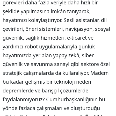
görevleri daha fazla veriyle daha hızlı bir
şekilde yapılmasına imkân tanıyarak,
hayatımızı kolaylaştırıyor. Sesli asistanlar, dil
çevirileri, öneri sistemleri, navigasyon, sosyal
güvenlik, sağlık hizmetleri, e-ticaret ve
yardımcı robot uygulamalarıyla günlük
hayatımızda yer alan yapay zekâ, siber
güvenlik ve savunma sanayi gibi sektöre özel
stratejik çalışmalarda da kullanılıyor. Madem
bu kadar gelişmiş bir teknoloji neden
depremlerde ve barışçıl çözümlerde
faydalanmıyoruz? Cumhurbaşkanlığının bu
yönde fazlaca çalışmaları ve oluşturduğu