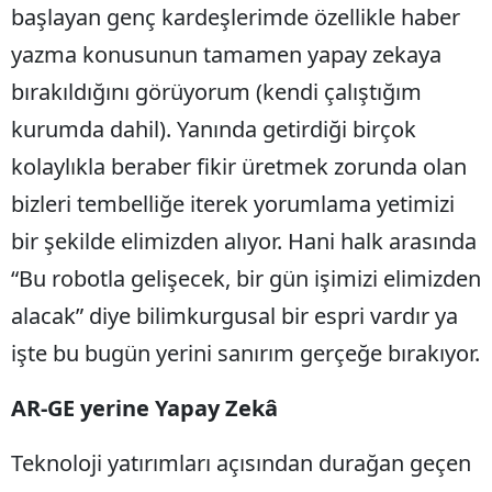
başlayan genç kardeşlerimde özellikle haber
yazma konusunun tamamen yapay zekaya
bırakıldığını görüyorum (kendi çalıştığım
kurumda dahil). Yanında getirdiği birçok
kolaylıkla beraber fikir üretmek zorunda olan
bizleri tembelliğe iterek yorumlama yetimizi
bir şekilde elimizden alıyor. Hani halk arasında
“Bu robotla gelişecek, bir gün işimizi elimizden
alacak” diye bilimkurgusal bir espri vardır ya
işte bu bugün yerini sanırım gerçeğe bırakıyor.
AR-GE yerine Yapay Zekâ
Teknoloji yatırımları açısından durağan geçen