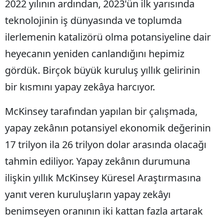
2022 yılının ardından, 2023'ün ilk yarısında
teknolojinin iş dünyasında ve toplumda
ilerlemenin katalizörü olma potansiyeline dair
heyecanın yeniden canlandığını hepimiz
gördük. Birçok büyük kuruluş yıllık gelirinin
bir kısmını yapay zekâya harcıyor.
McKinsey tarafından yapılan bir çalışmada,
yapay zekânın potansiyel ekonomik değerinin
17 trilyon ila 26 trilyon dolar arasında olacağı
tahmin ediliyor. Yapay zekânın durumuna
ilişkin yıllık McKinsey Küresel Araştırmasına
yanıt veren kuruluşların yapay zekâyı
benimseyen oranının iki kattan fazla artarak