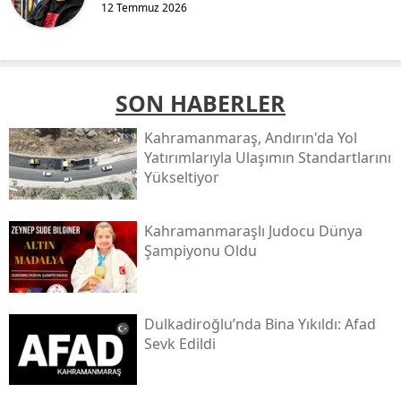
12 Temmuz 2026
SON HABERLER
Kahramanmaraş, Andırın'da Yol
Yatırımlarıyla Ulaşımın Standartlarını
Yükseltiyor
Kahramanmaraşlı Judocu Dünya
Şampiyonu Oldu
Dulkadiroğlu’nda Bina Yıkıldı: Afad
Sevk Edildi