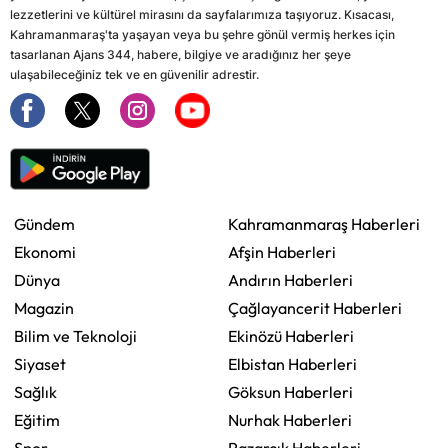
lezzetlerini ve kültürel mirasını da sayfalarımıza taşıyoruz. Kısacası,
Kahramanmaraş'ta yaşayan veya bu şehre gönül vermiş herkes için
tasarlanan Ajans 344, habere, bilgiye ve aradığınız her şeye
ulaşabileceğiniz tek ve en güvenilir adrestir.
Gündem
Kahramanmaraş Haberleri
Ekonomi
Afşin Haberleri
Dünya
Andırın Haberleri
Magazin
Çağlayancerit Haberleri
Bilim ve Teknoloji
Ekinözü Haberleri
Siyaset
Elbistan Haberleri
Sağlık
Göksun Haberleri
Eğitim
Nurhak Haberleri