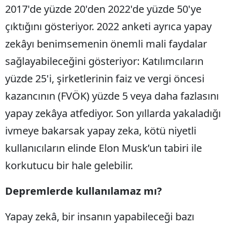
2017'de yüzde 20'den 2022'de yüzde 50'ye
çıktığını gösteriyor. 2022 anketi ayrıca yapay
zekâyı benimsemenin önemli mali faydalar
sağlayabileceğini gösteriyor: Katılımcıların
yüzde 25'i, şirketlerinin faiz ve vergi öncesi
kazancının (FVÖK) yüzde 5 veya daha fazlasını
yapay zekâya atfediyor. Son yıllarda yakaladığı
ivmeye bakarsak yapay zeka, kötü niyetli
kullanıcıların elinde Elon Musk’un tabiri ile
korkutucu bir hale gelebilir.
Depremlerde kullanılamaz mı?
Yapay zekâ, bir insanın yapabileceği bazı