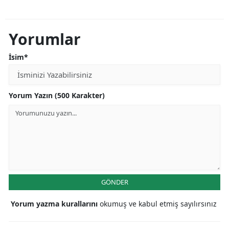
Yorumlar
İsim*
Yorum Yazın (500 Karakter)
GÖNDER
Yorum yazma kurallarını
okumuş ve kabul etmiş sayılırsınız