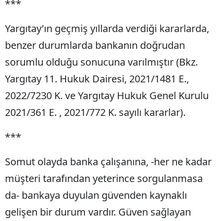
***
Yargıtay’ın geçmiş yıllarda verdiği kararlarda,
benzer durumlarda bankanın doğrudan
sorumlu olduğu sonucuna varılmıştır (Bkz.
Yargıtay 11. Hukuk Dairesi, 2021/1481 E.,
2022/7230 K. ve Yargıtay Hukuk Genel Kurulu
2021/361 E. , 2021/772 K. sayılı kararlar).
***
Somut olayda banka çalışanına, -her ne kadar
müşteri tarafından yeterince sorgulanmasa
da- bankaya duyulan güvenden kaynaklı
gelişen bir durum vardır. Güven sağlayan