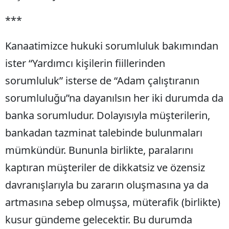
***
Kanaatimizce hukuki sorumluluk bakımından
ister “Yardımcı kişilerin fiillerinden
sorumluluk” isterse de “Adam çalıştıranın
sorumluluğu”na dayanılsın her iki durumda da
banka sorumludur. Dolayısıyla müşterilerin,
bankadan tazminat talebinde bulunmaları
mümkündür. Bununla birlikte, paralarını
kaptıran müşteriler de dikkatsiz ve özensiz
davranışlarıyla bu zararın oluşmasına ya da
artmasına sebep olmuşsa, müterafik (birlikte)
kusur gündeme gelecektir. Bu durumda