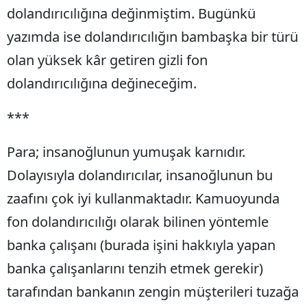
dolandırıcılığına değinmiştim. Bugünkü
yazımda ise dolandırıcılığın bambaşka bir türü
olan yüksek kâr getiren gizli fon
dolandırıcılığına değineceğim.
***
Para; insanoğlunun yumuşak karnıdır.
Dolayısıyla dolandırıcılar, insanoğlunun bu
zaafını çok iyi kullanmaktadır. Kamuoyunda
fon dolandırıcılığı olarak bilinen yöntemle
banka çalışanı (burada işini hakkıyla yapan
banka çalışanlarını tenzih etmek gerekir)
tarafından bankanın zengin müşterileri tuzağa