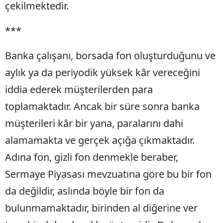
çekilmektedir.
***
Banka çalışanı, borsada fon oluşturduğunu ve
aylık ya da periyodik yüksek kâr vereceğini
iddia ederek müşterilerden para
toplamaktadır. Ancak bir süre sonra banka
müşterileri kâr bir yana, paralarını dahi
alamamakta ve gerçek açığa çıkmaktadır.
Adına fon, gizli fon denmekle beraber,
Sermaye Piyasası mevzuatına göre bu bir fon
da değildir, aslında böyle bir fon da
bulunmamaktadır, birinden al diğerine ver