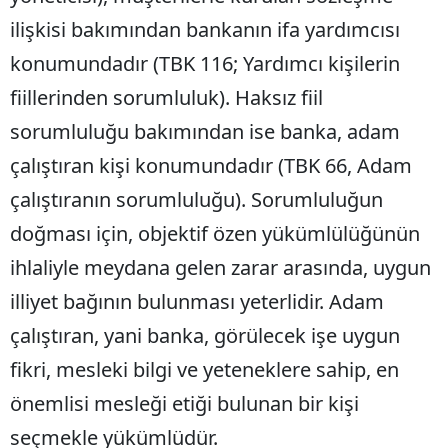
ilişkisi bakımından bankanın ifa yardımcısı
konumundadır (TBK 116; Yardımcı kişilerin
fiillerinden sorumluluk). Haksız fiil
sorumluluğu bakımından ise banka, adam
çalıştıran kişi konumundadır (TBK 66, Adam
çalıştıranın sorumluluğu). Sorumluluğun
doğması için, objektif özen yükümlülüğünün
ihlaliyle meydana gelen zarar arasında, uygun
illiyet bağının bulunması yeterlidir. Adam
çalıştıran, yani banka, görülecek işe uygun
fikri, mesleki bilgi ve yeteneklere sahip, en
önemlisi mesleği etiği bulunan bir kişi
seçmekle yükümlüdür.