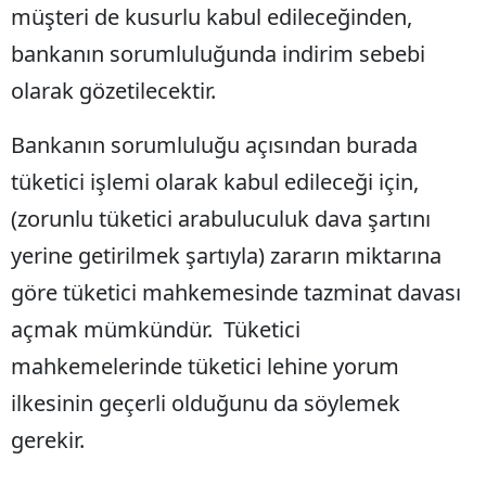
müşteri de kusurlu kabul edileceğinden,
bankanın sorumluluğunda indirim sebebi
olarak gözetilecektir.
Bankanın sorumluluğu açısından burada
tüketici işlemi olarak kabul edileceği için,
(zorunlu tüketici arabuluculuk dava şartını
yerine getirilmek şartıyla) zararın miktarına
göre tüketici mahkemesinde tazminat davası
açmak mümkündür. Tüketici
mahkemelerinde tüketici lehine yorum
ilkesinin geçerli olduğunu da söylemek
gerekir.