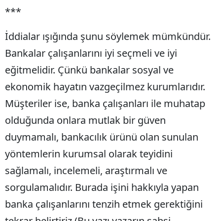
***
İddialar ışığında şunu söylemek mümkündür.
Bankalar çalışanlarını iyi seçmeli ve iyi
eğitmelidir. Çünkü bankalar sosyal ve
ekonomik hayatın vazgeçilmez kurumlarıdır.
Müşteriler ise, banka çalışanları ile muhatap
olduğunda onlara mutlak bir güven
duymamalı, bankacılık ürünü olan sunulan
yöntemlerin kurumsal olarak teyidini
sağlamalı, incelemeli, araştırmalı ve
sorgulamalıdır. Burada işini hakkıyla yapan
banka çalışanlarını tenzih etmek gerektiğini
tekrar belirtiriz (Bu yazı yazarın şahsi