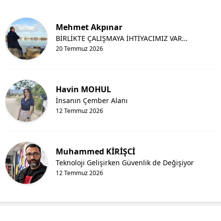
Mehmet Akpınar
BİRLİKTE ÇALIŞMAYA İHTİYACIMIZ VAR…
20 Temmuz 2026
Havin MOHUL
İnsanın Çember Alanı
12 Temmuz 2026
Muhammed KİRİŞCİ
Teknoloji Gelişirken Güvenlik de Değişiyor
12 Temmuz 2026