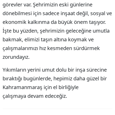
görevler var. Şehrimizin eski günlerine
dönebilmesi için sadece inşaat değil, sosyal ve
ekonomik kalkınma da büyük önem taşıyor.
İşte bu yüzden, şehrimizin geleceğine umutla
bakmak, elimizi taşın altına koymak ve
çalışmalarımızı hız kesmeden sürdürmek
zorundayız.
Yıkımların yerini umut dolu bir inşa sürecine
bıraktığı bugünlerde, hepimiz daha güzel bir
Kahramanmaraş için el birliğiyle
çalışmaya devam edeceğiz.