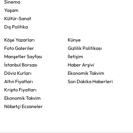
Sinema
Yaşam
Kültür-Sanat
Dış Politika
Köşe Yazarları
Künye
Foto Galeriler
Gizlilik Politikası
Manşetler Sayfası
İletişim
İstanbul Borsası
Haber Arşivi
Döviz Kurları
Ekonomik Takvim
Altın Fiyatları
Son Dakika Haberleri
Kripto Fiyatları
Ekonomik Takvim
Nöbetçi Eczaneler