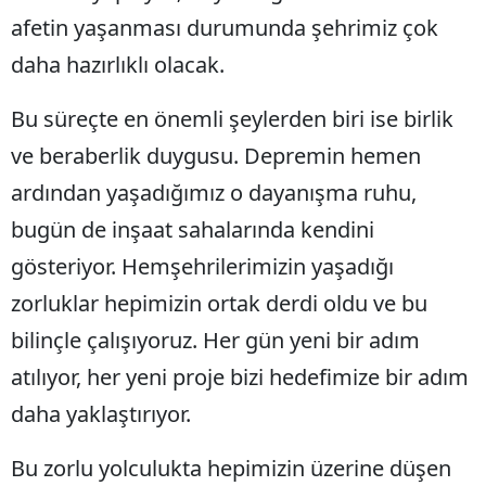
afetin yaşanması durumunda şehrimiz çok
daha hazırlıklı olacak.
Bu süreçte en önemli şeylerden biri ise birlik
ve beraberlik duygusu. Depremin hemen
ardından yaşadığımız o dayanışma ruhu,
bugün de inşaat sahalarında kendini
gösteriyor. Hemşehrilerimizin yaşadığı
zorluklar hepimizin ortak derdi oldu ve bu
bilinçle çalışıyoruz. Her gün yeni bir adım
atılıyor, her yeni proje bizi hedefimize bir adım
daha yaklaştırıyor.
Bu zorlu yolculukta hepimizin üzerine düşen