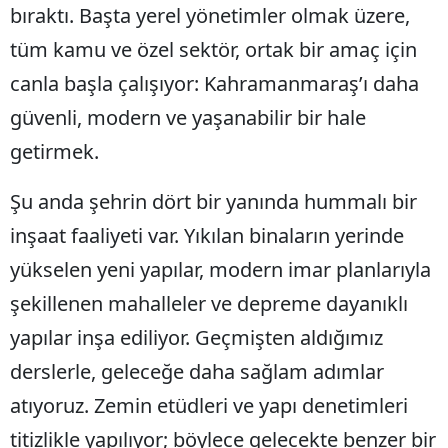
bıraktı. Başta yerel yönetimler olmak üzere,
tüm kamu ve özel sektör, ortak bir amaç için
canla başla çalışıyor: Kahramanmaraş’ı daha
güvenli, modern ve yaşanabilir bir hale
getirmek.
Şu anda şehrin dört bir yanında hummalı bir
inşaat faaliyeti var. Yıkılan binaların yerinde
yükselen yeni yapılar, modern imar planlarıyla
şekillenen mahalleler ve depreme dayanıklı
yapılar inşa ediliyor. Geçmişten aldığımız
derslerle, geleceğe daha sağlam adımlar
atıyoruz. Zemin etüdleri ve yapı denetimleri
titizlikle yapılıyor; böylece gelecekte benzer bir