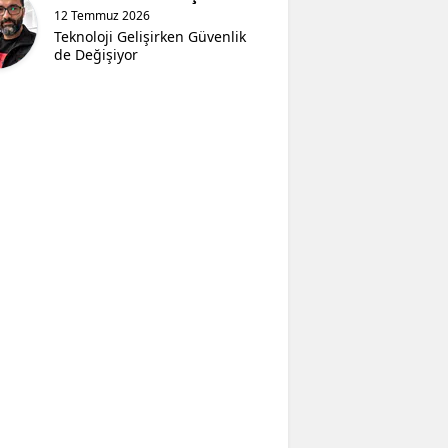
12 Temmuz 2026
Teknoloji Gelişirken Güvenlik
de Değişiyor