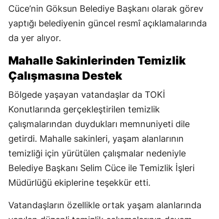
Cüce’nin Göksun Belediye Başkanı olarak görev
yaptığı belediyenin güncel resmî açıklamalarında
da yer alıyor.
Mahalle Sakinlerinden Temizlik
Çalışmasına Destek
Bölgede yaşayan vatandaşlar da TOKİ
Konutlarında gerçekleştirilen temizlik
çalışmalarından duydukları memnuniyeti dile
getirdi. Mahalle sakinleri, yaşam alanlarının
temizliği için yürütülen çalışmalar nedeniyle
Belediye Başkanı Selim Cüce ile Temizlik İşleri
Müdürlüğü ekiplerine teşekkür etti.
Vatandaşların özellikle ortak yaşam alanlarında