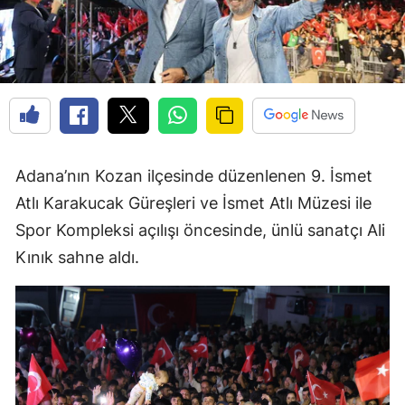
Adana’nın Kozan ilçesinde düzenlenen 9. İsmet
Atlı Karakucak Güreşleri ve İsmet Atlı Müzesi ile
Spor Kompleksi açılışı öncesinde, ünlü sanatçı Ali
Kınık sahne aldı.