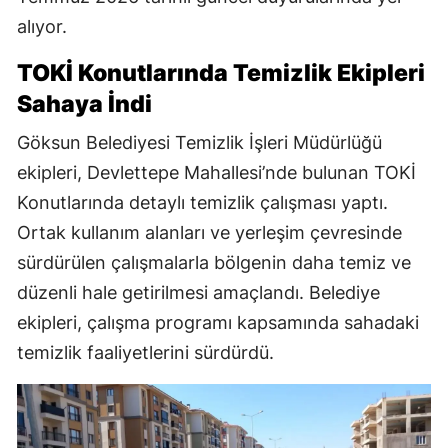
alıyor.
TOKİ Konutlarında Temizlik Ekipleri
Sahaya İndi
Göksun Belediyesi Temizlik İşleri Müdürlüğü
ekipleri, Devlettepe Mahallesi’nde bulunan TOKİ
Konutlarında detaylı temizlik çalışması yaptı.
Ortak kullanım alanları ve yerleşim çevresinde
sürdürülen çalışmalarla bölgenin daha temiz ve
düzenli hale getirilmesi amaçlandı. Belediye
ekipleri, çalışma programı kapsamında sahadaki
temizlik faaliyetlerini sürdürdü.