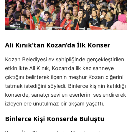
Ali Kınık’tan Kozan’da İlk Konser
Kozan Belediyesi ev sahipliğinde gerçekleştirilen
etkinlikte Ali Kınık, Kozan’da ilk kez sahneye
çıktığını belirterek ilçenin meşhur Kozan ciğerini
tatmak istediğini söyledi. Binlerce kişinin katıldığı
konserde, sanatçı sevilen eserlerini seslendirerek
izleyenlere unutulmaz bir akşam yaşattı.
Binlerce Kişi Konserde Buluştu