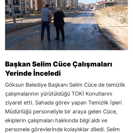
Başkan Selim Cüce Çalışmaları
Yerinde İnceledi
Göksun Belediye Başkanı Selim Cüce de temizlik
çalışmalarının yürütüldüğü TOKİ Konutlarını
ziyaret etti. Sahada görev yapan Temizlik İşleri
Müdürlüğü personeliyle bir araya gelen Cüce,
ekiplerin çalışmaları hakkında bilgi aldı ve
personele görevlerinde kolaylıklar diledi. Selim