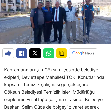
Kahramanmaraş’ın Göksun ilçesinde belediye
ekipleri, Devlettepe Mahallesi TOKİ Konutlarında
kapsamlı temizlik çalışması gerçekleştirdi.
Göksun Belediyesi Temizlik İşleri Müdürlüğü
ekiplerinin yürüttüğü çalışma sırasında Belediye
Başkanı Selim Cüce de bölgeyi ziyaret ederek