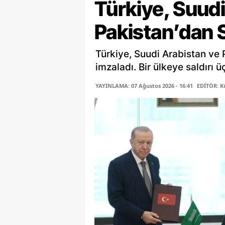
Türkiye, Suudi
Pakistan’dan 
Türkiye, Suudi Arabistan ve
imzaladı. Bir ülkeye saldırı 
YAYINLAMA: 07 Ağustos 2026 - 16:41
EDİTÖR: K