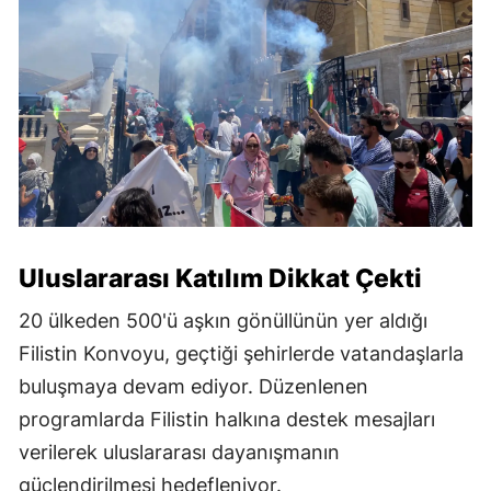
Uluslararası Katılım Dikkat Çekti
20 ülkeden 500'ü aşkın gönüllünün yer aldığı
Filistin Konvoyu, geçtiği şehirlerde vatandaşlarla
buluşmaya devam ediyor. Düzenlenen
programlarda Filistin halkına destek mesajları
verilerek uluslararası dayanışmanın
güçlendirilmesi hedefleniyor.