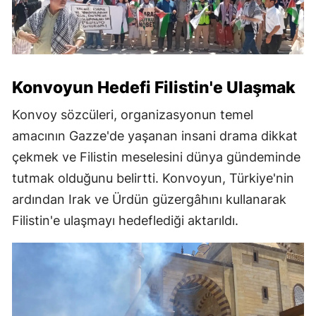
Konvoyun Hedefi Filistin'e Ulaşmak
Konvoy sözcüleri, organizasyonun temel
amacının Gazze'de yaşanan insani drama dikkat
çekmek ve Filistin meselesini dünya gündeminde
tutmak olduğunu belirtti. Konvoyun, Türkiye'nin
ardından Irak ve Ürdün güzergâhını kullanarak
Filistin'e ulaşmayı hedeflediği aktarıldı.