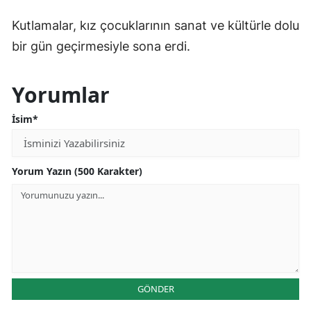
Kutlamalar, kız çocuklarının sanat ve kültürle dolu
bir gün geçirmesiyle sona erdi.
Yorumlar
İsim*
Yorum Yazın (500 Karakter)
GÖNDER