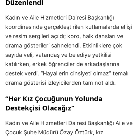
Düzenlendi
Kadın ve Aile Hizmetleri Dairesi Başkanlığı
koordinesinde gerçekleştirilen kutlamalarda el işi
ve resim sergileri açıldı; koro, halk dansları ve
drama gösterileri sahnelendi. Etkinliklere çok
sayıda veli, vatandaş ve belediye yetkilisi
katılırken, erkek öğrenciler de arkadaşlarına
destek verdi. “Hayallerin cinsiyeti olmaz” temalı
drama gösterisi izleyicilerden tam not aldı.
“Her Kız Çocuğunun Yolunda
Destekçisi Olacağız”
Kadın ve Aile Hizmetleri Dairesi Başkanlığı Aile ve
Çocuk Şube Müdürü Özay Öztürk, kız