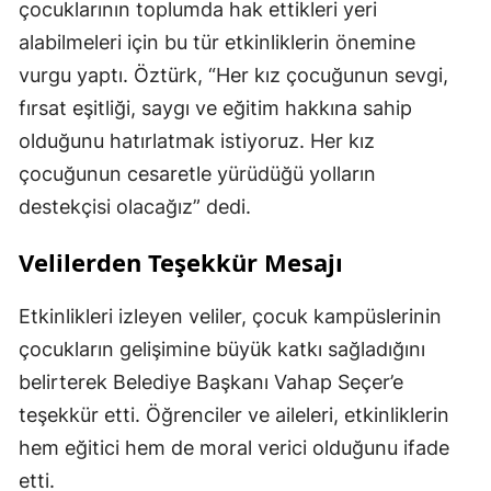
çocuklarının toplumda hak ettikleri yeri
alabilmeleri için bu tür etkinliklerin önemine
vurgu yaptı. Öztürk, “Her kız çocuğunun sevgi,
fırsat eşitliği, saygı ve eğitim hakkına sahip
olduğunu hatırlatmak istiyoruz. Her kız
çocuğunun cesaretle yürüdüğü yolların
destekçisi olacağız” dedi.
Velilerden Teşekkür Mesajı
Etkinlikleri izleyen veliler, çocuk kampüslerinin
çocukların gelişimine büyük katkı sağladığını
belirterek Belediye Başkanı Vahap Seçer’e
teşekkür etti. Öğrenciler ve aileleri, etkinliklerin
hem eğitici hem de moral verici olduğunu ifade
etti.