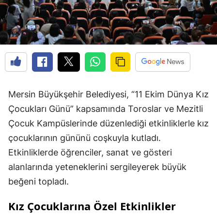
Mersin Büyükşehir Belediyesi, “11 Ekim Dünya Kız
Çocukları Günü” kapsamında Toroslar ve Mezitli
Çocuk Kampüslerinde düzenlediği etkinliklerle kız
çocuklarının gününü coşkuyla kutladı.
Etkinliklerde öğrenciler, sanat ve gösteri
alanlarında yeteneklerini sergileyerek büyük
beğeni topladı.
Kız Çocuklarına Özel Etkinlikler