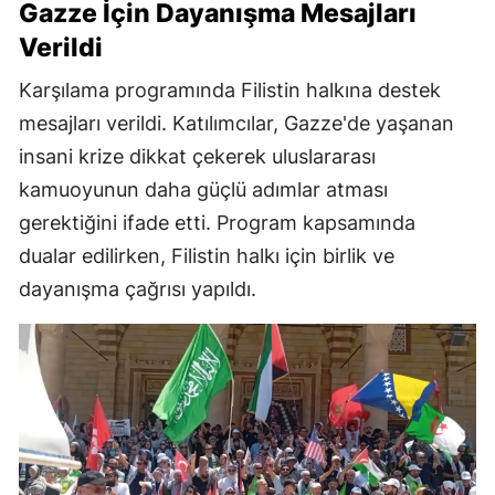
Gazze İçin Dayanışma Mesajları
Verildi
Karşılama programında Filistin halkına destek
mesajları verildi. Katılımcılar, Gazze'de yaşanan
insani krize dikkat çekerek uluslararası
kamuoyunun daha güçlü adımlar atması
gerektiğini ifade etti. Program kapsamında
dualar edilirken, Filistin halkı için birlik ve
dayanışma çağrısı yapıldı.