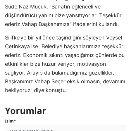
Sude Naz Mucuk, "Sanatın eğlenceli ve
düşündürücü yanını bize yansıtıyorlar. Teşekkür
ederiz Vahap Başkanımıza" ifadelerini kullandı.
Silifke’ye bir yıl önce taşındığını söyleyen Veysel
Çetinkaya ise "Belediye başkanlarımıza teşekkür
ederiz. Ekonomik sıkıntı yaşadığımız günlerde bu
etkinlikler bize huzur veriyor, motivasyon
sağlıyor. Arayıp da bulamadığımız güzellikler.
Başkanımız Vahap Seçer eksik olmasın, devamını
bekliyoruz" diye konuştu.
Yorumlar
İsim*