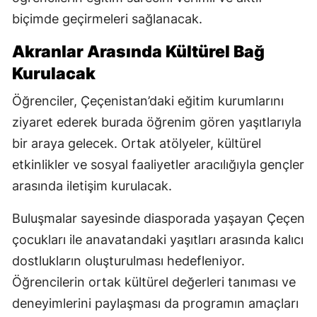
biçimde geçirmeleri sağlanacak.
Akranlar Arasında Kültürel Bağ
Kurulacak
Öğrenciler, Çeçenistan’daki eğitim kurumlarını
ziyaret ederek burada öğrenim gören yaşıtlarıyla
bir araya gelecek. Ortak atölyeler, kültürel
etkinlikler ve sosyal faaliyetler aracılığıyla gençler
arasında iletişim kurulacak.
Buluşmalar sayesinde diasporada yaşayan Çeçen
çocukları ile anavatandaki yaşıtları arasında kalıcı
dostlukların oluşturulması hedefleniyor.
Öğrencilerin ortak kültürel değerleri tanıması ve
deneyimlerini paylaşması da programın amaçları