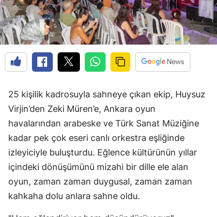
25 kişilik kadrosuyla sahneye çıkan ekip, Huysuz
Virjin’den Zeki Müren’e, Ankara oyun
havalarından arabeske ve Türk Sanat Müziğine
kadar pek çok eseri canlı orkestra eşliğinde
izleyiciyle buluşturdu. Eğlence kültürünün yıllar
içindeki dönüşümünü mizahi bir dille ele alan
oyun, zaman zaman duygusal, zaman zaman
kahkaha dolu anlara sahne oldu.