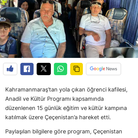
Kahramanmaraş’tan yola çıkan öğrenci kafilesi,
Anadil ve Kültür Programı kapsamında
düzenlenen 15 günlük eğitim ve kültür kampına
katılmak üzere Çeçenistan’a hareket etti.
Paylaşılan bilgilere göre program, Çeçenistan