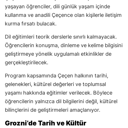
yaşayan öğrenciler, dili günlük yaşam içinde
kullanma ve anadili Çeçence olan kişilerle iletişim
kurma fırsatı bulacak.
Dil eğitimleri teorik derslerle sınırlı kalmayacak.
Öğrencilerin konuşma, dinleme ve kelime bilgisini
geliştirmeye yönelik uygulamalı etkinlikler de
gerçekleştirilecek.
Program kapsamında Çeçen halkının tarihi,
gelenekleri, kültürel değerleri ve toplumsal
yaşamı hakkında eğitimler verilecek. Böylece
öğrencilerin yalnızca dil bilgilerini değil, kültürel
bilinçlerini de geliştirmeleri amaçlanıyor.
Grozni’de Tarih ve Kültür