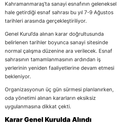
Kahramanmaraş’ta sanayi esnafının geleneksel
hale getirdiği esnaf sahrası bu yıl 7-9 Ağustos
tarihleri arasında gerçekleştiriliyor.
Genel Kurul’da alınan karar doğrultusunda
belirlenen tarihler boyunca sanayi sitesinde
normal çalışma düzenine ara verilecek. Esnaf
sahrasının tamamlanmasının ardından iş
yerlerinin yeniden faaliyetlerine devam etmesi
bekleniyor.
Organizasyonun üç gün sürmesi planlanırken,
oda yönetimi alınan kararların eksiksiz
uygulanmasına dikkat çekti.
Karar Genel Kurulda Alındı