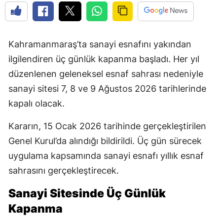
Kahramanmaraş’ta sanayi esnafını yakından
ilgilendiren üç günlük kapanma başladı. Her yıl
düzenlenen geleneksel esnaf sahrası nedeniyle
sanayi sitesi 7, 8 ve 9 Ağustos 2026 tarihlerinde
kapalı olacak.
Kararın, 15 Ocak 2026 tarihinde gerçekleştirilen
Genel Kurul’da alındığı bildirildi. Üç gün sürecek
uygulama kapsamında sanayi esnafı yıllık esnaf
sahrasını gerçekleştirecek.
Sanayi Sitesinde Üç Günlük
Kapanma