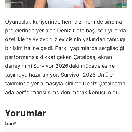
Oyunculuk kariyerinde hem dizi hem de sinema
projelerinde yer alan Deniz Çatalbaş, son yıllarda
özellikle televizyon izleyicisinin yakından tanıdığı
bir isim haline geldi. Farklı yapımlarda sergilediği
performansla dikkat çeken Çatalbaş, ekran
deneyimini Survivor 2026’daki mücadelesine
taşımaya hazırlanıyor. Survivor 2026 Ünlüler
takımında yer almasıyla birlikte Deniz Çatalbaş’ın
ada performansı şimdiden merak konusu oldu.
Yorumlar
İsim*