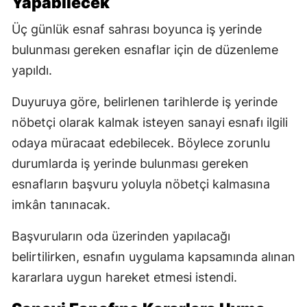
Yapabilecek
Üç günlük esnaf sahrası boyunca iş yerinde
bulunması gereken esnaflar için de düzenleme
yapıldı.
Duyuruya göre, belirlenen tarihlerde iş yerinde
nöbetçi olarak kalmak isteyen sanayi esnafı ilgili
odaya müracaat edebilecek. Böylece zorunlu
durumlarda iş yerinde bulunması gereken
esnafların başvuru yoluyla nöbetçi kalmasına
imkân tanınacak.
Başvuruların oda üzerinden yapılacağı
belirtilirken, esnafın uygulama kapsamında alınan
kararlara uygun hareket etmesi istendi.