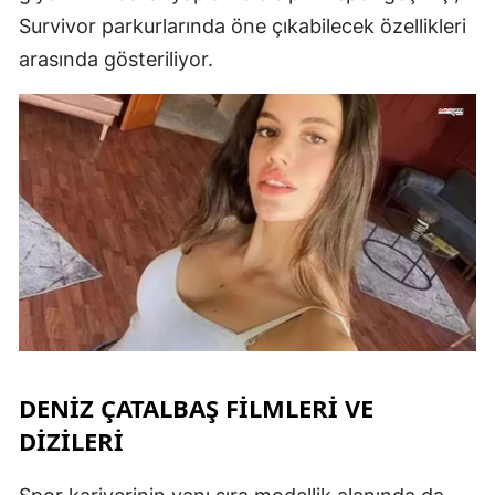
Survivor parkurlarında öne çıkabilecek özellikleri
arasında gösteriliyor.
DENİZ ÇATALBAŞ FİLMLERİ VE
DİZİLERİ