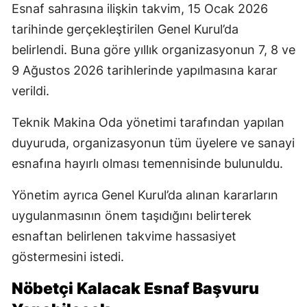
Esnaf sahrasına ilişkin takvim, 15 Ocak 2026
tarihinde gerçekleştirilen Genel Kurul’da
belirlendi. Buna göre yıllık organizasyonun 7, 8 ve
9 Ağustos 2026 tarihlerinde yapılmasına karar
verildi.
Teknik Makina Oda yönetimi tarafından yapılan
duyuruda, organizasyonun tüm üyelere ve sanayi
esnafına hayırlı olması temennisinde bulunuldu.
Yönetim ayrıca Genel Kurul’da alınan kararların
uygulanmasının önem taşıdığını belirterek
esnaftan belirlenen takvime hassasiyet
göstermesini istedi.
Nöbetçi Kalacak Esnaf Başvuru