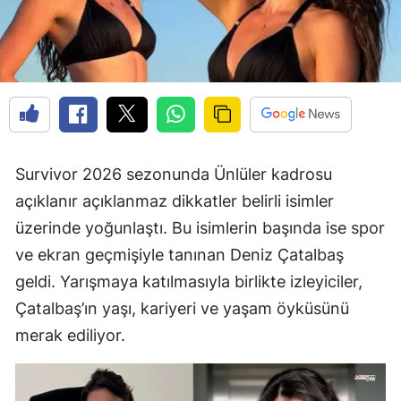
Survivor 2026 sezonunda Ünlüler kadrosu
açıklanır açıklanmaz dikkatler belirli isimler
üzerinde yoğunlaştı. Bu isimlerin başında ise spor
ve ekran geçmişiyle tanınan Deniz Çatalbaş
geldi. Yarışmaya katılmasıyla birlikte izleyiciler,
Çatalbaş’ın yaşı, kariyeri ve yaşam öyküsünü
merak ediliyor.