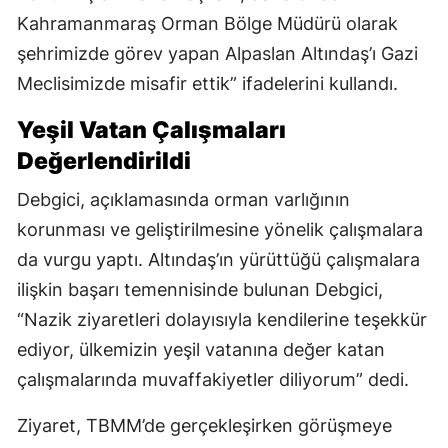
Kahramanmaraş Orman Bölge Müdürü olarak
şehrimizde görev yapan Alpaslan Altındaş’ı Gazi
Meclisimizde misafir ettik” ifadelerini kullandı.
Yeşil Vatan Çalışmaları
Değerlendirildi
Debgici, açıklamasında orman varlığının
korunması ve geliştirilmesine yönelik çalışmalara
da vurgu yaptı. Altındaş’ın yürüttüğü çalışmalara
ilişkin başarı temennisinde bulunan Debgici,
“Nazik ziyaretleri dolayısıyla kendilerine teşekkür
ediyor, ülkemizin yeşil vatanına değer katan
çalışmalarında muvaffakiyetler diliyorum” dedi.
Ziyaret, TBMM’de gerçekleşirken görüşmeye