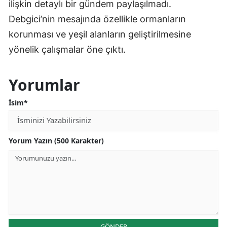
ilişkin detaylı bir gündem paylaşılmadı.
Debgici’nin mesajında özellikle ormanların
korunması ve yeşil alanların geliştirilmesine
yönelik çalışmalar öne çıktı.
Yorumlar
İsim*
Yorum Yazın (500 Karakter)
GÖNDER