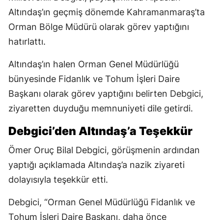
Altındaş’ın geçmiş dönemde Kahramanmaraş’ta
Orman Bölge Müdürü olarak görev yaptığını
hatırlattı.
Altındaş’ın halen Orman Genel Müdürlüğü
bünyesinde Fidanlık ve Tohum İşleri Daire
Başkanı olarak görev yaptığını belirten Debgici,
ziyaretten duyduğu memnuniyeti dile getirdi.
Debgici’den Altındaş’a Teşekkür
Ömer Oruç Bilal Debgici, görüşmenin ardından
yaptığı açıklamada Altındaş’a nazik ziyareti
dolayısıyla teşekkür etti.
Debgici, “Orman Genel Müdürlüğü Fidanlık ve
Tohum İşleri Daire Başkanı, daha önce