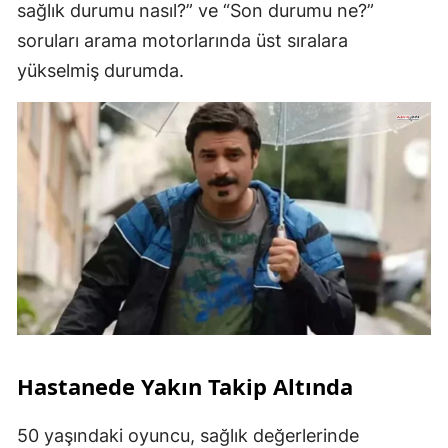
sağlık durumu nasıl?” ve “Son durumu ne?”
soruları arama motorlarında üst sıralara
yükselmiş durumda.
Hastanede Yakın Takip Altında
50 yaşındaki oyuncu, sağlık değerlerinde