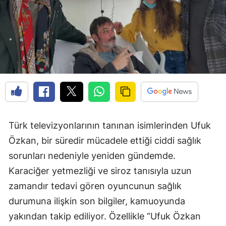
Türk televizyonlarının tanınan isimlerinden Ufuk
Özkan, bir süredir mücadele ettiği ciddi sağlık
sorunları nedeniyle yeniden gündemde.
Karaciğer yetmezliği ve siroz tanısıyla uzun
zamandır tedavi gören oyuncunun sağlık
durumuna ilişkin son bilgiler, kamuoyunda
yakından takip ediliyor. Özellikle “Ufuk Özkan