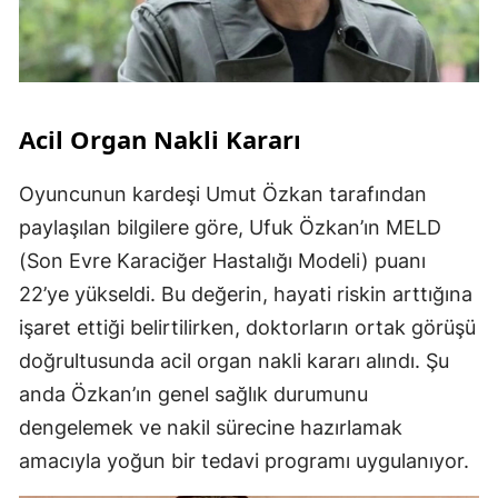
Acil Organ Nakli Kararı
Oyuncunun kardeşi Umut Özkan tarafından
paylaşılan bilgilere göre, Ufuk Özkan’ın MELD
(Son Evre Karaciğer Hastalığı Modeli) puanı
22’ye yükseldi. Bu değerin, hayati riskin arttığına
işaret ettiği belirtilirken, doktorların ortak görüşü
doğrultusunda acil organ nakli kararı alındı. Şu
anda Özkan’ın genel sağlık durumunu
dengelemek ve nakil sürecine hazırlamak
amacıyla yoğun bir tedavi programı uygulanıyor.