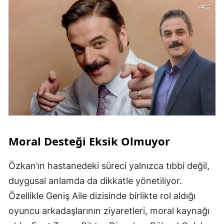
Moral Desteği Eksik Olmuyor
Özkan’ın hastanedeki süreci yalnızca tıbbi değil,
duygusal anlamda da dikkatle yönetiliyor.
Özellikle Geniş Aile dizisinde birlikte rol aldığı
oyuncu arkadaşlarının ziyaretleri, moral kaynağı