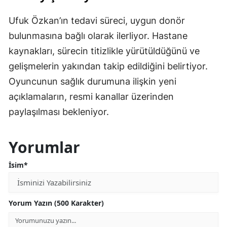
Ufuk Özkan’ın tedavi süreci, uygun donör
bulunmasına bağlı olarak ilerliyor. Hastane
kaynakları, sürecin titizlikle yürütüldüğünü ve
gelişmelerin yakından takip edildiğini belirtiyor.
Oyuncunun sağlık durumuna ilişkin yeni
açıklamaların, resmi kanallar üzerinden
paylaşılması bekleniyor.
Yorumlar
İsim*
Yorum Yazın (500 Karakter)