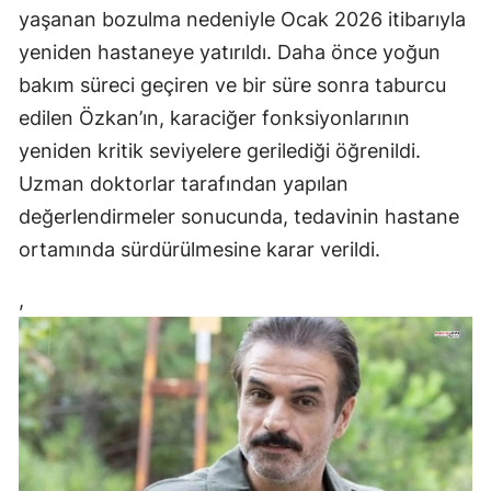
yaşanan bozulma nedeniyle Ocak 2026 itibarıyla
yeniden hastaneye yatırıldı. Daha önce yoğun
bakım süreci geçiren ve bir süre sonra taburcu
edilen Özkan’ın, karaciğer fonksiyonlarının
yeniden kritik seviyelere gerilediği öğrenildi.
Uzman doktorlar tarafından yapılan
değerlendirmeler sonucunda, tedavinin hastane
ortamında sürdürülmesine karar verildi.
,