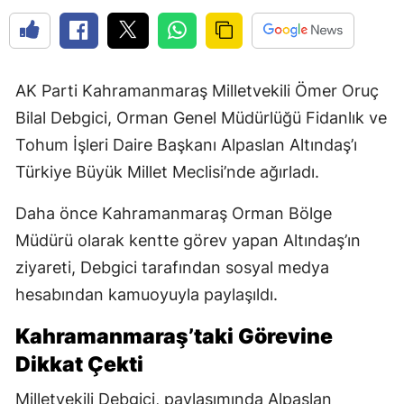
AK Parti Kahramanmaraş Milletvekili Ömer Oruç
Bilal Debgici, Orman Genel Müdürlüğü Fidanlık ve
Tohum İşleri Daire Başkanı Alpaslan Altındaş’ı
Türkiye Büyük Millet Meclisi’nde ağırladı.
Daha önce Kahramanmaraş Orman Bölge
Müdürü olarak kentte görev yapan Altındaş’ın
ziyareti, Debgici tarafından sosyal medya
hesabından kamuoyuyla paylaşıldı.
Kahramanmaraş’taki Görevine
Dikkat Çekti
Milletvekili Debgici, paylaşımında Alpaslan