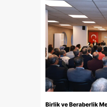
Birlik ve Beraberlik Me