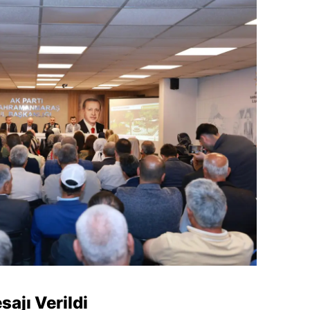
sajı Verildi