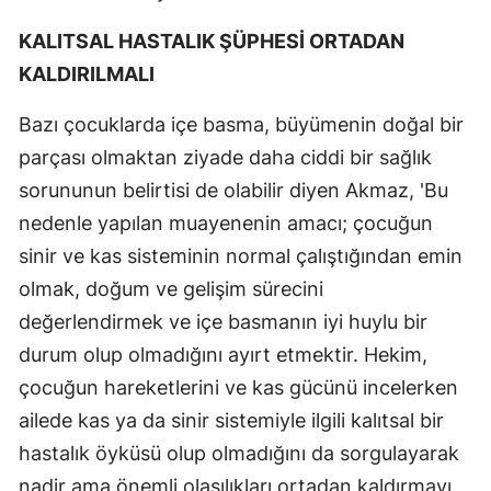
KALITSAL HASTALIK ŞÜPHESİ ORTADAN
KALDIRILMALI
Bazı çocuklarda içe basma, büyümenin doğal bir
parçası olmaktan ziyade daha ciddi bir sağlık
sorununun belirtisi de olabilir diyen Akmaz, 'Bu
nedenle yapılan muayenenin amacı; çocuğun
sinir ve kas sisteminin normal çalıştığından emin
olmak, doğum ve gelişim sürecini
değerlendirmek ve içe basmanın iyi huylu bir
durum olup olmadığını ayırt etmektir. Hekim,
çocuğun hareketlerini ve kas gücünü incelerken
ailede kas ya da sinir sistemiyle ilgili kalıtsal bir
hastalık öyküsü olup olmadığını da sorgulayarak
nadir ama önemli olasılıkları ortadan kaldırmayı