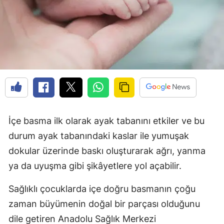
İçe basma ilk olarak ayak tabanını etkiler ve bu
durum ayak tabanındaki kaslar ile yumuşak
dokular üzerinde baskı oluşturarak ağrı, yanma
ya da uyuşma gibi şikâyetlere yol açabilir.
Sağlıklı çocuklarda içe doğru basmanın çoğu
zaman büyümenin doğal bir parçası olduğunu
dile getiren Anadolu Sağlık Merkezi