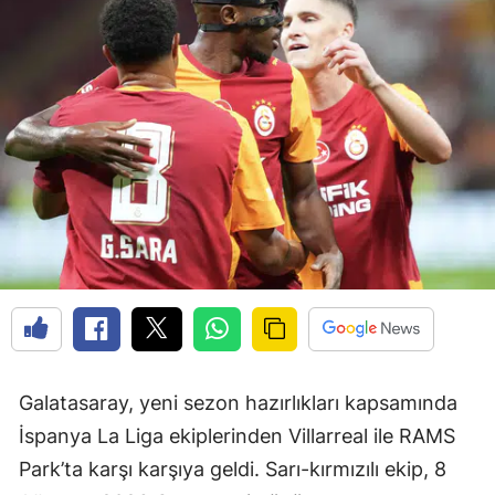
Galatasaray, yeni sezon hazırlıkları kapsamında
İspanya La Liga ekiplerinden Villarreal ile RAMS
Park’ta karşı karşıya geldi. Sarı-kırmızılı ekip, 8