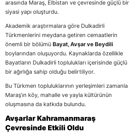
arasında Maraş, Elbistan ve çevresinde güçlü bir
siyasi yapı oluşturdu.
Akademik araştırmalara göre Dulkadirli
Türkmenlerini meydana getiren cemaatlerin
önemli bir bölümü
Bayat, Avşar ve Beydili
boylarından oluşuyordu. Kaynaklarda özellikle
Bayatların Dulkadirli toplulukları içerisinde güçlü
bir ağırlığa sahip olduğu belirtiliyor.
Bu Türkmen topluluklarının yerleşimleri zamanla
Maraş’ın köy, mahalle ve yayla kültürünün
oluşmasına da katkıda bulundu.
Avşarlar Kahramanmaraş
Çevresinde Etkili Oldu