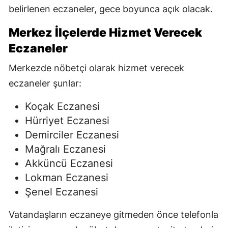
belirlenen eczaneler, gece boyunca açık olacak.
Merkez İlçelerde Hizmet Verecek
Eczaneler
Merkezde nöbetçi olarak hizmet verecek
eczaneler şunlar:
Koçak Eczanesi
Hürriyet Eczanesi
Demirciler Eczanesi
Mağralı Eczanesi
Akküncü Eczanesi
Lokman Eczanesi
Şenel Eczanesi
Vatandaşların eczaneye gitmeden önce telefonla