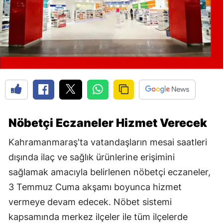
Nöbetçi Eczaneler Hizmet Verecek
Kahramanmaraş'ta vatandaşların mesai saatleri
dışında ilaç ve sağlık ürünlerine erişimini
sağlamak amacıyla belirlenen nöbetçi eczaneler,
3 Temmuz Cuma akşamı boyunca hizmet
vermeye devam edecek. Nöbet sistemi
kapsamında merkez ilçeler ile tüm ilçelerde