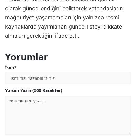
olarak güncellendiğini belirterek vatandaşların
mağduriyet yaşamamaları için yalnızca resmi
kaynaklarda yayımlanan güncel listeyi dikkate
almaları gerektiğini ifade etti.
Yorumlar
İsim*
Yorum Yazın (500 Karakter)