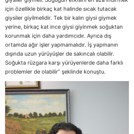
için özellikle birkaç kat halinde sıcak tutacak
giysiler giyilmelidir. Tek bir kalın giysi giymek
yerine, birkaç kat ince giysi giyinmek soğuktan
korunmak için daha yardımcıdır. Ayrıca dış
ortamda ağır işler yapmamalıdır. İş yapmanın
dışında uzun yürüyüşler de sakıncalı olabilir.
Soğukta rüzgara karşı yürüyenlerde daha farklı
problemler de olabilir” şeklinde konuştu.