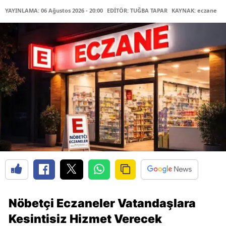
YAYINLAMA: 06 Ağustos 2026 - 20:00
EDİTÖR: TUĞBA TAPAR
KAYNAK: eczane
Nöbetçi Eczaneler Vatandaşlara
Kesintisiz Hizmet Verecek