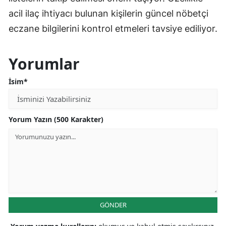
acil ilaç ihtiyacı bulunan kişilerin güncel nöbetçi
eczane bilgilerini kontrol etmeleri tavsiye ediliyor.
Yorumlar
İsim*
Yorum Yazın (500 Karakter)
GÖNDER