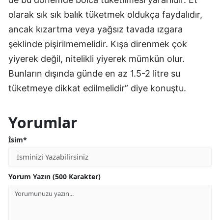
olarak sık sık balık tüketmek oldukça faydalıdır,
ancak kızartma veya yağsız tavada ızgara
şeklinde pişirilmemelidir. Kışa direnmek çok
yiyerek değil, nitelikli yiyerek mümkün olur.
Bunların dışında günde en az 1.5-2 litre su
tüketmeye dikkat edilmelidir” diye konuştu.
Yorumlar
İsim*
Yorum Yazın (500 Karakter)