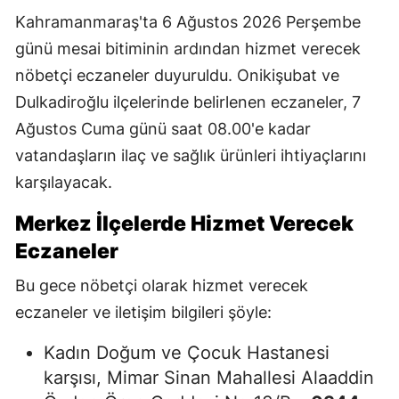
Kahramanmaraş'ta 6 Ağustos 2026 Perşembe
günü mesai bitiminin ardından hizmet verecek
nöbetçi eczaneler duyuruldu. Onikişubat ve
Dulkadiroğlu ilçelerinde belirlenen eczaneler, 7
Ağustos Cuma günü saat 08.00'e kadar
vatandaşların ilaç ve sağlık ürünleri ihtiyaçlarını
karşılayacak.
Merkez İlçelerde Hizmet Verecek
Eczaneler
Bu gece nöbetçi olarak hizmet verecek
eczaneler ve iletişim bilgileri şöyle:
Kadın Doğum ve Çocuk Hastanesi
karşısı, Mimar Sinan Mahallesi Alaaddin