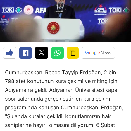
Cumhurbaşkanı Recep Tayyip Erdoğan, 2 bin
798 afet konutunun kura çekimi ve miting için
Adıyaman’a geldi. Adıyaman Üniversitesi kapalı
spor salonunda gerçekleştirilen kura çekimi
programında konuşan Cumhurbaşkanı Erdoğan,
"Şu anda kuralar çekildi. Konutlarımızın hak
sahiplerine hayırlı olmasını diliyorum. 6 Şubat