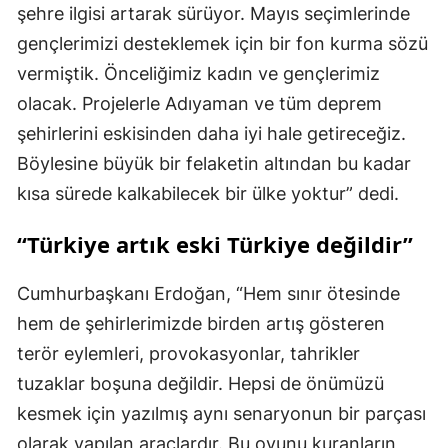
şehre ilgisi artarak sürüyor. Mayıs seçimlerinde
gençlerimizi desteklemek için bir fon kurma sözü
vermiştik. Önceliğimiz kadın ve gençlerimiz
olacak. Projelerle Adıyaman ve tüm deprem
şehirlerini eskisinden daha iyi hale getireceğiz.
Böylesine büyük bir felaketin altından bu kadar
kısa sürede kalkabilecek bir ülke yoktur” dedi.
“Türkiye artık eski Türkiye değildir”
Cumhurbaşkanı Erdoğan, “Hem sınır ötesinde
hem de şehirlerimizde birden artış gösteren
terör eylemleri, provokasyonlar, tahrikler
tuzaklar boşuna değildir. Hepsi de önümüzü
kesmek için yazılmış aynı senaryonun bir parçası
olarak yapılan araçlardır. Bu oyunu kuranların