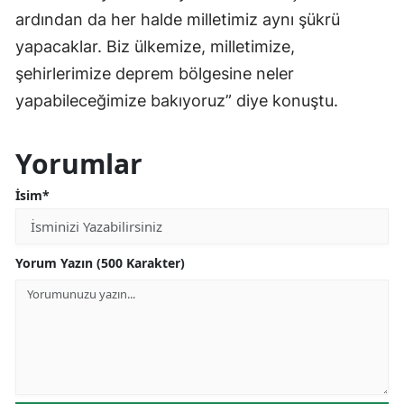
ardından da her halde milletimiz aynı şükrü
yapacaklar. Biz ülkemize, milletimize,
şehirlerimize deprem bölgesine neler
yapabileceğimize bakıyoruz” diye konuştu.
Yorumlar
İsim*
Yorum Yazın (500 Karakter)