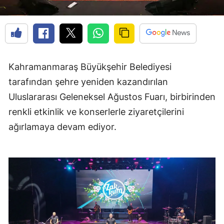
Kahramanmaraş Büyükşehir Belediyesi
tarafından şehre yeniden kazandırılan
Uluslararası Geleneksel Ağustos Fuarı, birbirinden
renkli etkinlik ve konserlerle ziyaretçilerini
ağırlamaya devam ediyor.