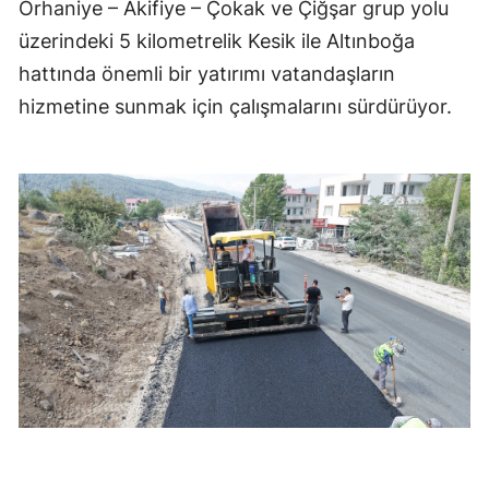
Orhaniye – Akifiye – Çokak ve Çiğşar grup yolu
üzerindeki 5 kilometrelik Kesik ile Altınboğa
hattında önemli bir yatırımı vatandaşların
hizmetine sunmak için çalışmalarını sürdürüyor.