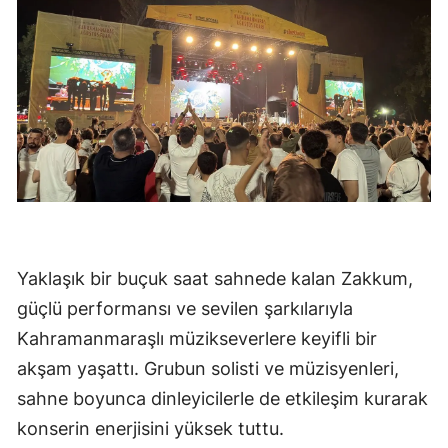
Yaklaşık bir buçuk saat sahnede kalan Zakkum,
güçlü performansı ve sevilen şarkılarıyla
Kahramanmaraşlı müzikseverlere keyifli bir
akşam yaşattı. Grubun solisti ve müzisyenleri,
sahne boyunca dinleyicilerle de etkileşim kurarak
konserin enerjisini yüksek tuttu.