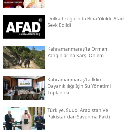
Dulkadiroğlu’nda Bina Yıkıldı: Afad
Sevk Edildi
Kahramanmaraş’ta Orman
Yangınlarına Karşı Önlem
Kahramanmaraş'ta İklim
Dayanıklılığı Için Su Yönetimi
Toplantısı
Türkiye, Suudi Arabistan Ve
Pakistan’dan Savunma Paktı