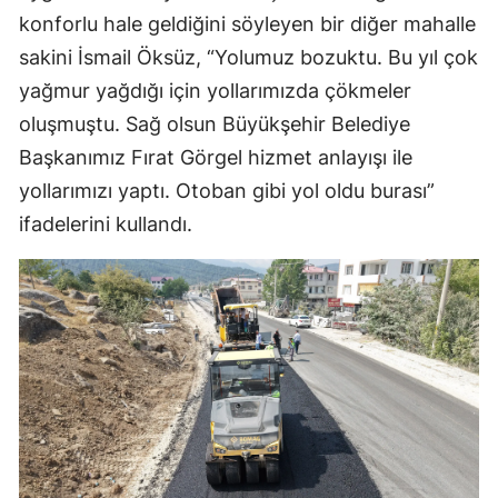
konforlu hale geldiğini söyleyen bir diğer mahalle
sakini İsmail Öksüz, “Yolumuz bozuktu. Bu yıl çok
yağmur yağdığı için yollarımızda çökmeler
oluşmuştu. Sağ olsun Büyükşehir Belediye
Başkanımız Fırat Görgel hizmet anlayışı ile
yollarımızı yaptı. Otoban gibi yol oldu burası”
ifadelerini kullandı.