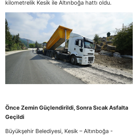
kilometrelik Kesik ile Altınboğa hattı oldu.
Önce Zemin Güçlendirildi, Sonra Sıcak Asfalta
Geçildi
Büyükşehir Belediyesi, Kesik – Altınboğa -