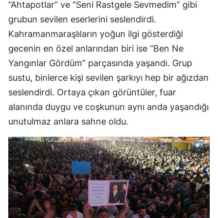
“Ahtapotlar” ve “Seni Rastgele Sevmedim” gibi
grubun sevilen eserlerini seslendirdi.
Kahramanmaraşlıların yoğun ilgi gösterdiği
gecenin en özel anlarından biri ise “Ben Ne
Yangınlar Gördüm” parçasında yaşandı. Grup
sustu, binlerce kişi sevilen şarkıyı hep bir ağızdan
seslendirdi. Ortaya çıkan görüntüler, fuar
alanında duygu ve coşkunun aynı anda yaşandığı
unutulmaz anlara sahne oldu.