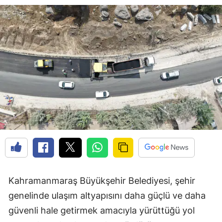
Kahramanmaraş Büyükşehir Belediyesi, şehir
genelinde ulaşım altyapısını daha güçlü ve daha
güvenli hale getirmek amacıyla yürüttüğü yol