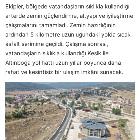
Ekipler, bölgede vatandaşların sıklıkla kullandığı
arterde zemin güçlendirme, altyapı ve iyileştirme
çalışmalarını tamamladı. Zemin hazırlığının
ardından 5 kilometre uzunluğundaki yolda sıcak
asfalt serimine geçildi. Çalışma sonrası,
vatandaşların sıklıkla kullandığı Kesik ile
Altınboğa yol hattı uzun yıllar boyunca daha
rahat ve kesintisiz bir ulaşım imkânı sunacak.