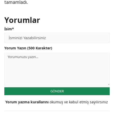
tamamladı.
Yorumlar
İsim*
Yorum Yazın (500 Karakter)
GÖNDER
Yorum yazma kurallarını
okumuş ve kabul etmiş sayılırsınız