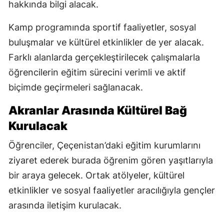
hakkında bilgi alacak.
Kamp programında sportif faaliyetler, sosyal
buluşmalar ve kültürel etkinlikler de yer alacak.
Farklı alanlarda gerçekleştirilecek çalışmalarla
öğrencilerin eğitim sürecini verimli ve aktif
biçimde geçirmeleri sağlanacak.
Akranlar Arasında Kültürel Bağ
Kurulacak
Öğrenciler, Çeçenistan’daki eğitim kurumlarını
ziyaret ederek burada öğrenim gören yaşıtlarıyla
bir araya gelecek. Ortak atölyeler, kültürel
etkinlikler ve sosyal faaliyetler aracılığıyla gençler
arasında iletişim kurulacak.