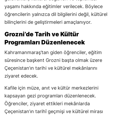
yaşamı hakkında eğitimler verilecek. Böylece
öğrencilerin yalnızca dil bilgilerini değil, kültürel
bilinçlerini de geliştirmeleri amaçlanıyor.
Grozni’de Tarih ve Kültür
Programları Düzenlenecek
Kahramanmaraş’tan giden öğrenciler, eğitim
süresince başkent Grozni başta olmak üzere
Çeçenistan’ın tarihi ve kültürel mekânlarını
ziyaret edecek.
Kafile için müze, anıt ve kültür merkezlerini
kapsayan gezi programları düzenlenecek.
Öğrenciler, ziyaret ettikleri mekânlarda
Çeçenistan’ın tarihî geçmişi ve kültürel mirası