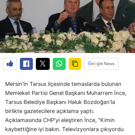
Mersin'in Tarsus ilçesinde temaslarda bulunan
Memleket Partisi Genel Başkanı Muharrem İnce,
Tarsus Belediye Başkanı Haluk Bozdoğan'la
birlikte gazetecilere açıklama yaptı.
Açıklamasında CHP'yi eleştiren İnce, "Kimin
kaybettiğine iyi bakın. Televizyonlara çıkıyordu