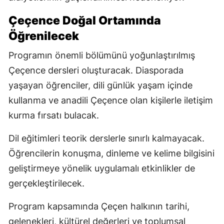
Çeçence Doğal Ortamında
Öğrenilecek
Programın önemli bölümünü yoğunlaştırılmış
Çeçence dersleri oluşturacak. Diasporada
yaşayan öğrenciler, dili günlük yaşam içinde
kullanma ve anadili Çeçence olan kişilerle iletişim
kurma fırsatı bulacak.
Dil eğitimleri teorik derslerle sınırlı kalmayacak.
Öğrencilerin konuşma, dinleme ve kelime bilgisini
geliştirmeye yönelik uygulamalı etkinlikler de
gerçekleştirilecek.
Program kapsamında Çeçen halkının tarihi,
gelenekleri, kültürel değerleri ve toplumsal