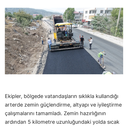
Ekipler, bölgede vatandaşların sıklıkla kullandığı
arterde zemin güçlendirme, altyapı ve iyileştirme
çalışmalarını tamamladı. Zemin hazırlığının
ardından 5 kilometre uzunluğundaki yolda sıcak