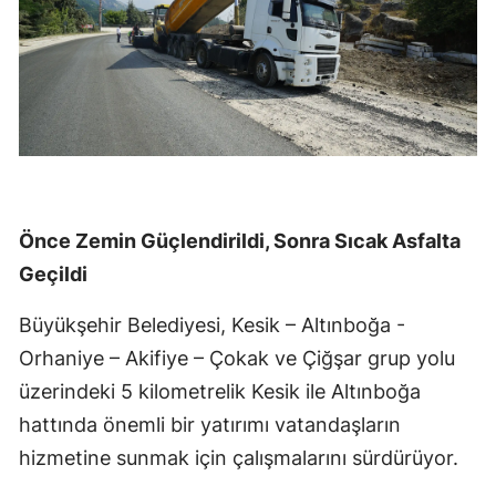
Önce Zemin Güçlendirildi, Sonra Sıcak Asfalta
Geçildi
Büyükşehir Belediyesi, Kesik – Altınboğa -
Orhaniye – Akifiye – Çokak ve Çiğşar grup yolu
üzerindeki 5 kilometrelik Kesik ile Altınboğa
hattında önemli bir yatırımı vatandaşların
hizmetine sunmak için çalışmalarını sürdürüyor.