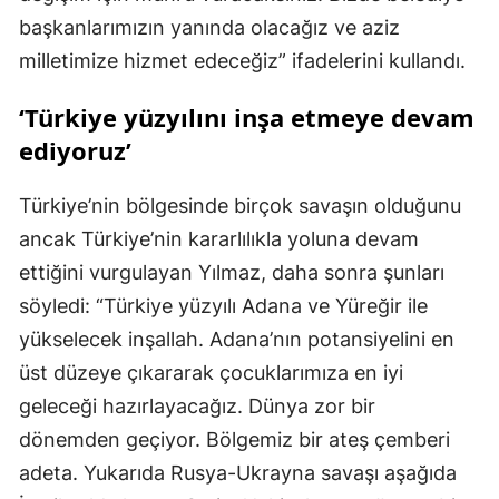
başkanlarımızın yanında olacağız ve aziz
milletimize hizmet edeceğiz” ifadelerini kullandı.
‘Türkiye yüzyılını inşa etmeye devam
ediyoruz’
Türkiye’nin bölgesinde birçok savaşın olduğunu
ancak Türkiye’nin kararlılıkla yoluna devam
ettiğini vurgulayan Yılmaz, daha sonra şunları
söyledi: “Türkiye yüzyılı Adana ve Yüreğir ile
yükselecek inşallah. Adana’nın potansiyelini en
üst düzeye çıkararak çocuklarımıza en iyi
geleceği hazırlayacağız. Dünya zor bir
dönemden geçiyor. Bölgemiz bir ateş çemberi
adeta. Yukarıda Rusya-Ukrayna savaşı aşağıda