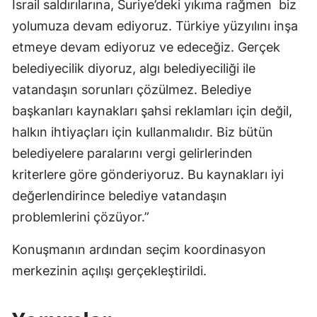
İsrail saldırılarına, Suriye’deki yıkıma rağmen biz
yolumuza devam ediyoruz. Türkiye yüzyılını inşa
etmeye devam ediyoruz ve edeceğiz. Gerçek
belediyecilik diyoruz, algı belediyeciliği ile
vatandaşın sorunları çözülmez. Belediye
başkanları kaynakları şahsi reklamları için değil,
halkın ihtiyaçları için kullanmalıdır. Biz bütün
belediyelere paralarını vergi gelirlerinden
kriterlere göre gönderiyoruz. Bu kaynakları iyi
değerlendirince belediye vatandaşın
problemlerini çözüyor.”
Konuşmanın ardından seçim koordinasyon
merkezinin açılışı gerçekleştirildi.