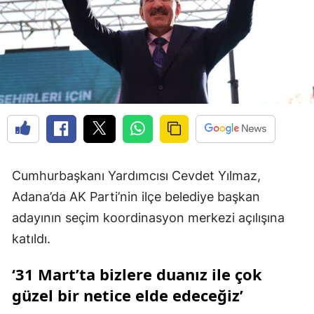
Cumhurbaşkanı Yardımcısı Cevdet Yılmaz,
Adana’da AK Parti’nin ilçe belediye başkan
adayının seçim koordinasyon merkezi açılışına
katıldı.
‘31 Mart’ta bizlere duanız ile çok
güzel bir netice elde edeceğiz’