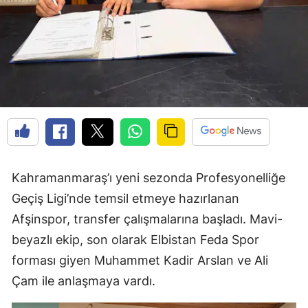
Kahramanmaraş’ı yeni sezonda Profesyonelliğe
Geçiş Ligi’nde temsil etmeye hazırlanan
Afşinspor, transfer çalışmalarına başladı. Mavi-
beyazlı ekip, son olarak Elbistan Feda Spor
forması giyen Muhammet Kadir Arslan ve Ali
Çam ile anlaşmaya vardı.