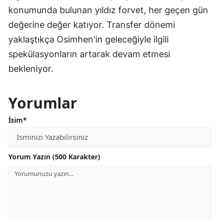
konumunda bulunan yıldız forvet, her geçen gün
değerine değer katıyor. Transfer dönemi
yaklaştıkça Osimhen'in geleceğiyle ilgili
spekülasyonların artarak devam etmesi
bekleniyor.
Yorumlar
İsim*
Yorum Yazın (500 Karakter)