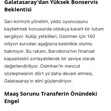
Galatasaray'dan Yüksek Bonservis
Beklentisi
Sarı-kırmızılı yönetim, yıldız oyuncusunu
kaybetmek konusunda oldukça kararlı bir tutum
sergiliyor. Kulüp yetkilileri, Osimhen için 140
milyon eurodan aşağısına kesinlikle olumlu
bakmıyor. Bu rakam, Barcelona'nın finansal
kapasitesini zorlayabilecek bir seviye olarak
değerlendiriliyor. Osimhen'in mevcut
sözleşmesinin dört yıl daha devam etmesi,
Galatasaray'ın elini güçlendiriyor.
Maaş Sorunu Transferin Önündeki
Engel