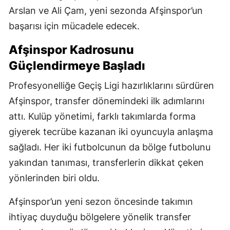
Arslan ve Ali Çam, yeni sezonda Afşinspor’un
başarısı için mücadele edecek.
Afşinspor Kadrosunu
Güçlendirmeye Başladı
Profesyonelliğe Geçiş Ligi hazırlıklarını sürdüren
Afşinspor, transfer dönemindeki ilk adımlarını
attı. Kulüp yönetimi, farklı takımlarda forma
giyerek tecrübe kazanan iki oyuncuyla anlaşma
sağladı. Her iki futbolcunun da bölge futbolunu
yakından tanıması, transferlerin dikkat çeken
yönlerinden biri oldu.
Afşinspor’un yeni sezon öncesinde takımın
ihtiyaç duyduğu bölgelere yönelik transfer