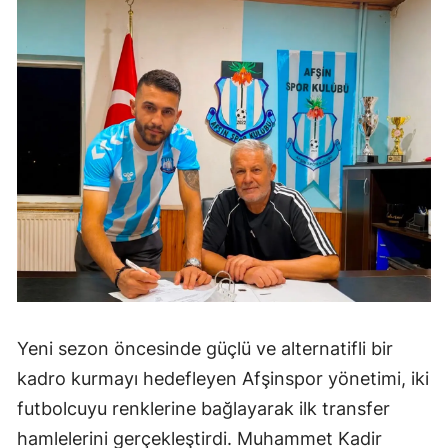
Yeni sezon öncesinde güçlü ve alternatifli bir
kadro kurmayı hedefleyen Afşinspor yönetimi, iki
futbolcuyu renklerine bağlayarak ilk transfer
hamlelerini gerçekleştirdi. Muhammet Kadir