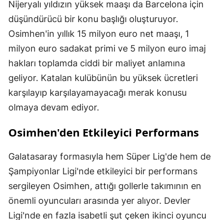
Nijeryalı yıldızın yüksek maaşı da Barcelona için
düşündürücü bir konu başlığı oluşturuyor.
Osimhen'in yıllık 15 milyon euro net maaşı, 1
milyon euro sadakat primi ve 5 milyon euro imaj
hakları toplamda ciddi bir maliyet anlamına
geliyor. Katalan kulübünün bu yüksek ücretleri
karşılayıp karşılayamayacağı merak konusu
olmaya devam ediyor.
Osimhen'den Etkileyici Performans
Galatasaray formasıyla hem Süper Lig'de hem de
Şampiyonlar Ligi'nde etkileyici bir performans
sergileyen Osimhen, attığı gollerle takımının en
önemli oyuncuları arasında yer alıyor. Devler
Ligi'nde en fazla isabetli şut çeken ikinci oyuncu