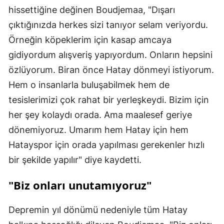
hissettiğine değinen Boudjemaa, "Dışarı
çıktığınızda herkes sizi tanıyor selam veriyordu.
Örneğin köpeklerim için kasap amcaya
gidiyordum alışveriş yapıyordum. Onların hepsini
özlüyorum. Biran önce Hatay dönmeyi istiyorum.
Hem o insanlarla buluşabilmek hem de
tesislerimizi çok rahat bir yerleşkeydi. Bizim için
her şey kolaydı orada. Ama maalesef geriye
dönemiyoruz. Umarım hem Hatay için hem
Hatayspor için orada yapılması gerekenler hızlı
bir şekilde yapılır" diye kaydetti.
"Biz onları unutamıyoruz"
Depremin yıl dönümü nedeniyle tüm Hatay