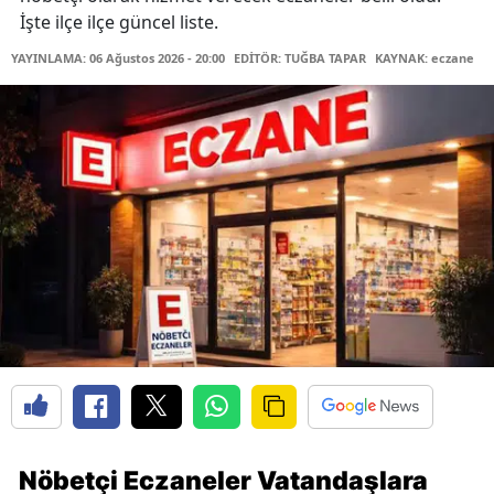
İşte ilçe ilçe güncel liste.
YAYINLAMA: 06 Ağustos 2026 - 20:00
EDİTÖR: TUĞBA TAPAR
KAYNAK: eczane
Nöbetçi Eczaneler Vatandaşlara