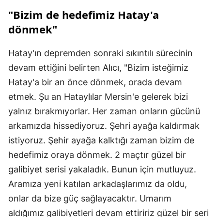
"Bizim de hedefimiz Hatay'a
dönmek"
Hatay'ın depremden sonraki sıkıntılı sürecinin
devam ettiğini belirten Alıcı, "Bizim isteğimiz
Hatay'a bir an önce dönmek, orada devam
etmek. Şu an Hataylılar Mersin'e gelerek bizi
yalnız bırakmıyorlar. Her zaman onların gücünü
arkamızda hissediyoruz. Şehri ayağa kaldırmak
istiyoruz. Şehir ayağa kalktığı zaman bizim de
hedefimiz oraya dönmek. 2 maçtır güzel bir
galibiyet serisi yakaladık. Bunun için mutluyuz.
Aramıza yeni katılan arkadaşlarımız da oldu,
onlar da bize güç sağlayacaktır. Umarım
aldığımız galibiyetleri devam ettiririz güzel bir seri