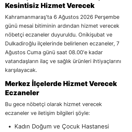
Kesintisiz Hizmet Verecek
Kahramanmaraş'ta 6 Ağustos 2026 Perşembe
günü mesai bitiminin ardından hizmet verecek
nöbetçi eczaneler duyuruldu. Onikişubat ve
Dulkadiroğlu ilçelerinde belirlenen eczaneler, 7
Ağustos Cuma günü saat 08.00'e kadar
vatandaşların ilaç ve sağlık ürünleri ihtiyaçlarını
karşılayacak.
Merkez İlçelerde Hizmet Verecek
Eczaneler
Bu gece nöbetçi olarak hizmet verecek
eczaneler ve iletişim bilgileri şöyle:
Kadın Doğum ve Çocuk Hastanesi