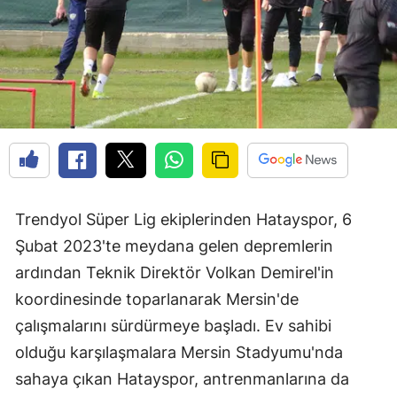
Trendyol Süper Lig ekiplerinden Hatayspor, 6
Şubat 2023'te meydana gelen depremlerin
ardından Teknik Direktör Volkan Demirel'in
koordinesinde toparlanarak Mersin'de
çalışmalarını sürdürmeye başladı. Ev sahibi
olduğu karşılaşmalara Mersin Stadyumu'nda
sahaya çıkan Hatayspor, antrenmanlarına da