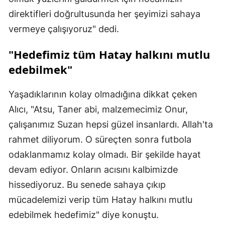
direktifleri doğrultusunda her şeyimizi sahaya
vermeye çalışıyoruz" dedi.
"Hedefimiz tüm Hatay halkını mutlu
edebilmek"
Yaşadıklarının kolay olmadığına dikkat çeken
Alıcı, "Atsu, Taner abi, malzemecimiz Onur,
çalışanımız Suzan hepsi güzel insanlardı. Allah'ta
rahmet diliyorum. O süreçten sonra futbola
odaklanmamız kolay olmadı. Bir şekilde hayat
devam ediyor. Onların acısını kalbimizde
hissediyoruz. Bu senede sahaya çıkıp
mücadelemizi verip tüm Hatay halkını mutlu
edebilmek hedefimiz" diye konuştu.