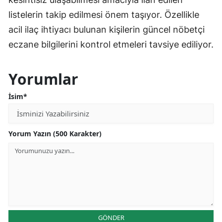
listelerin takip edilmesi önem taşıyor. Özellikle
acil ilaç ihtiyacı bulunan kişilerin güncel nöbetçi
eczane bilgilerini kontrol etmeleri tavsiye ediliyor.
Yorumlar
İsim*
Yorum Yazın (500 Karakter)
GÖNDER