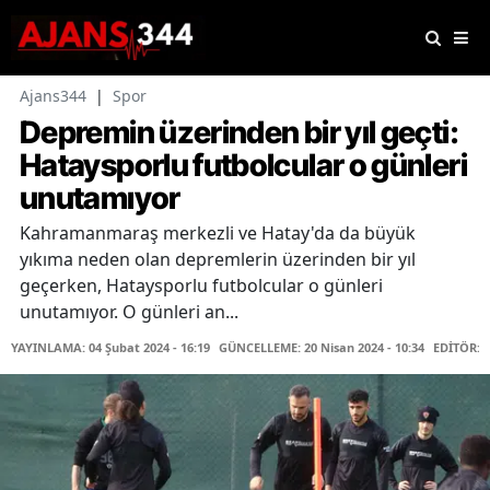
Ajans344
|
Spor
Depremin üzerinden bir yıl geçti:
Hataysporlu futbolcular o günleri
unutamıyor
Kahramanmaraş merkezli ve Hatay'da da büyük
yıkıma neden olan depremlerin üzerinden bir yıl
geçerken, Hataysporlu futbolcular o günleri
unutamıyor. O günleri an...
YAYINLAMA: 04 Şubat 2024 - 16:19
GÜNCELLEME: 20 Nisan 2024 - 10:34
EDİTÖR: 