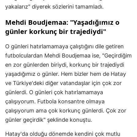
yakalarız" diyerek sözlerini tamamladı.
Mehdi Boudjemaa: "Yaşadığımız o
günler korkunç bir trajediydi"
O günleri hatırlamamaya çalıştığını dile getiren
futbolculardan Mehdi Boudjemaa ise, "Geçirdiğim
en zor günlerden biriydi, korkunç bir trajediydi
yaşadığımız o günler. Hem bizler hem de Hatay
ve Türkiye'deki diğer vatandaşlar için çok zor
günlerdi. O günleri çok hatırlamamaya
çalışıyorum. Futbola konsantre olmaya
çalışıyorum ama çok korkunç günlerdi. Çok zor
günler geçirdik" şeklinde konuştu.
Hatay'da olduğu dönemde kendini çok mutlu