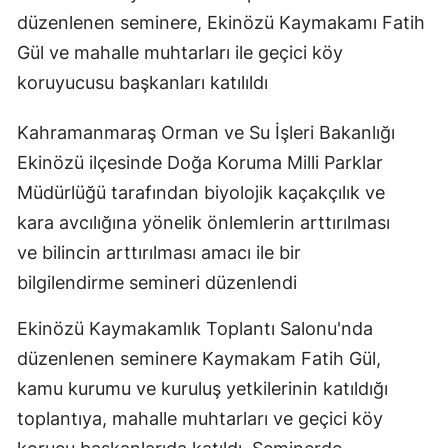
düzenlenen seminere, Ekinözü Kaymakamı Fatih
Gül ve mahalle muhtarları ile geçici köy
koruyucusu başkanları katılıldı
Kahramanmaraş Orman ve Su İşleri Bakanlığı
Ekinözü ilçesinde Doğa Koruma Milli Parklar
Müdürlüğü tarafından biyolojik kaçakçılık ve
kara avcılığına yönelik önlemlerin arttırılması
ve bilincin arttırılması amacı ile bir
bilgilendirme semineri düzenlendi
Ekinözü Kaymakamlık Toplantı Salonu'nda
düzenlenen seminere Kaymakam Fatih Gül,
kamu kurumu ve kuruluş yetkilerinin katıldığı
toplantıya, mahalle muhtarları ve geçici köy