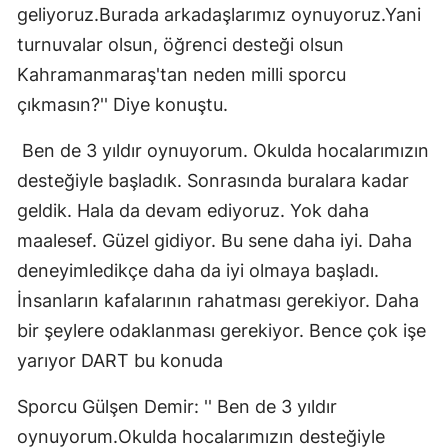
geliyoruz.Burada arkadaşlarımız oynuyoruz.Yani
turnuvalar olsun, öğrenci desteği olsun
Kahramanmaraş'tan neden milli sporcu
çıkmasın?'' Diye konuştu.
Ben de 3 yıldır oynuyorum. Okulda hocalarımızın
desteğiyle başladık. Sonrasında buralara kadar
geldik. Hala da devam ediyoruz. Yok daha
maalesef. Güzel gidiyor. Bu sene daha iyi. Daha
deneyimledikçe daha da iyi olmaya başladı.
İnsanların kafalarının rahatması gerekiyor. Daha
bir şeylere odaklanması gerekiyor. Bence çok işe
yarıyor DART bu konuda
Sporcu Gülşen Demir: '' Ben de 3 yıldır
oynuyorum.Okulda hocalarımızın desteğiyle