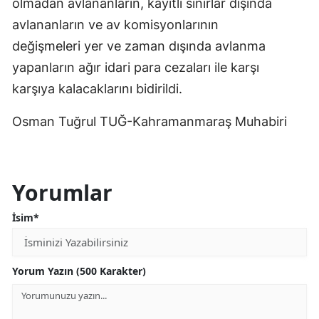
olmadan avlananların, kayıtlı sınırlar dışında
avlananların ve av komisyonlarının
değişmeleri yer ve zaman dışında avlanma
yapanların ağır idari para cezaları ile karşı
karşıya kalacaklarını bidirildi.
Osman Tuğrul TUĞ-Kahramanmaraş Muhabiri
Yorumlar
İsim*
Yorum Yazın (500 Karakter)