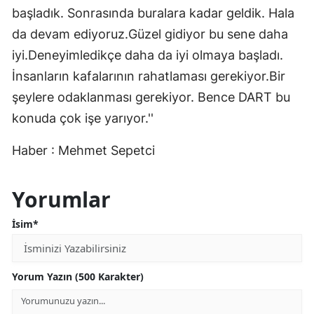
başladık. Sonrasında buralara kadar geldik. Hala
da devam ediyoruz.Güzel gidiyor bu sene daha
iyi.Deneyimledikçe daha da iyi olmaya başladı.
İnsanların kafalarının rahatlaması gerekiyor.Bir
şeylere odaklanması gerekiyor. Bence DART bu
konuda çok işe yarıyor.''
Haber : Mehmet Sepetci
Yorumlar
İsim*
Yorum Yazın (500 Karakter)