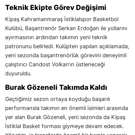
Teknik Ekipte Görev Değişimi
Kipaş Kahramanmaraş İstiklalspor Basketbol
Kulübü, Başantrenör Serkan Erdoğan ile yollarını
ayırmasının ardından takımın yeni teknik
patronunu belirledi. Kulüpten yapılan açıklamada,
yeni sezonda başantrenörlük görevini deneyimli
çalıştırıcı Candost Volkan’ın üstleneceği
duyuruldu.
Burak Gözeneli Takımda Kaldı
Geçtiğimiz sezon ortaya koyduğu başarılı
performansla takımın en önemli isimleri arasında
yer alan Burak Gözeneli, yeni sezonda da Kipaş
İstiklal Basket forması giymeye devam edecek.