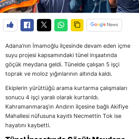
Adana’nın İmamoğlu ilçesinde devam eden içme
suyu projesi kapsamındaki tünel inşaatında
göçük meydana geldi. Tünelde çalışan 5 işçi
toprak ve moloz yığınlarının altında kaldı.
Ekiplerin yürüttüğü arama kurtarma çalışmaları
sonucu 4 işçi yaralı olarak kurtarıldı.
Kahramanmaraş’ın Andırın ilçesine bağlı Akifiye
Mahallesi nüfusuna kayıtlı Necmettin Tok ise
hayatını kaybetti.