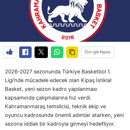
2026-2027 sezonunda Türkiye Basketbol 1.
Ligi’nde mücadele edecek olan Kipaş İstiklal
Basket, yeni sezon kadro yapılanması
kapsamında çalışmalarına hız verdi.
Kahramanmaraş temsilcisi, teknik ekip ve
oyuncu kadrosunda önemli adımlar atarken, yeni
sezona iddialı bir kadroyla girmeyi hedefliyor.