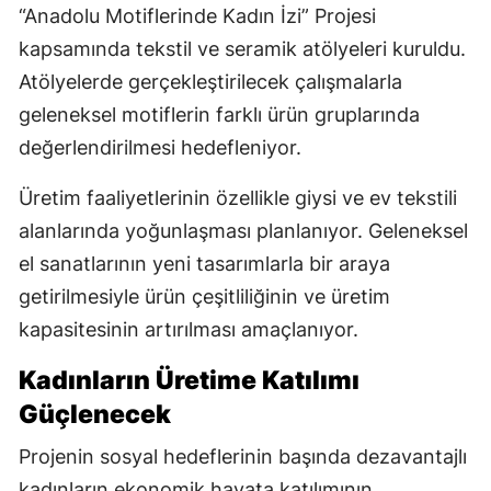
“Anadolu Motiflerinde Kadın İzi” Projesi
kapsamında tekstil ve seramik atölyeleri kuruldu.
Atölyelerde gerçekleştirilecek çalışmalarla
geleneksel motiflerin farklı ürün gruplarında
değerlendirilmesi hedefleniyor.
Üretim faaliyetlerinin özellikle giysi ve ev tekstili
alanlarında yoğunlaşması planlanıyor. Geleneksel
el sanatlarının yeni tasarımlarla bir araya
getirilmesiyle ürün çeşitliliğinin ve üretim
kapasitesinin artırılması amaçlanıyor.
Kadınların Üretime Katılımı
Güçlenecek
Projenin sosyal hedeflerinin başında dezavantajlı
kadınların ekonomik hayata katılımının