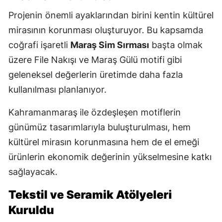
Projenin önemli ayaklarından birini kentin kültürel
mirasının korunması oluşturuyor. Bu kapsamda
coğrafi işaretli
Maraş Sim Sırması
başta olmak
üzere File Nakışı ve Maraş Gülü motifi gibi
geleneksel değerlerin üretimde daha fazla
kullanılması planlanıyor.
Kahramanmaraş ile özdeşleşen motiflerin
günümüz tasarımlarıyla buluşturulması, hem
kültürel mirasın korunmasına hem de el emeği
ürünlerin ekonomik değerinin yükselmesine katkı
sağlayacak.
Tekstil ve Seramik Atölyeleri
Kuruldu