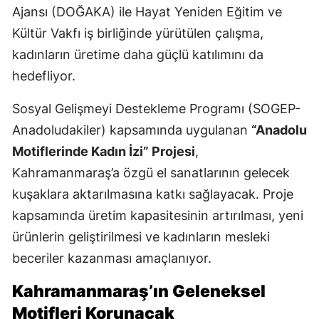
Ajansı (DOĞAKA) ile Hayat Yeniden Eğitim ve
Kültür Vakfı iş birliğinde yürütülen çalışma,
kadınların üretime daha güçlü katılımını da
hedefliyor.
Sosyal Gelişmeyi Destekleme Programı (SOGEP-
Anadoludakiler) kapsamında uygulanan
“Anadolu
Motiflerinde Kadın İzi” Projesi
,
Kahramanmaraş’a özgü el sanatlarının gelecek
kuşaklara aktarılmasına katkı sağlayacak. Proje
kapsamında üretim kapasitesinin artırılması, yeni
ürünlerin geliştirilmesi ve kadınların mesleki
beceriler kazanması amaçlanıyor.
Kahramanmaraş’ın Geleneksel
Motifleri Korunacak