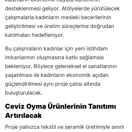
desteklenmesi geliyor. Atölyelerde yürütülecek
çalışmalarla kadınların mesleki becerilerinin
geliştirilmesi ve üretim süreçlerine doğrudan
katılmaları hedefleniyor.
Bu çalışmaların kadınlar için yeni istihdam
imkanlarının oluşmasına katkı sağlaması
bekleniyor. Böylece geleneksel el sanatlarının
yaşatılması ile kadınların ekonomik açıdan
güçlendirilmesi aynı proje çatısı altında
buluşturulacak.
Ceviz Oyma Ürünlerinin Tanıtımı
Artırılacak
Proje yalnızca tekstil ve seramik üretimiyle sınırlı