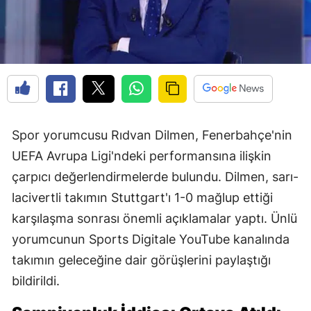
Spor yorumcusu Rıdvan Dilmen, Fenerbahçe'nin
UEFA Avrupa Ligi'ndeki performansına ilişkin
çarpıcı değerlendirmelerde bulundu. Dilmen, sarı-
lacivertli takımın Stuttgart'ı 1-0 mağlup ettiği
karşılaşma sonrası önemli açıklamalar yaptı. Ünlü
yorumcunun Sports Digitale YouTube kanalında
takımın geleceğine dair görüşlerini paylaştığı
bildirildi.