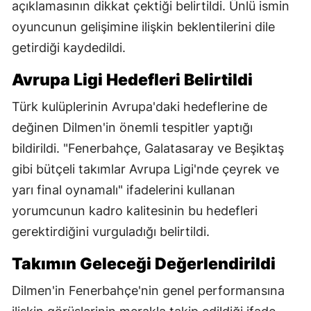
açıklamasının dikkat çektiği belirtildi. Ünlü ismin
oyuncunun gelişimine ilişkin beklentilerini dile
getirdiği kaydedildi.
Avrupa Ligi Hedefleri Belirtildi
Türk kulüplerinin Avrupa'daki hedeflerine de
değinen Dilmen'in önemli tespitler yaptığı
bildirildi. "Fenerbahçe, Galatasaray ve Beşiktaş
gibi bütçeli takımlar Avrupa Ligi'nde çeyrek ve
yarı final oynamalı" ifadelerini kullanan
yorumcunun kadro kalitesinin bu hedefleri
gerektirdiğini vurguladığı belirtildi.
Takımın Geleceği Değerlendirildi
Dilmen'in Fenerbahçe'nin genel performansına