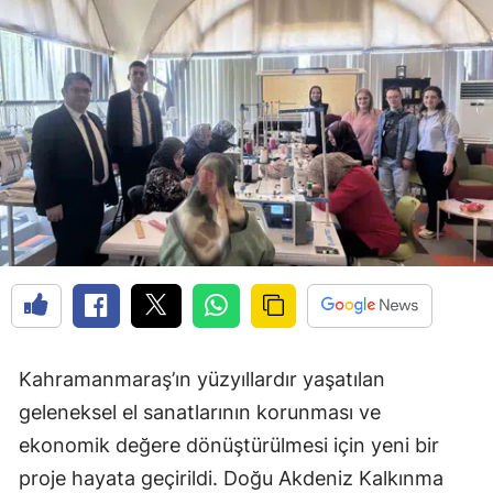
Kahramanmaraş’ın yüzyıllardır yaşatılan
geleneksel el sanatlarının korunması ve
ekonomik değere dönüştürülmesi için yeni bir
proje hayata geçirildi. Doğu Akdeniz Kalkınma