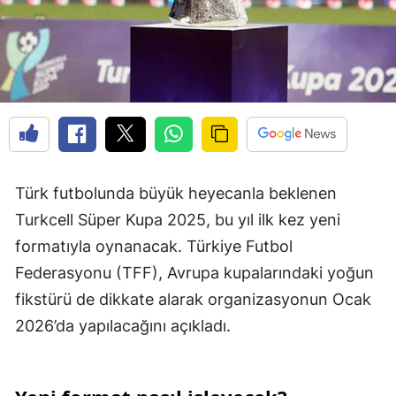
Türk futbolunda büyük heyecanla beklenen
Turkcell Süper Kupa 2025, bu yıl ilk kez yeni
formatıyla oynanacak. Türkiye Futbol
Federasyonu (TFF), Avrupa kupalarındaki yoğun
fikstürü de dikkate alarak organizasyonun Ocak
2026’da yapılacağını açıkladı.