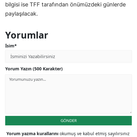
bilgisi ise TFF tarafından önümüzdeki günlerde
paylaşılacak.
Yorumlar
İsim*
Yorum Yazın (500 Karakter)
GÖNDER
Yorum yazma kurallarını
okumuş ve kabul etmiş sayılırsınız