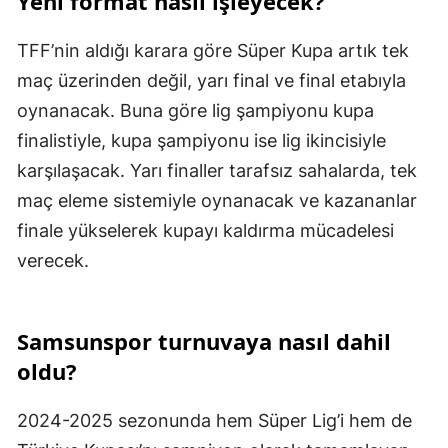
Yeni format nasıl işleyecek?
TFF’nin aldığı karara göre Süper Kupa artık tek
maç üzerinden değil, yarı final ve final etabıyla
oynanacak. Buna göre lig şampiyonu kupa
finalistiyle, kupa şampiyonu ise lig ikincisiyle
karşılaşacak. Yarı finaller tarafsız sahalarda, tek
maç eleme sistemiyle oynanacak ve kazananlar
finale yükselerek kupayı kaldırma mücadelesi
verecek.
Samsunspor turnuvaya nasıl dahil
oldu?
2024-2025 sezonunda hem Süper Lig’i hem de