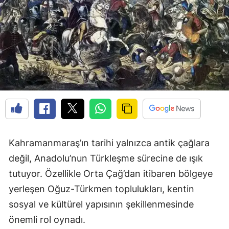
Kahramanmaraş’ın tarihi yalnızca antik çağlara
değil, Anadolu’nun Türkleşme sürecine de ışık
tutuyor. Özellikle Orta Çağ’dan itibaren bölgeye
yerleşen Oğuz-Türkmen toplulukları, kentin
sosyal ve kültürel yapısının şekillenmesinde
önemli rol oynadı.