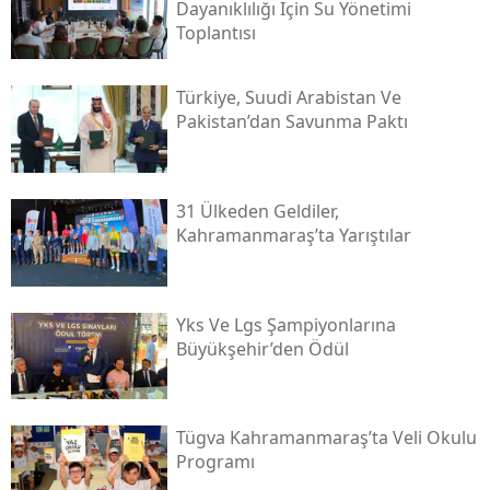
Dayanıklılığı Için Su Yönetimi
Toplantısı
Türkiye, Suudi Arabistan Ve
Pakistan’dan Savunma Paktı
31 Ülkeden Geldiler,
Kahramanmaraş’ta Yarıştılar
Yks Ve Lgs Şampiyonlarına
Büyükşehir’den Ödül
Tügva Kahramanmaraş’ta Veli Okulu
Programı