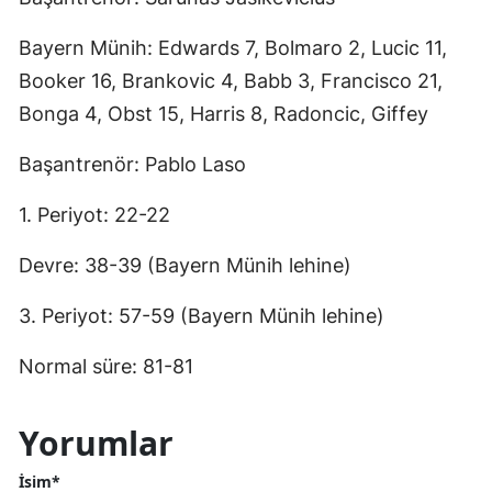
Bayern Münih: Edwards 7, Bolmaro 2, Lucic 11,
Booker 16, Brankovic 4, Babb 3, Francisco 21,
Bonga 4, Obst 15, Harris 8, Radoncic, Giffey
Başantrenör: Pablo Laso
1. Periyot: 22-22
Devre: 38-39 (Bayern Münih lehine)
3. Periyot: 57-59 (Bayern Münih lehine)
Normal süre: 81-81
Yorumlar
İsim*