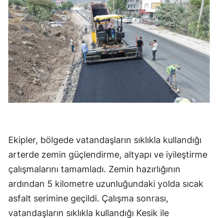
Ekipler, bölgede vatandaşların sıklıkla kullandığı
arterde zemin güçlendirme, altyapı ve iyileştirme
çalışmalarını tamamladı. Zemin hazırlığının
ardından 5 kilometre uzunluğundaki yolda sıcak
asfalt serimine geçildi. Çalışma sonrası,
vatandaşların sıklıkla kullandığı Kesik ile