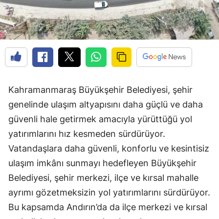
Kahramanmaraş Büyükşehir Belediyesi, şehir
genelinde ulaşım altyapısını daha güçlü ve daha
güvenli hale getirmek amacıyla yürüttüğü yol
yatırımlarını hız kesmeden sürdürüyor.
Vatandaşlara daha güvenli, konforlu ve kesintisiz
ulaşım imkânı sunmayı hedefleyen Büyükşehir
Belediyesi, şehir merkezi, ilçe ve kırsal mahalle
ayrımı gözetmeksizin yol yatırımlarını sürdürüyor.
Bu kapsamda Andırın’da da ilçe merkezi ve kırsal