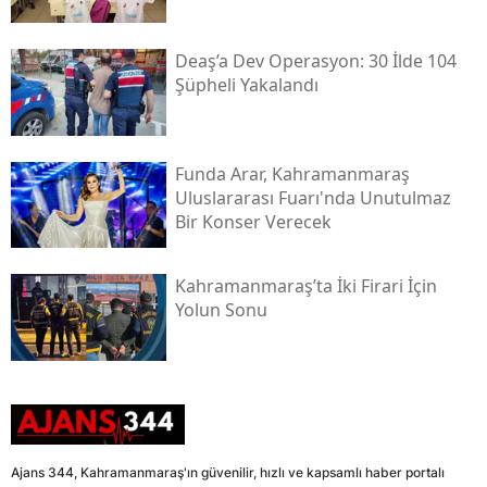
Deaş’a Dev Operasyon: 30 İlde 104
Şüpheli Yakalandı
Funda Arar, Kahramanmaraş
Uluslararası Fuarı'nda Unutulmaz
Bir Konser Verecek
Kahramanmaraş’ta İki Firari İçin
Yolun Sonu
Ajans 344, Kahramanmaraş'ın güvenilir, hızlı ve kapsamlı haber portalı