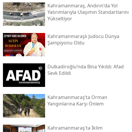
Kahramanmaraş, Andırın'da Yol
Yatırımlarıyla Ulaşımın Standartlarını
Yükseltiyor
Kahramanmaraşlı Judocu Dünya
Şampiyonu Oldu
Dulkadiroğlu’nda Bina Yıkıldı: Afad
Sevk Edildi
Kahramanmaraş’ta Orman
Yangınlarına Karşı Önlem
Kahramanmaraş'ta İklim