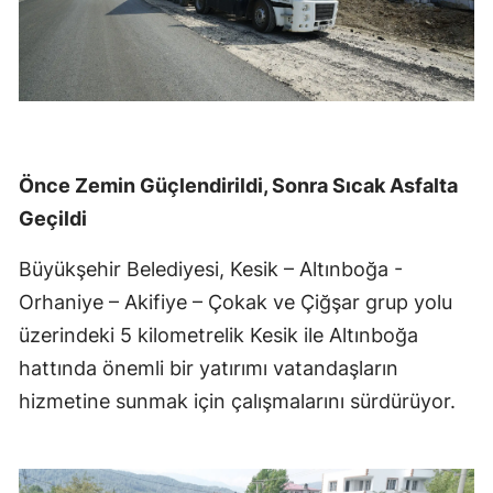
Önce Zemin Güçlendirildi, Sonra Sıcak Asfalta
Geçildi
Büyükşehir Belediyesi, Kesik – Altınboğa -
Orhaniye – Akifiye – Çokak ve Çiğşar grup yolu
üzerindeki 5 kilometrelik Kesik ile Altınboğa
hattında önemli bir yatırımı vatandaşların
hizmetine sunmak için çalışmalarını sürdürüyor.