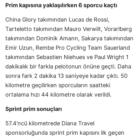
Prim kapısına yaklaşılırken 6 sporcu kaçtı
China Glory takımından Lucas de Rossi,
Tarteletto takımından Mauro Verwilt, Vorarlberg
takımından Dominik Amann, Sakarya takımından
Emir Uzun, Rembe Pro Cycling Team Sauerland
takımından Sebastien Niehues ve Paul Wright 1
dakikalık bir farkla pelotonun önüne geçti. Daha
sonra fark 2 dakika 13 saniyeye kadar çıktı. 50
kilometre geçilirken sporcuların saatteki
ortalama hızı 44 kilometre olarak verildi.
Sprint prim sonuçları
57.4’ncü kilometrede Diana Travel
sponsorluğunda sprint prim kapısını ilk geçen