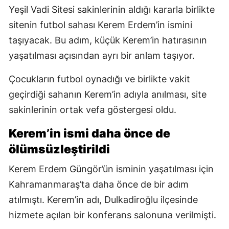
Yeşil Vadi Sitesi sakinlerinin aldığı kararla birlikte
sitenin futbol sahası Kerem Erdem’in ismini
taşıyacak. Bu adım, küçük Kerem’in hatırasının
yaşatılması açısından ayrı bir anlam taşıyor.
Çocukların futbol oynadığı ve birlikte vakit
geçirdiği sahanın Kerem’in adıyla anılması, site
sakinlerinin ortak vefa göstergesi oldu.
Kerem’in ismi daha önce de
ölümsüzleştirildi
Kerem Erdem Güngör’ün isminin yaşatılması için
Kahramanmaraş’ta daha önce de bir adım
atılmıştı. Kerem’in adı, Dulkadiroğlu ilçesinde
hizmete açılan bir konferans salonuna verilmişti.