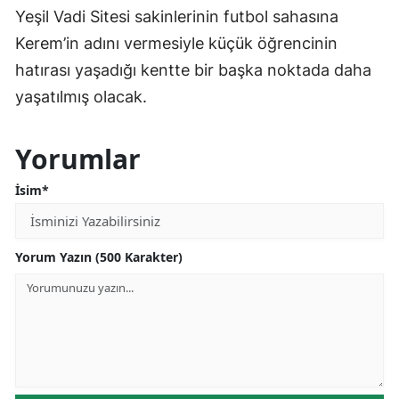
Yeşil Vadi Sitesi sakinlerinin futbol sahasına
Kerem’in adını vermesiyle küçük öğrencinin
hatırası yaşadığı kentte bir başka noktada daha
yaşatılmış olacak.
Yorumlar
İsim*
Yorum Yazın (500 Karakter)