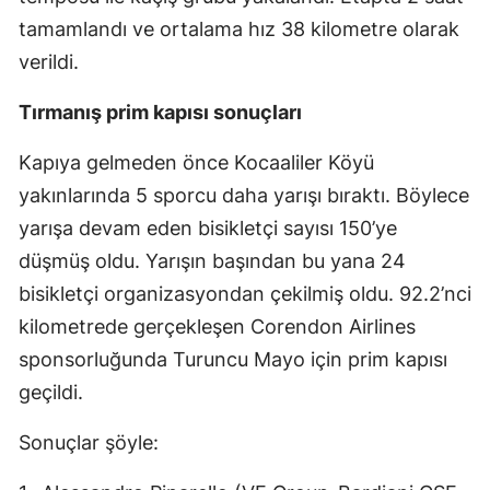
tamamlandı ve ortalama hız 38 kilometre olarak
verildi.
Tırmanış prim kapısı sonuçları
Kapıya gelmeden önce Kocaaliler Köyü
yakınlarında 5 sporcu daha yarışı bıraktı. Böylece
yarışa devam eden bisikletçi sayısı 150’ye
düşmüş oldu. Yarışın başından bu yana 24
bisikletçi organizasyondan çekilmiş oldu. 92.2’nci
kilometrede gerçekleşen Corendon Airlines
sponsorluğunda Turuncu Mayo için prim kapısı
geçildi.
Sonuçlar şöyle: