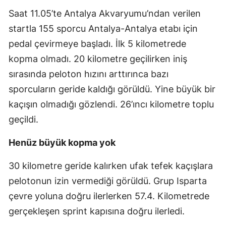
Saat 11.05’te Antalya Akvaryumu’ndan verilen
startla 155 sporcu Antalya-Antalya etabı için
pedal çevirmeye başladı. İlk 5 kilometrede
kopma olmadı. 20 kilometre geçilirken iniş
sırasında peloton hızını arttırınca bazı
sporcuların geride kaldığı görüldü. Yine büyük bir
kaçışın olmadığı gözlendi. 26’ıncı kilometre toplu
geçildi.
Henüz büyük kopma yok
30 kilometre geride kalırken ufak tefek kaçışlara
pelotonun izin vermediği görüldü. Grup Isparta
çevre yoluna doğru ilerlerken 57.4. Kilometrede
gerçekleşen sprint kapısına doğru ilerledi.