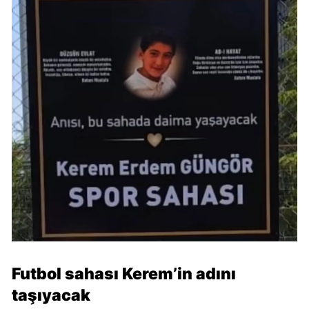
Futbol sahası Kerem’in adını
taşıyacak