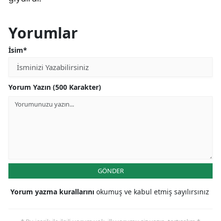
Yorumlar
İsim*
Yorum Yazın (500 Karakter)
GÖNDER
Yorum yazma kurallarını
okumuş ve kabul etmiş sayılırsınız