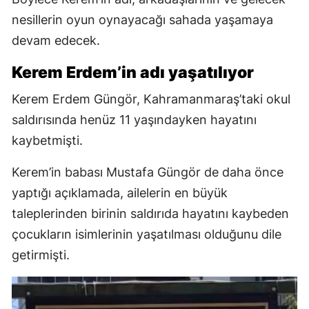
nesillerin oyun oynayacağı sahada yaşamaya
devam edecek.
Kerem Erdem’in adı yaşatılıyor
Kerem Erdem Güngör, Kahramanmaraş’taki okul
saldırısında henüz 11 yaşındayken hayatını
kaybetmişti.
Kerem’in babası Mustafa Güngör de daha önce
yaptığı açıklamada, ailelerin en büyük
taleplerinden birinin saldırıda hayatını kaybeden
çocukların isimlerinin yaşatılması olduğunu dile
getirmişti.