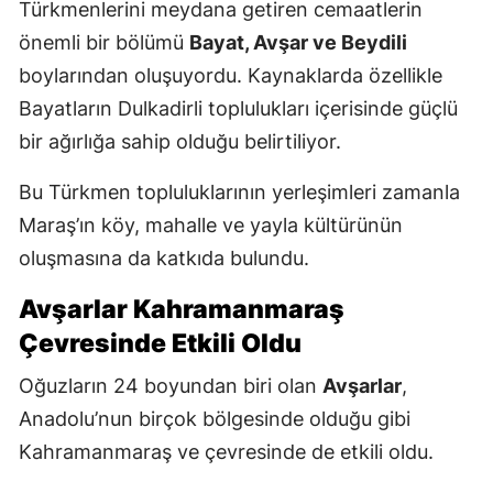
Türkmenlerini meydana getiren cemaatlerin
önemli bir bölümü
Bayat, Avşar ve Beydili
boylarından oluşuyordu. Kaynaklarda özellikle
Bayatların Dulkadirli toplulukları içerisinde güçlü
bir ağırlığa sahip olduğu belirtiliyor.
Bu Türkmen topluluklarının yerleşimleri zamanla
Maraş’ın köy, mahalle ve yayla kültürünün
oluşmasına da katkıda bulundu.
Avşarlar Kahramanmaraş
Çevresinde Etkili Oldu
Oğuzların 24 boyundan biri olan
Avşarlar
,
Anadolu’nun birçok bölgesinde olduğu gibi
Kahramanmaraş ve çevresinde de etkili oldu.