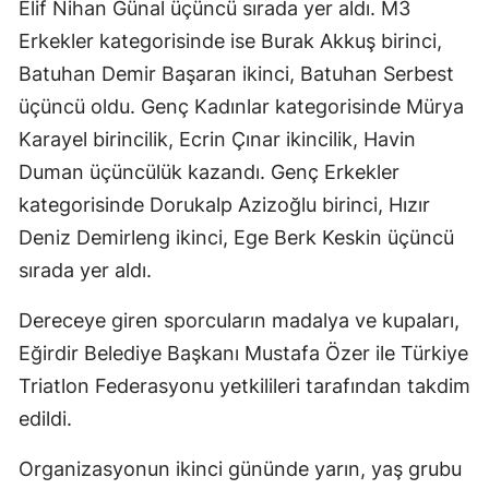
Elif Nihan Günal üçüncü sırada yer aldı. M3
Erkekler kategorisinde ise Burak Akkuş birinci,
Batuhan Demir Başaran ikinci, Batuhan Serbest
üçüncü oldu. Genç Kadınlar kategorisinde Mürya
Karayel birincilik, Ecrin Çınar ikincilik, Havin
Duman üçüncülük kazandı. Genç Erkekler
kategorisinde Dorukalp Azizoğlu birinci, Hızır
Deniz Demirleng ikinci, Ege Berk Keskin üçüncü
sırada yer aldı.
Dereceye giren sporcuların madalya ve kupaları,
Eğirdir Belediye Başkanı Mustafa Özer ile Türkiye
Triatlon Federasyonu yetkilileri tarafından takdim
edildi.
Organizasyonun ikinci gününde yarın, yaş grubu