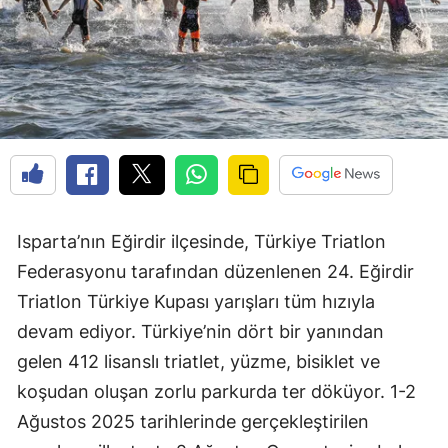
Isparta’nın Eğirdir ilçesinde, Türkiye Triatlon
Federasyonu tarafından düzenlenen 24. Eğirdir
Triatlon Türkiye Kupası yarışları tüm hızıyla
devam ediyor. Türkiye’nin dört bir yanından
gelen 412 lisanslı triatlet, yüzme, bisiklet ve
koşudan oluşan zorlu parkurda ter döküyor. 1-2
Ağustos 2025 tarihlerinde gerçekleştirilen