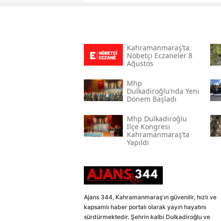
Kahramanmaraş’ta
Nöbetçi Eczaneler 8
Ağustos
Mhp
Dulkadiroğlu’nda Yeni
Dönem Başladı
Mhp Dulkadiroğlu
İlçe Kongresi
Kahramanmaraş’ta
Yapıldı
Ajans 344, Kahramanmaraş'ın güvenilir, hızlı ve
kapsamlı haber portalı olarak yayın hayatını
sürdürmektedir. Şehrin kalbi Dulkadiroğlu ve