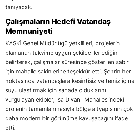
tanıyacak.
Çalışmaların Hedefi Vatandaş
Memnuniyeti
KASKİ Genel Müdürlüğü yetkilileri, projelerin
planlanan takvime uygun şekilde ilerlediğini
belirterek, çalışmalar süresince gösterilen sabır
için mahalle sakinlerine teşekkür etti. Şehrin her
noktasında vatandaşlara kesintisiz ve temiz içme
suyu ulaştırmak için sahada olduklarını
vurgulayan ekipler, İsa Divanlı Mahallesi’ndeki
projenin tamamlanmasıyla bölge altyapısının çok
daha modern bir görünüme kavuşacağını ifade
etti.