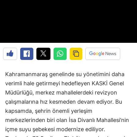
Kahramanmaraş genelinde su yönetimini daha
verimli hale getirmeyi hedefleyen KASKİ Genel
Müdürlüğü, merkez mahallelerdeki revizyon
çalışmalarına hız kesmeden devam ediyor. Bu
kapsamda, şehrin önemli yerleşim
merkezlerinden biri olan İsa Divanlı Mahallesi’nin
içme suyu şebekesi modernize ediliyor.