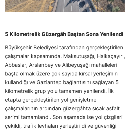
5 Kilometrelik Güzergâh Baştan Sona Yenilendi
Büyükşehir Belediyesi tarafından gerçekleştirilen
çalışmalar kapsamında, Maksutuşağı, Halkaçayırı,
Abbaslar, Arslanbey ve Alibeyuşağı mahalleleri
başta olmak üzere çok sayıda kırsal yerleşimin
kullandığı ve Gaziantep bağlantısını sağlayan 5
kilometrelik grup yolu tamamen yenilendi. İlk
etapta gerçekleştirilen yol genişletme
çalışmalarının ardından güzergâhta sıcak asfalt
serimi tamamlandı. Son aşamada ise yol çizgileri
çekildi, trafik levhaları yerleştirildi ve güvenliği