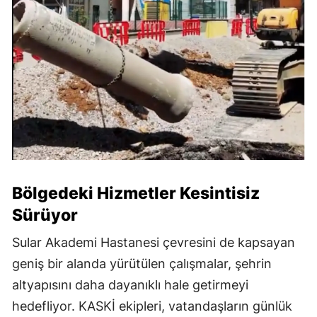
Bölgedeki Hizmetler Kesintisiz
Sürüyor
Sular Akademi Hastanesi çevresini de kapsayan
geniş bir alanda yürütülen çalışmalar, şehrin
altyapısını daha dayanıklı hale getirmeyi
hedefliyor. KASKİ ekipleri, vatandaşların günlük