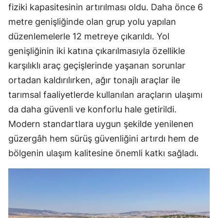
fiziki kapasitesinin artırılması oldu. Daha önce 6
metre genişliğinde olan grup yolu yapılan
düzenlemelerle 12 metreye çıkarıldı. Yol
genişliğinin iki katına çıkarılmasıyla özellikle
karşılıklı araç geçişlerinde yaşanan sorunlar
ortadan kaldırılırken, ağır tonajlı araçlar ile
tarımsal faaliyetlerde kullanılan araçların ulaşımı
da daha güvenli ve konforlu hale getirildi.
Modern standartlara uygun şekilde yenilenen
güzergâh hem sürüş güvenliğini artırdı hem de
bölgenin ulaşım kalitesine önemli katkı sağladı.