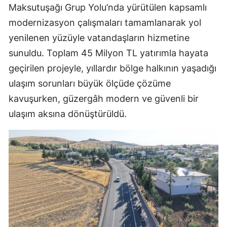
Maksutuşağı Grup Yolu’nda yürütülen kapsamlı
modernizasyon çalışmaları tamamlanarak yol
yenilenen yüzüyle vatandaşların hizmetine
sunuldu. Toplam 45 Milyon TL yatırımla hayata
geçirilen projeyle, yıllardır bölge halkının yaşadığı
ulaşım sorunları büyük ölçüde çözüme
kavuşurken, güzergâh modern ve güvenli bir
ulaşım aksına dönüştürüldü.