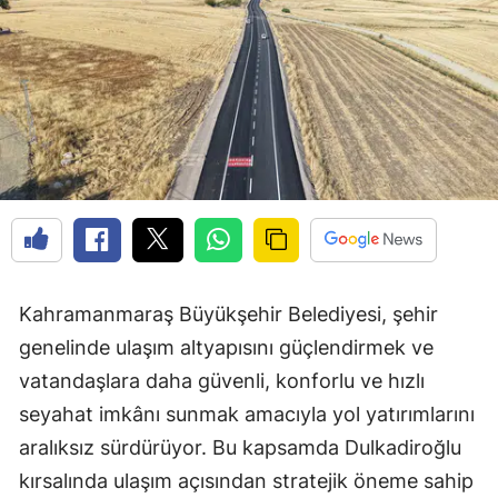
Kahramanmaraş Büyükşehir Belediyesi, şehir
genelinde ulaşım altyapısını güçlendirmek ve
vatandaşlara daha güvenli, konforlu ve hızlı
seyahat imkânı sunmak amacıyla yol yatırımlarını
aralıksız sürdürüyor. Bu kapsamda Dulkadiroğlu
kırsalında ulaşım açısından stratejik öneme sahip