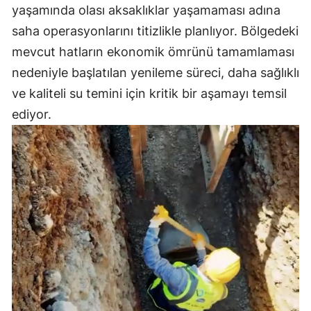
yaşamında olası aksaklıklar yaşamaması adına
saha operasyonlarını titizlikle planlıyor. Bölgedeki
mevcut hatların ekonomik ömrünü tamamlaması
nedeniyle başlatılan yenileme süreci, daha sağlıklı
ve kaliteli su temini için kritik bir aşamayı temsil
ediyor.