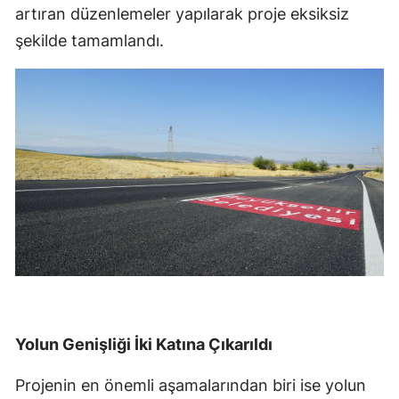
artıran düzenlemeler yapılarak proje eksiksiz
şekilde tamamlandı.
Yolun Genişliği İki Katına Çıkarıldı
Projenin en önemli aşamalarından biri ise yolun