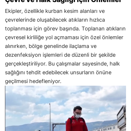
Ekipler, özellikle kurban kesim alanları ve
çevrelerinde oluşabilecek atıkların hızlıca
toplanması için görev başında. Toplanan atıkların
çevresel kirliliğe yol açmaması için özel önlemler
alınırken, bölge genelinde ilaçlama ve
dezenfeksiyon işlemleri de düzenli bir şekilde
gerçekleştiriliyor. Bu çalışmalar sayesinde, halk
sağlığını tehdit edebilecek unsurların önüne
geçilmesi hedefleniyor.