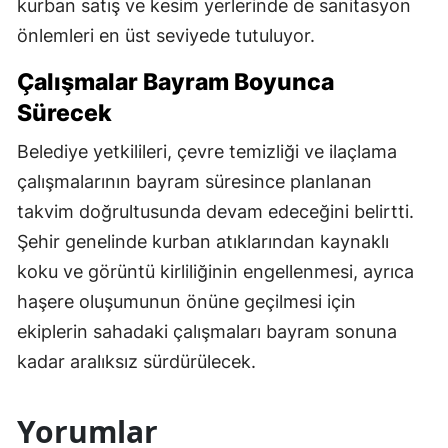
kurban satış ve kesim yerlerinde de sanitasyon
önlemleri en üst seviyede tutuluyor.
Çalışmalar Bayram Boyunca
Sürecek
Belediye yetkilileri, çevre temizliği ve ilaçlama
çalışmalarının bayram süresince planlanan
takvim doğrultusunda devam edeceğini belirtti.
Şehir genelinde kurban atıklarından kaynaklı
koku ve görüntü kirliliğinin engellenmesi, ayrıca
haşere oluşumunun önüne geçilmesi için
ekiplerin sahadaki çalışmaları bayram sonuna
kadar aralıksız sürdürülecek.
Yorumlar