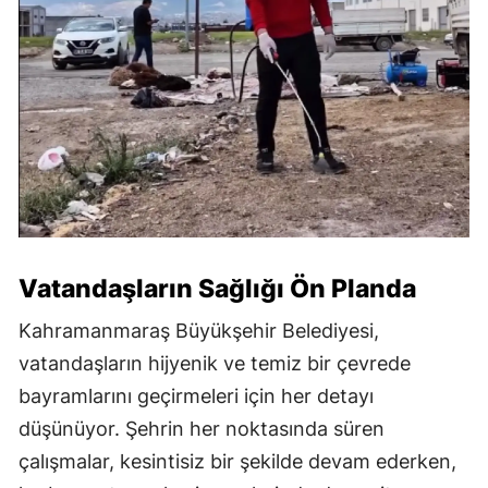
Vatandaşların Sağlığı Ön Planda
Kahramanmaraş Büyükşehir Belediyesi,
vatandaşların hijyenik ve temiz bir çevrede
bayramlarını geçirmeleri için her detayı
düşünüyor. Şehrin her noktasında süren
çalışmalar, kesintisiz bir şekilde devam ederken,