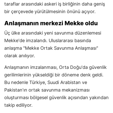
taraflar arasındaki askeri iş birliğinin daha geniş
bir çerçevede yürütülmesinin önünü açıyor.
Anlaşmanın merkezi Mekke oldu
Üç ülke arasındaki yeni savunma düzenlemesi
Mekke'de imzalandı. Uluslararası basında
anlaşma "Mekke Ortak Savunma Anlaşması"
olarak anılıyor.
Anlaşmanın imzalanması, Orta Doğu'da güvenlik
gerilimlerinin yükseldiği bir döneme denk geldi.
Bu nedenle Türkiye, Suudi Arabistan ve
Pakistan'ın ortak savunma mekanizması
oluşturması bölgesel güvenlik açısından yakından
takip ediliyor.