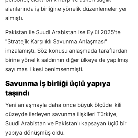
alanlarında iş birliğine yönelik düzenlemeler yer
almıştı.
Pakistan ile Suudi Arabistan ise Eylül 2025'te
"Stratejik Karşılıklı Savunma Anlaşması"
imzalamıştı. Söz konusu anlaşmada taraflardan
birine yönelik saldırının diğer ülkeye de yapılmış
sayılması ilkesi benimsenmişti.
Savunma iş birliği üçlü yapıya
taşındı
Yeni anlaşmayla daha önce büyük ölçüde ikili
düzeyde ilerleyen savunma ilişkileri Türkiye,
Suudi Arabistan ve Pakistan'ı kapsayan üçlü bir
yapıya dönüşmüş oldu.