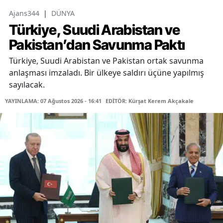
Ajans344
|
DÜNYA
Türkiye, Suudi Arabistan ve
Pakistan’dan Savunma Paktı
Türkiye, Suudi Arabistan ve Pakistan ortak savunma
anlaşması imzaladı. Bir ülkeye saldırı üçüne yapılmış
sayılacak.
YAYINLAMA: 07 Ağustos 2026 - 16:41
EDİTÖR: Kürşat Kerem Akçakale