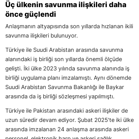
Üç ülkenin savunma ilişkileri daha
önce güçlendi
Anlaşmanın altyapısında son yıllarda hızlanan ikili
savunma ilişkileri bulunuyor.
Türkiye ile Suudi Arabistan arasında savunma
alanındaki iş birliği son yıllarda önemli ölçüde
gelişti. İki ülke 2023 yılında savunma alanında iş
birliği uygulama planı imzalamıştı. Aynı dönemde
Suudi Arabistan Savunma Bakanlığı ile Baykar
arasında da iş birliği sözleşmesi yapılmıştı.
Türkiye ile Pakistan arasındaki askeri ilişkiler de
uzun süredir devam ediyor. Şubat 2025'te iki ülke
arasında imzalanan 24 anlaşma arasında askeri
personel, elektronik harp ve askeri sağlık