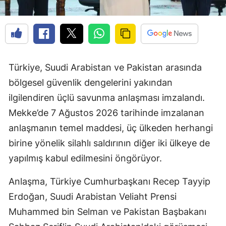
Türkiye, Suudi Arabistan ve Pakistan arasında
bölgesel güvenlik dengelerini yakından
ilgilendiren üçlü savunma anlaşması imzalandı.
Mekke’de 7 Ağustos 2026 tarihinde imzalanan
anlaşmanın temel maddesi, üç ülkeden herhangi
birine yönelik silahlı saldırının diğer iki ülkeye de
yapılmış kabul edilmesini öngörüyor.
Anlaşma, Türkiye Cumhurbaşkanı Recep Tayyip
Erdoğan, Suudi Arabistan Veliaht Prensi
Muhammed bin Selman ve Pakistan Başbakanı