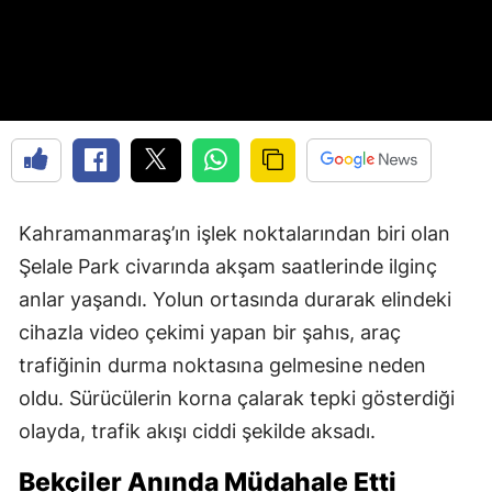
Kahramanmaraş’ın işlek noktalarından biri olan
Şelale Park civarında akşam saatlerinde ilginç
anlar yaşandı. Yolun ortasında durarak elindeki
cihazla video çekimi yapan bir şahıs, araç
trafiğinin durma noktasına gelmesine neden
oldu. Sürücülerin korna çalarak tepki gösterdiği
olayda, trafik akışı ciddi şekilde aksadı.
Bekçiler Anında Müdahale Etti