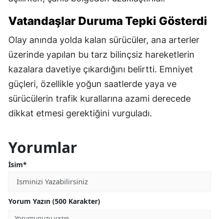
Vatandaşlar Duruma Tepki Gösterdi
Olay anında yolda kalan sürücüler, ana arterler
üzerinde yapılan bu tarz bilinçsiz hareketlerin
kazalara davetiye çıkardığını belirtti. Emniyet
güçleri, özellikle yoğun saatlerde yaya ve
sürücülerin trafik kurallarına azami derecede
dikkat etmesi gerektiğini vurguladı.
Yorumlar
İsim*
Yorum Yazın (500 Karakter)