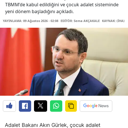
TBMM’de kabul edildiğini ve çocuk adalet sisteminde
yeni dönem başladığını açıkladı.
YAYINLAMA: 09 Ağustos 2026 - 02:08
EDİTÖR: Sema AKÇAKALE
KAYNAK: (İHA)
Adalet Bakanı Akın Gürlek, çocuk adalet