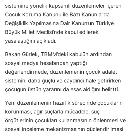
sistemine yönelik kapsamlı düzenlemeler içeren
Çocuk Koruma Kanunu ile Bazı Kanunlarda
Değişiklik Yapılmasına Dair Kanun’un Türkiye
Büyük Millet Meclisi’nde kabul edilerek
yasalaştığını açıkladı.
Bakan Gürlek, TBMM’deki kabulün ardından
sosyal medya hesabından yaptığı
değerlendirmede, düzenlemenin çocuk adalet
sistemini daha güçlü ve caydırıcı hale getirirken
çocuğun üstün yararını da esas aldığını belirtti.
Yeni düzenlemenin hazırlık sürecinde çocukların
korunması, ağır suçlarla mücadele, suç
örgütlerinin çocukları kullanmasının önlenmesi ve
sosyal inceleme mekanizmasının güçlendirilmesi