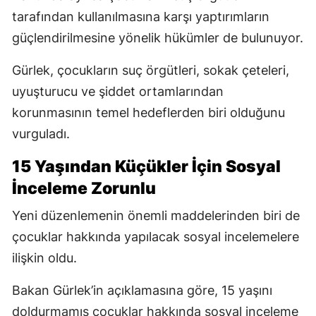
tarafından kullanılmasına karşı yaptırımların
güçlendirilmesine yönelik hükümler de bulunuyor.
Gürlek, çocukların suç örgütleri, sokak çeteleri,
uyuşturucu ve şiddet ortamlarından
korunmasının temel hedeflerden biri olduğunu
vurguladı.
15 Yaşından Küçükler İçin Sosyal
İnceleme Zorunlu
Yeni düzenlemenin önemli maddelerinden biri de
çocuklar hakkında yapılacak sosyal incelemelere
ilişkin oldu.
Bakan Gürlek’in açıklamasına göre, 15 yaşını
doldurmamış çocuklar hakkında sosyal inceleme