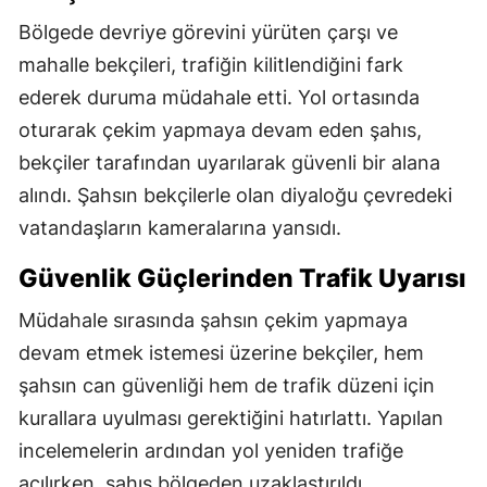
Bölgede devriye görevini yürüten çarşı ve
mahalle bekçileri, trafiğin kilitlendiğini fark
ederek duruma müdahale etti. Yol ortasında
oturarak çekim yapmaya devam eden şahıs,
bekçiler tarafından uyarılarak güvenli bir alana
alındı. Şahsın bekçilerle olan diyaloğu çevredeki
vatandaşların kameralarına yansıdı.
Güvenlik Güçlerinden Trafik Uyarısı
Müdahale sırasında şahsın çekim yapmaya
devam etmek istemesi üzerine bekçiler, hem
şahsın can güvenliği hem de trafik düzeni için
kurallara uyulması gerektiğini hatırlattı. Yapılan
incelemelerin ardından yol yeniden trafiğe
açılırken, şahıs bölgeden uzaklaştırıldı.