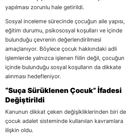
yapılması zorunlu hale getirildi.
Sosyal inceleme sürecinde çocuğun aile yapısı,
eğitim durumu, psikososyal koşulları ve içinde
bulunduğu çevrenin değerlendirilmesi
amaçlanıyor. Böylece çocuk hakkındaki adli
işlemlerde yalnızca işlenen fiilin değil, çocuğun
içinde bulunduğu sosyal koşulların da dikkate
alınması hedefleniyor.
“Suça Sürüklenen Çocuk” İfadesi
Değiştirildi
Kanunun dikkat çeken değişikliklerinden biri de
çocuk adalet sisteminde kullanılan kavramlara
ilişkin oldu.