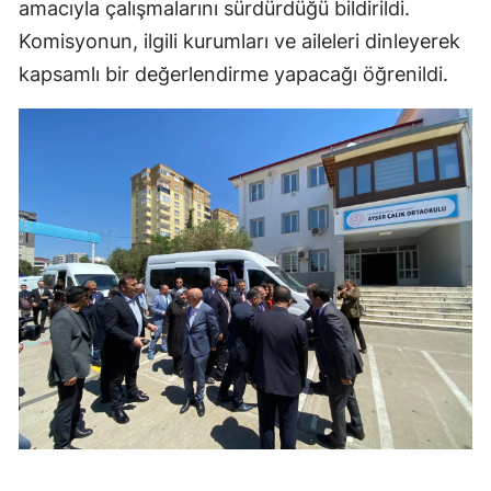
amacıyla çalışmalarını sürdürdüğü bildirildi.
Komisyonun, ilgili kurumları ve aileleri dinleyerek
kapsamlı bir değerlendirme yapacağı öğrenildi.