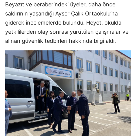
Beyazıt ve beraberindeki üyeler, daha önce
saldırının yaşandığı Ayser Çalık Ortaokulu’na
giderek incelemelerde bulundu. Heyet, okulda
yetkililerden olay sonrası yürütülen çalışmalar ve
alınan güvenlik tedbirleri hakkında bilgi aldı.