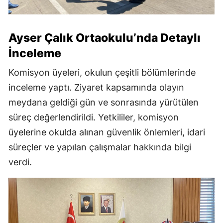
Ayser Çalık Ortaokulu’nda Detaylı
İnceleme
Komisyon üyeleri, okulun çeşitli bölümlerinde
inceleme yaptı. Ziyaret kapsamında olayın
meydana geldiği gün ve sonrasında yürütülen
süreç değerlendirildi. Yetkililer, komisyon
üyelerine okulda alınan güvenlik önlemleri, idari
süreçler ve yapılan çalışmalar hakkında bilgi
verdi.