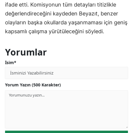
ifade etti. Komisyonun tüm detayları titizlikle
değerlendireceğini kaydeden Beyazıt, benzer
olayların başka okullarda yaşanmaması için geniş
kapsamlı çalışma yürütüleceğini söyledi.
Yorumlar
İsim*
Yorum Yazın (500 Karakter)