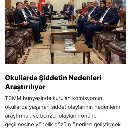
Okullarda Şiddetin Nedenleri
Araştırılıyor
TBMM bünyesinde kurulan komisyonun,
okullarda yaşanan şiddet olaylarının nedenlerini
araştırmak ve benzer olayların önüne
geçilmesine yönelik çözüm önerileri geliştirmek