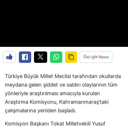
Türkiye Büyük Millet Meclisi tarafından okullarda
meydana gelen şiddet ve saldırı olaylarının tüm
yönleriyle araştırılması amacıyla kurulan
Araştırma Komisyonu, Kahramanmaraş’taki
çalışmalarına yeniden başladı.
Komisyon Başkanı Tokat Milletvekili Yusuf