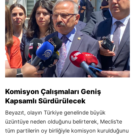
Komisyon Çalışmaları Geniş
Kapsamlı Sürdürülecek
Beyazıt, olayın Türkiye genelinde büyük
üzüntüye neden olduğunu belirterek, Meclis’te
tüm partilerin oy birliğiyle komisyon kurulduğunu