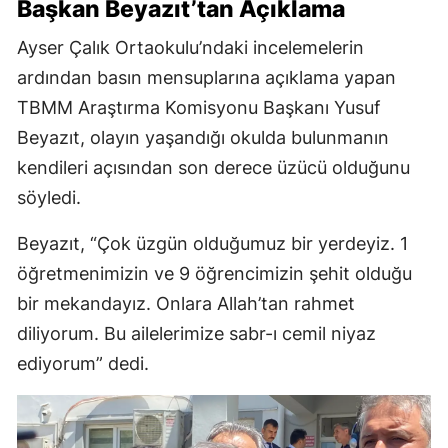
Başkan Beyazıt’tan Açıklama
Ayser Çalık Ortaokulu’ndaki incelemelerin
ardından basın mensuplarına açıklama yapan
TBMM Araştırma Komisyonu Başkanı Yusuf
Beyazıt, olayın yaşandığı okulda bulunmanın
kendileri açısından son derece üzücü olduğunu
söyledi.
Beyazıt, “Çok üzgün olduğumuz bir yerdeyiz. 1
öğretmenimizin ve 9 öğrencimizin şehit olduğu
bir mekandayız. Onlara Allah’tan rahmet
diliyorum. Bu ailelerimize sabr-ı cemil niyaz
ediyorum” dedi.