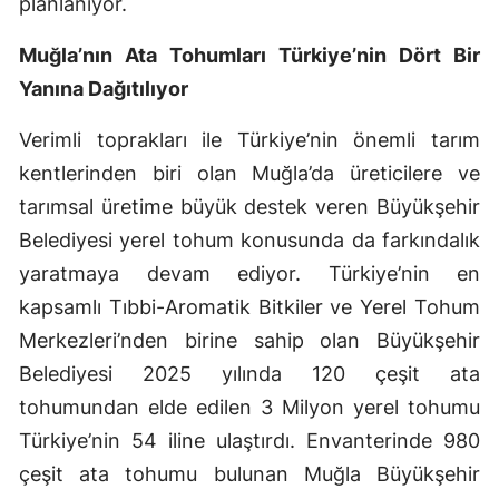
planlanıyor.
Muğla’nın Ata Tohumları Türkiye’nin Dört Bir
Yanına Dağıtılıyor
Verimli toprakları ile Türkiye’nin önemli tarım
kentlerinden biri olan Muğla’da üreticilere ve
tarımsal üretime büyük destek veren Büyükşehir
Belediyesi yerel tohum konusunda da farkındalık
yaratmaya devam ediyor. Türkiye’nin en
kapsamlı Tıbbi-Aromatik Bitkiler ve Yerel Tohum
Merkezleri’nden birine sahip olan Büyükşehir
Belediyesi 2025 yılında 120 çeşit ata
tohumundan elde edilen 3 Milyon yerel tohumu
Türkiye’nin 54 iline ulaştırdı. Envanterinde 980
çeşit ata tohumu bulunan Muğla Büyükşehir