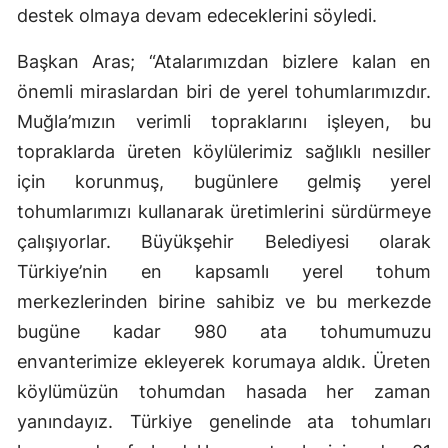
destek olmaya devam edeceklerini söyledi.
Başkan Aras; “Atalarımızdan bizlere kalan en
önemli miraslardan biri de yerel tohumlarımızdır.
Muğla’mızın verimli topraklarını işleyen, bu
topraklarda üreten köylülerimiz sağlıklı nesiller
için korunmuş, bugünlere gelmiş yerel
tohumlarımızı kullanarak üretimlerini sürdürmeye
çalışıyorlar. Büyükşehir Belediyesi olarak
Türkiye’nin en kapsamlı yerel tohum
merkezlerinden birine sahibiz ve bu merkezde
bugüne kadar 980 ata tohumumuzu
envanterimize ekleyerek korumaya aldık. Üreten
köylümüzün tohumdan hasada her zaman
yanındayız. Türkiye genelinde ata tohumları