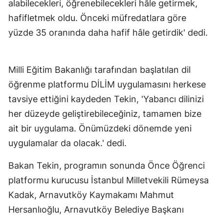
alabilecekleri, öğrenebilecekleri hâle getirmek,
hafifletmek oldu. Önceki müfredatlara göre
yüzde 35 oranında daha hafif hâle getirdik' dedi.
Milli Eğitim Bakanlığı tarafından başlatılan dil
öğrenme platformu DİLİM uygulamasını herkese
tavsiye ettiğini kaydeden Tekin, 'Yabancı dilinizi
her düzeyde geliştirebileceğiniz, tamamen bize
ait bir uygulama. Önümüzdeki dönemde yeni
uygulamalar da olacak.' dedi.
Bakan Tekin, programın sonunda Önce Öğrenci
platformu kurucusu İstanbul Milletvekili Rümeysa
Kadak, Arnavutköy Kaymakamı Mahmut
Hersanlıoğlu, Arnavutköy Belediye Başkanı