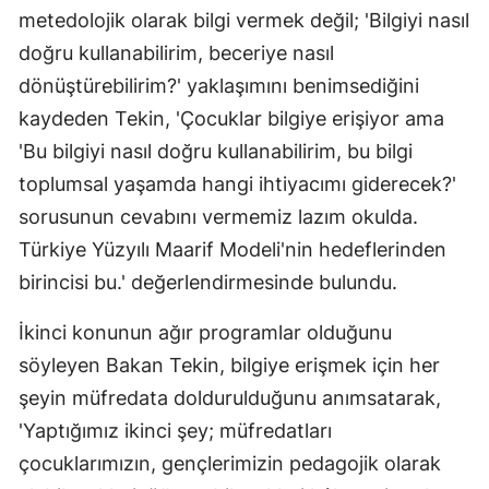
metedolojik olarak bilgi vermek değil; 'Bilgiyi nasıl
doğru kullanabilirim, beceriye nasıl
dönüştürebilirim?' yaklaşımını benimsediğini
kaydeden Tekin, 'Çocuklar bilgiye erişiyor ama
'Bu bilgiyi nasıl doğru kullanabilirim, bu bilgi
toplumsal yaşamda hangi ihtiyacımı giderecek?'
sorusunun cevabını vermemiz lazım okulda.
Türkiye Yüzyılı Maarif Modeli'nin hedeflerinden
birincisi bu.' değerlendirmesinde bulundu.
İkinci konunun ağır programlar olduğunu
söyleyen Bakan Tekin, bilgiye erişmek için her
şeyin müfredata doldurulduğunu anımsatarak,
'Yaptığımız ikinci şey; müfredatları
çocuklarımızın, gençlerimizin pedagojik olarak