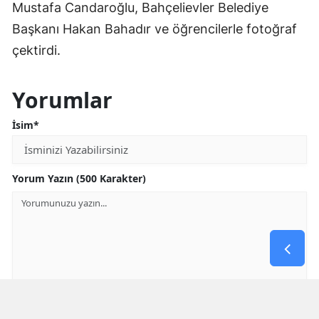
Mustafa Candaroğlu, Bahçelievler Belediye
Başkanı Hakan Bahadır ve öğrencilerle fotoğraf
çektirdi.
Yorumlar
İsim*
Yorum Yazın (500 Karakter)
GÖNDER