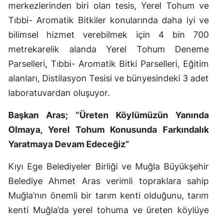
merkezlerinden biri olan tesis, Yerel Tohum ve
Tıbbi- Aromatik Bitkiler konularında daha iyi ve
bilimsel hizmet verebilmek için 4 bin 700
metrekarelik alanda Yerel Tohum Deneme
Parselleri, Tıbbi- Aromatik Bitki Parselleri, Eğitim
alanları, Distilasyon Tesisi ve bünyesindeki 3 adet
laboratuvardan oluşuyor.
Başkan Aras; “Üreten Köylümüzün Yanında
Olmaya, Yerel Tohum Konusunda Farkındalık
Yaratmaya Devam Edeceğiz”
Kıyı Ege Belediyeler Birliği ve Muğla Büyükşehir
Belediye Ahmet Aras verimli topraklara sahip
Muğla’nın önemli bir tarım kenti olduğunu, tarım
kenti Muğla’da yerel tohuma ve üreten köylüye