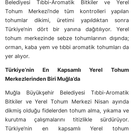
Belediyesi Tıbbi-Aromatik Bitkiler ve Yerel
Tohum Merkezi’nde tüm kontrolleri yapılan
tohumlar dikimi, üretimi yapıldıktan sonra
Türkiye’nin dört bir yanına dağıtılıyor. Yerel
tohum merkezinde sebze tohumlarının dışında;
orman, kaba yem ve tıbbi aromatik tohumları da
yer alıyor.
Türkiye’nin En Kapsamlı Yerel Tohum
Merkezlerinden Biri Muğla’da
Muğla Büyükşehir Belediyesi Tıbbi-Aromatik
Bitkiler ve Yerel Tohum Merkezi Nisan ayında
dikmiş olduğu fidelerden tohum alma, yıkama ve
kurutma çalışmalarını titizlikle sürdürüyor.
Türkiye’nin en kapsamlı Yerel tohum