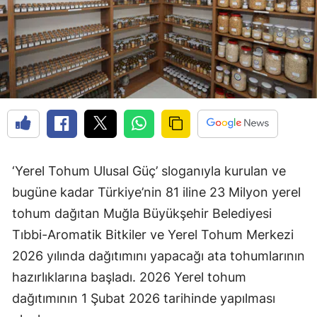
‘Yerel Tohum Ulusal Güç’ sloganıyla kurulan ve
bugüne kadar Türkiye’nin 81 iline 23 Milyon yerel
tohum dağıtan Muğla Büyükşehir Belediyesi
Tıbbi-Aromatik Bitkiler ve Yerel Tohum Merkezi
2026 yılında dağıtımını yapacağı ata tohumlarının
hazırlıklarına başladı. 2026 Yerel tohum
dağıtımının 1 Şubat 2026 tarihinde yapılması