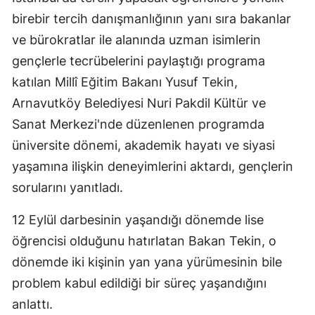
birebir tercih danışmanlığının yanı sıra bakanlar
ve bürokratlar ile alanında uzman isimlerin
gençlerle tecrübelerini paylaştığı programa
katılan Millî Eğitim Bakanı Yusuf Tekin,
Arnavutköy Belediyesi Nuri Pakdil Kültür ve
Sanat Merkezi'nde düzenlenen programda
üniversite dönemi, akademik hayatı ve siyasi
yaşamına ilişkin deneyimlerini aktardı, gençlerin
sorularını yanıtladı.
12 Eylül darbesinin yaşandığı dönemde lise
öğrencisi olduğunu hatırlatan Bakan Tekin, o
dönemde iki kişinin yan yana yürümesinin bile
problem kabul edildiği bir süreç yaşandığını
anlattı.