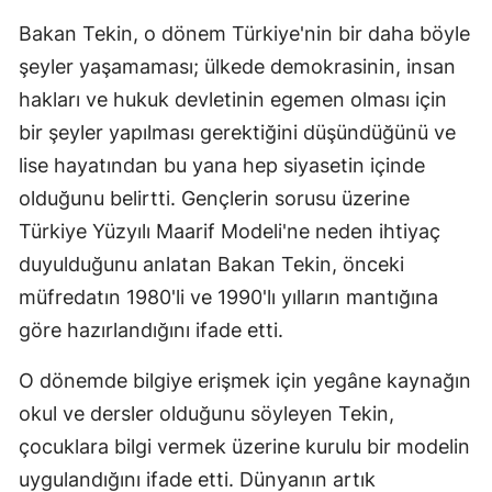
Bakan Tekin, o dönem Türkiye'nin bir daha böyle
şeyler yaşamaması; ülkede demokrasinin, insan
hakları ve hukuk devletinin egemen olması için
bir şeyler yapılması gerektiğini düşündüğünü ve
lise hayatından bu yana hep siyasetin içinde
olduğunu belirtti. Gençlerin sorusu üzerine
Türkiye Yüzyılı Maarif Modeli'ne neden ihtiyaç
duyulduğunu anlatan Bakan Tekin, önceki
müfredatın 1980'li ve 1990'lı yılların mantığına
göre hazırlandığını ifade etti.
O dönemde bilgiye erişmek için yegâne kaynağın
okul ve dersler olduğunu söyleyen Tekin,
çocuklara bilgi vermek üzerine kurulu bir modelin
uygulandığını ifade etti. Dünyanın artık