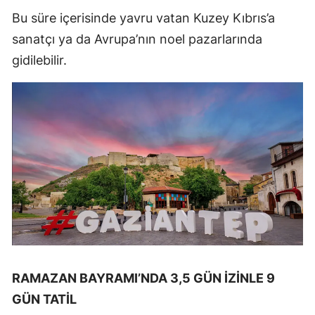
Bu süre içerisinde yavru vatan Kuzey Kıbrıs’a
sanatçı ya da Avrupa’nın noel pazarlarında
gidilebilir.
RAMAZAN BAYRAMI’NDA 3,5 GÜN İZİNLE 9
GÜN TATİL