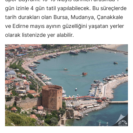
gün izinle 4 gün tatil yapılabilecek. Bu süreçlerde
tarih durakları olan Bursa, Mudanya, Çanakkale
ve Edirne mayıs ayının güzelliğini yaşatan yerler
olarak listenizde yer alabilir.