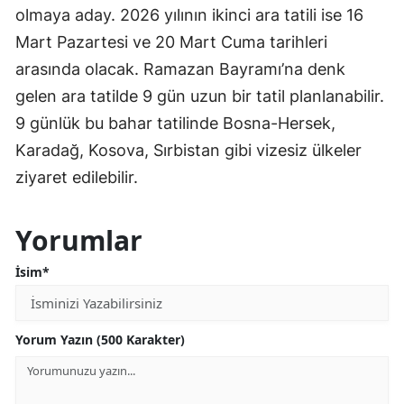
olmaya aday. 2026 yılının ikinci ara tatili ise 16
Mart Pazartesi ve 20 Mart Cuma tarihleri
arasında olacak. Ramazan Bayramı’na denk
gelen ara tatilde 9 gün uzun bir tatil planlanabilir.
9 günlük bu bahar tatilinde Bosna-Hersek,
Karadağ, Kosova, Sırbistan gibi vizesiz ülkeler
ziyaret edilebilir.
Yorumlar
İsim*
Yorum Yazın (500 Karakter)