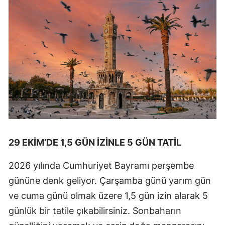
29 EKİM’DE 1,5 GÜN İZİNLE 5 GÜN TATİL
2026 yılında Cumhuriyet Bayramı perşembe
gününe denk geliyor. Çarşamba günü yarım gün
ve cuma günü olmak üzere 1,5 gün izin alarak 5
günlük bir tatile çıkabilirsiniz. Sonbaharın