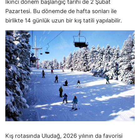
İkinci dönem başlangıç tarihi de 2 Şubat
Pazartesi. Bu dönemde de hafta sonları ile
birlikte 14 günlük uzun bir kış tatili yapılabilir.
Kış rotasında Uludağ, 2026 yılının da favorisi