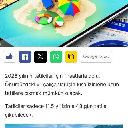
2026 yılının tatilciler için fırsatlarla dolu.
Önümüzdeki yıl çalışanlar için kısa izinlerle uzun
tatillere çıkmak mümkün olacak.
Tatilciler sadece 11,5 yıl izinle 43 gün tatile
çıkabilecek.