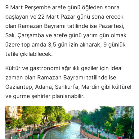
9 Mart Perşembe arefe günü öğleden sonra
başlayan ve 22 Mart Pazar günü sona erecek
olan Ramazan Bayramı tatilinde ise Pazartesi,
Salı, Çarşamba ve arefe günü yarım gün olmak
üzere toplamda 3,5 gün izin alınarak, 9 günlük
tatile çıkılabilecek.
Kültür ve gastronomi ağırlıklı geziler için ideal
zaman olan Ramazan Bayramı tatilinde ise
Gaziantep, Adana, Şanlıurfa, Mardin gibi kültürel
ve gurme şehirler planlanabilir.