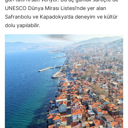
UNESCO Dünya Mirası Listesi’nde yer alan
Safranbolu ve Kapadokya’da deneyim ve kültür
dolu yapılabilir.