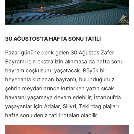
30 AĞUSTOS’TA HAFTA SONU TATİLİ
Pazar gününe denk gelen 30 Ağustos Zafer
Bayramı için ekstra izin alınmasa da hafta sonu
bayram coşkusunu yaşatacak. Büyük bir
heyecanla kutlanan bayramı, bulunduğunuz
şehrin meydanlarında kutlarken yazın sıcak
havasını yaşamaya devam edebilir; İstanbul’da
yaşayanlar için Adalar, Silivri, Tekirdağ plajları
hafta sonu deniz tatili rotaları olabilir.