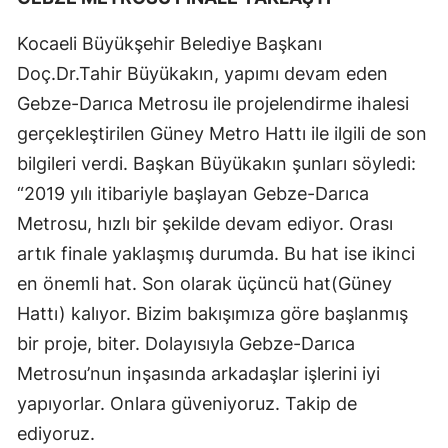
Kocaeli Büyükşehir Belediye Başkanı
Doç.Dr.Tahir Büyükakın, yapımı devam eden
Gebze-Darıca Metrosu ile projelendirme ihalesi
gerçekleştirilen Güney Metro Hattı ile ilgili de son
bilgileri verdi. Başkan Büyükakın şunları söyledi:
“2019 yılı itibariyle başlayan Gebze-Darıca
Metrosu, hızlı bir şekilde devam ediyor. Orası
artık finale yaklaşmış durumda. Bu hat ise ikinci
en önemli hat. Son olarak üçüncü hat(Güney
Hattı) kalıyor. Bizim bakışımıza göre başlanmış
bir proje, biter. Dolayısıyla Gebze-Darıca
Metrosu’nun inşasında arkadaşlar işlerini iyi
yapıyorlar. Onlara güveniyoruz. Takip de
ediyoruz.