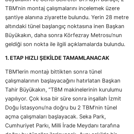
TBM’nin montaj çalışmalarını incelemek üzere
şantiye alanına ziyarette bulundu. Yerin 28 metre
altındaki tünel başlangıç noktasına inen Başkan
Büyükakın, daha sonra Körfezray Metrosu’nun
geldiği son nokta ile ilgili açıklamalarda bulundu.
1. ETAP HIZLI ŞEKİLDE TAMAMLANACAK
TBM’lerin montajı bittikten sonra tünel
çalışmalarının başlayacağını hatırlatan Başkan
Tahir Büyükakın, “TBM makinelerinin kurulumu
yapılıyor. Çok kısa bir süre sonra inşallah İzmit
Doğu İstasyonu’na doğru bu 2 TBM’nin tünel
açma çalışmaları başlayacak. Seka Park,
Cumhuriyet Parkı, Milli İrade Meydanı tarafına