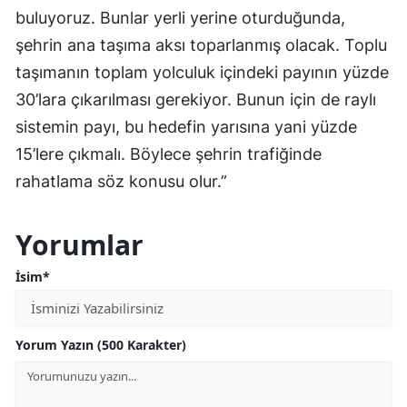
buluyoruz. Bunlar yerli yerine oturduğunda,
şehrin ana taşıma aksı toparlanmış olacak. Toplu
taşımanın toplam yolculuk içindeki payının yüzde
30’lara çıkarılması gerekiyor. Bunun için de raylı
sistemin payı, bu hedefin yarısına yani yüzde
15’lere çıkmalı. Böylece şehrin trafiğinde
rahatlama söz konusu olur.”
Yorumlar
İsim*
Yorum Yazın (500 Karakter)