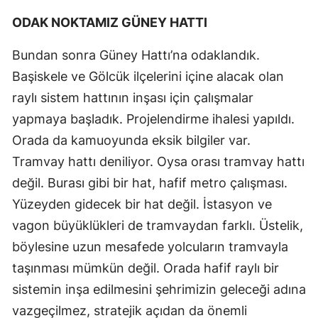
ODAK NOKTAMIZ GÜNEY HATTI
Bundan sonra Güney Hattı’na odaklandık.
Başiskele ve Gölcük ilçelerini içine alacak olan
raylı sistem hattının inşası için çalışmalar
yapmaya başladık. Projelendirme ihalesi yapıldı.
Orada da kamuoyunda eksik bilgiler var.
Tramvay hattı deniliyor. Oysa orası tramvay hattı
değil. Burası gibi bir hat, hafif metro çalışması.
Yüzeyden gidecek bir hat değil. İstasyon ve
vagon büyüklükleri de tramvaydan farklı. Üstelik,
böylesine uzun mesafede yolcuların tramvayla
taşınması mümkün değil. Orada hafif raylı bir
sistemin inşa edilmesini şehrimizin geleceği adına
vazgeçilmez, stratejik açıdan da önemli