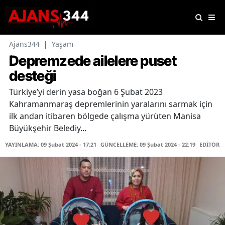
Ajans344
|
Yaşam
Depremzede ailelere puset
desteği
Türkiye’yi derin yasa boğan 6 Şubat 2023
Kahramanmaraş depremlerinin yaralarını sarmak için
ilk andan itibaren bölgede çalışma yürüten Manisa
Büyükşehir Belediy...
YAYINLAMA: 09 Şubat 2024 - 17:21
GÜNCELLEME: 09 Şubat 2024 - 22:19
EDİTÖR: 