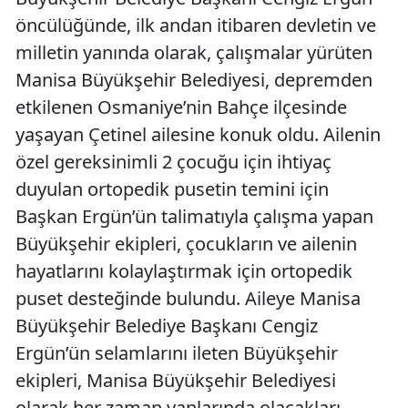
öncülüğünde, ilk andan itibaren devletin ve
milletin yanında olarak, çalışmalar yürüten
Manisa Büyükşehir Belediyesi, depremden
etkilenen Osmaniye’nin Bahçe ilçesinde
yaşayan Çetinel ailesine konuk oldu. Ailenin
özel gereksinimli 2 çocuğu için ihtiyaç
duyulan ortopedik pusetin temini için
Başkan Ergün’ün talimatıyla çalışma yapan
Büyükşehir ekipleri, çocukların ve ailenin
hayatlarını kolaylaştırmak için ortopedik
puset desteğinde bulundu. Aileye Manisa
Büyükşehir Belediye Başkanı Cengiz
Ergün’ün selamlarını ileten Büyükşehir
ekipleri, Manisa Büyükşehir Belediyesi
olarak her zaman yanlarında olacakları