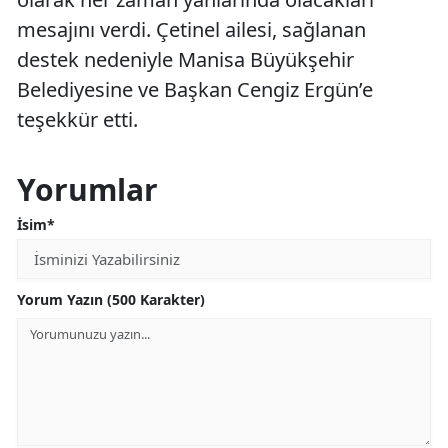
mesajını verdi. Çetinel ailesi, sağlanan
destek nedeniyle Manisa Büyükşehir
Belediyesine ve Başkan Cengiz Ergün’e
teşekkür etti.
Yorumlar
İsim*
Yorum Yazın (500 Karakter)