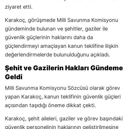
ziyaret etti.
Karakoç, görüşmede Milli Savunma Komisyonu
gündeminde bulunan ve şehitler, gaziler ile
güvenlik güçlerinin haklarını daha da
güçlendirmeyi amaçlayan kanun teklifine ilişkin
değerlendirmelerde bulunulduğunu açıkladı.
Şehit ve Gazilerin Hakları Gündeme
Geldi
Milli Savunma Komisyonu Sözcüsü olarak görev
yapan Karakoç, kanun teklifinin güvenlik güçleri
açısından taşıdığı öneme dikkat çekti.
Karakoç, şehit aileleri, gaziler ve görev başındaki
güvenlik personelinin haklarının geliştirilmesine