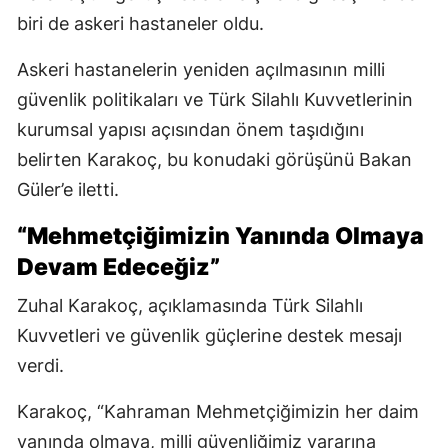
biri de askeri hastaneler oldu.
Askeri hastanelerin yeniden açılmasının milli
güvenlik politikaları ve Türk Silahlı Kuvvetlerinin
kurumsal yapısı açısından önem taşıdığını
belirten Karakoç, bu konudaki görüşünü Bakan
Güler’e iletti.
“Mehmetçiğimizin Yanında Olmaya
Devam Edeceğiz”
Zuhal Karakoç, açıklamasında Türk Silahlı
Kuvvetleri ve güvenlik güçlerine destek mesajı
verdi.
Karakoç, “Kahraman Mehmetçiğimizin her daim
yanında olmaya, milli güvenliğimiz yararına