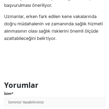
başvurulması öneriliyor.
Uzmanlar, erken fark edilen kene vakalarında
doğru müdahalenin ve zamanında sağlık hizmeti
alınmasının olası sağlık risklerini önemli ölçüde
azaltabileceğini belirtiyor.
Yorumlar
İsim*