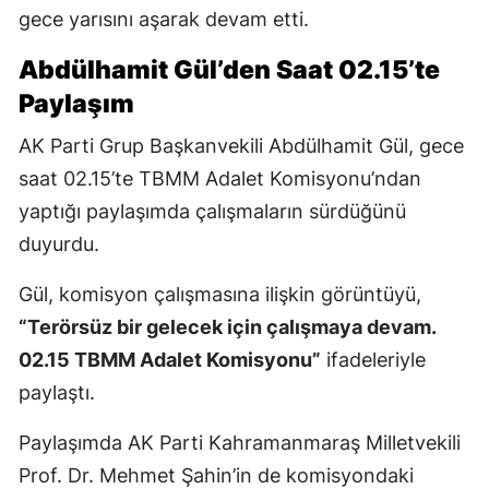
gece yarısını aşarak devam etti.
Abdülhamit Gül’den Saat 02.15’te
Paylaşım
AK Parti Grup Başkanvekili Abdülhamit Gül, gece
saat 02.15’te TBMM Adalet Komisyonu’ndan
yaptığı paylaşımda çalışmaların sürdüğünü
duyurdu.
Gül, komisyon çalışmasına ilişkin görüntüyü,
“Terörsüz bir gelecek için çalışmaya devam.
02.15 TBMM Adalet Komisyonu”
ifadeleriyle
paylaştı.
Paylaşımda AK Parti Kahramanmaraş Milletvekili
Prof. Dr. Mehmet Şahin’in de komisyondaki