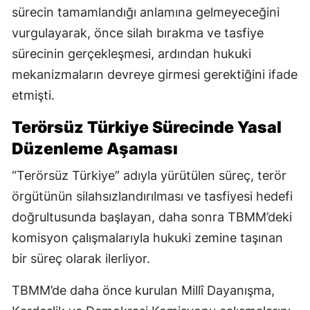
sürecin tamamlandığı anlamına gelmeyeceğini
vurgulayarak, önce silah bırakma ve tasfiye
sürecinin gerçekleşmesi, ardından hukuki
mekanizmaların devreye girmesi gerektiğini ifade
etmişti.
Terörsüz Türkiye Sürecinde Yasal
Düzenleme Aşaması
“Terörsüz Türkiye” adıyla yürütülen süreç, terör
örgütünün silahsızlandırılması ve tasfiyesi hedefi
doğrultusunda başlayan, daha sonra TBMM’deki
komisyon çalışmalarıyla hukuki zemine taşınan
bir süreç olarak ilerliyor.
TBMM’de daha önce kurulan Millî Dayanışma,