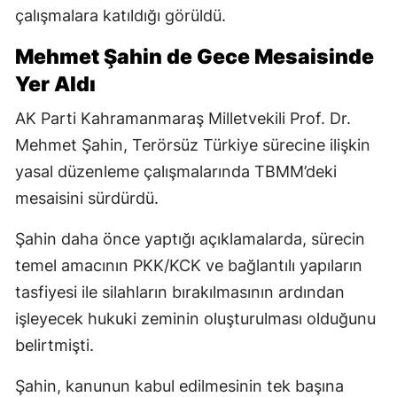
çalışmalara katıldığı görüldü.
Mehmet Şahin de Gece Mesaisinde
Yer Aldı
AK Parti Kahramanmaraş Milletvekili Prof. Dr.
Mehmet Şahin, Terörsüz Türkiye sürecine ilişkin
yasal düzenleme çalışmalarında TBMM’deki
mesaisini sürdürdü.
Şahin daha önce yaptığı açıklamalarda, sürecin
temel amacının PKK/KCK ve bağlantılı yapıların
tasfiyesi ile silahların bırakılmasının ardından
işleyecek hukuki zeminin oluşturulması olduğunu
belirtmişti.
Şahin, kanunun kabul edilmesinin tek başına