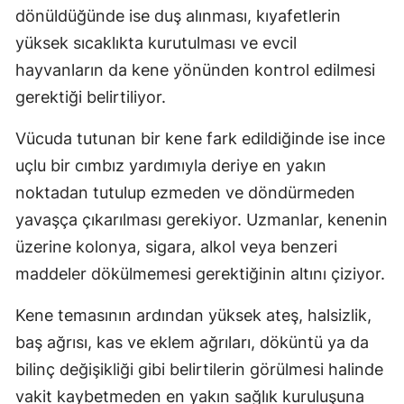
dönüldüğünde ise duş alınması, kıyafetlerin
yüksek sıcaklıkta kurutulması ve evcil
hayvanların da kene yönünden kontrol edilmesi
gerektiği belirtiliyor.
Vücuda tutunan bir kene fark edildiğinde ise ince
uçlu bir cımbız yardımıyla deriye en yakın
noktadan tutulup ezmeden ve döndürmeden
yavaşça çıkarılması gerekiyor. Uzmanlar, kenenin
üzerine kolonya, sigara, alkol veya benzeri
maddeler dökülmemesi gerektiğinin altını çiziyor.
Kene temasının ardından yüksek ateş, halsizlik,
baş ağrısı, kas ve eklem ağrıları, döküntü ya da
bilinç değişikliği gibi belirtilerin görülmesi halinde
vakit kaybetmeden en yakın sağlık kuruluşuna