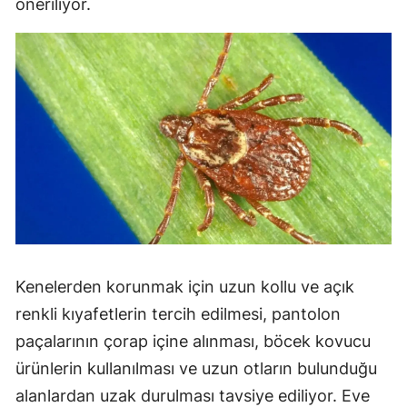
öneriliyor.
Kenelerden korunmak için uzun kollu ve açık
renkli kıyafetlerin tercih edilmesi, pantolon
paçalarının çorap içine alınması, böcek kovucu
ürünlerin kullanılması ve uzun otların bulunduğu
alanlardan uzak durulması tavsiye ediliyor. Eve