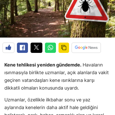
Kene tehlikesi yeniden gündemde.
Havaların
ısınmasıyla birlikte uzmanlar, açık alanlarda vakit
geçiren vatandaşları kene ısırıklarına karşı
dikkatli olmaları konusunda uyardı.
Uzmanlar, özellikle ilkbahar sonu ve yaz
aylarında kenelerin daha aktif hale geldiğini