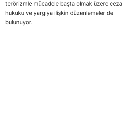
terörizmle mücadele başta olmak üzere ceza
hukuku ve yargıya ilişkin düzenlemeler de
bulunuyor.