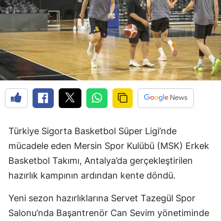
Türkiye Sigorta Basketbol Süper Ligi’nde
mücadele eden Mersin Spor Kulübü (MSK) Erkek
Basketbol Takımı, Antalya’da gerçekleştirilen
hazırlık kampının ardından kente döndü.
Yeni sezon hazırlıklarına Servet Tazegül Spor
Salonu’nda Başantrenör Can Sevim yönetiminde