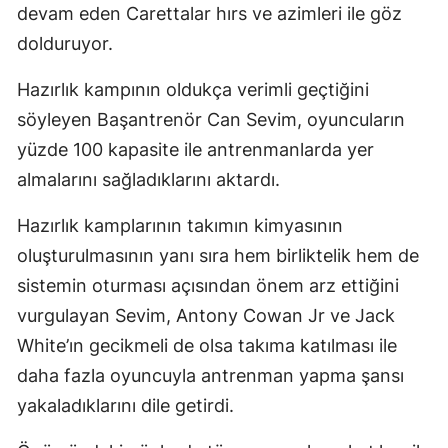
devam eden Carettalar hırs ve azimleri ile göz
dolduruyor.
Hazırlık kampının oldukça verimli geçtiğini
söyleyen Başantrenör Can Sevim, oyuncuların
yüzde 100 kapasite ile antrenmanlarda yer
almalarını sağladıklarını aktardı.
Hazırlık kamplarının takımın kimyasının
oluşturulmasının yanı sıra hem birliktelik hem de
sistemin oturması açısından önem arz ettiğini
vurgulayan Sevim, Antony Cowan Jr ve Jack
White’ın gecikmeli de olsa takıma katılması ile
daha fazla oyuncuyla antrenman yapma şansı
yakaladıklarını dile getirdi.