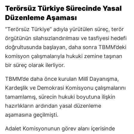
Terörsüz Türkiye Sürecinde Yasal
Düzenleme Aşaması
“Terörsüz Türkiye” adıyla yürütülen süreç, terör
örgütünün silahsızlandırılması ve tasfiyesi hedefi
doğrultusunda başlayan, daha sonra TBMM’deki
komisyon çalışmalarıyla hukuki zemine taşınan
bir süreç olarak ilerliyor.
TBMM’de daha önce kurulan Millî Dayanışma,
Kardeşlik ve Demokrasi Komisyonu çalışmalarını
tamamlamış, sürecin hukuki boyutuna ilişkin
hazırlıkların ardından yasal düzenleme
aşamasına geçilmişti.
Adalet Komisyonunun görev alanı içerisinde