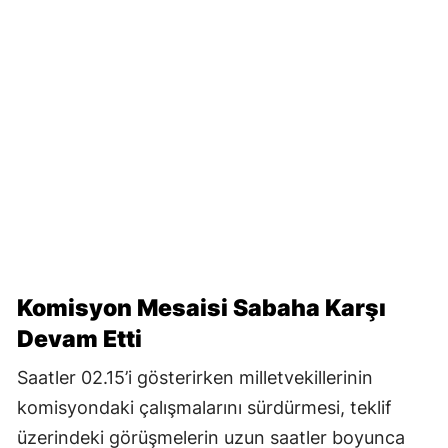
Komisyon Mesaisi Sabaha Karşı
Devam Etti
Saatler 02.15’i gösterirken milletvekillerinin
komisyondaki çalışmalarını sürdürmesi, teklif
üzerindeki görüşmelerin uzun saatler boyunca