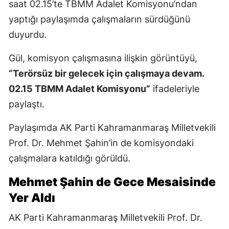
saat 02.15’te TBMM Adalet Komisyonu’ndan
yaptığı paylaşımda çalışmaların sürdüğünü
duyurdu.
Gül, komisyon çalışmasına ilişkin görüntüyü,
“Terörsüz bir gelecek için çalışmaya devam.
02.15 TBMM Adalet Komisyonu”
ifadeleriyle
paylaştı.
Paylaşımda AK Parti Kahramanmaraş Milletvekili
Prof. Dr. Mehmet Şahin’in de komisyondaki
çalışmalara katıldığı görüldü.
Mehmet Şahin de Gece Mesaisinde
Yer Aldı
AK Parti Kahramanmaraş Milletvekili Prof. Dr.