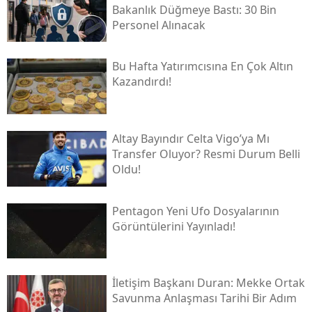
Bakanlık Düğmeye Bastı: 30 Bin
Personel Alınacak
Bu Hafta Yatırımcısına En Çok Altın
Kazandırdı!
Altay Bayındır Celta Vigo’ya Mı
Transfer Oluyor? Resmi Durum Belli
Oldu!
Pentagon Yeni Ufo Dosyalarının
Görüntülerini Yayınladı!
İletişim Başkanı Duran: Mekke Ortak
Savunma Anlaşması Tarihi Bir Adım