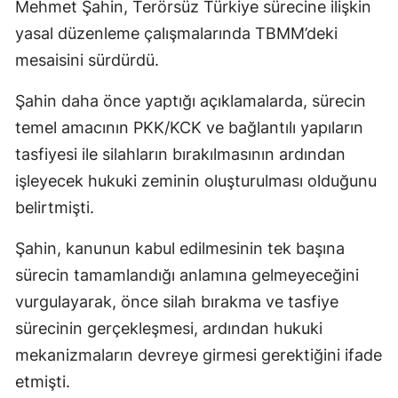
Mehmet Şahin, Terörsüz Türkiye sürecine ilişkin
yasal düzenleme çalışmalarında TBMM’deki
mesaisini sürdürdü.
Şahin daha önce yaptığı açıklamalarda, sürecin
temel amacının PKK/KCK ve bağlantılı yapıların
tasfiyesi ile silahların bırakılmasının ardından
işleyecek hukuki zeminin oluşturulması olduğunu
belirtmişti.
Şahin, kanunun kabul edilmesinin tek başına
sürecin tamamlandığı anlamına gelmeyeceğini
vurgulayarak, önce silah bırakma ve tasfiye
sürecinin gerçekleşmesi, ardından hukuki
mekanizmaların devreye girmesi gerektiğini ifade
etmişti.