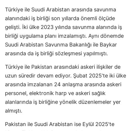
Türkiye ile Suudi Arabistan arasında savunma
alanındaki iş birliği son yıllarda önemli ölçüde
gelişti. İki ülke 2023 yılında savunma alanında iş
birliği uygulama planı imzalamıştı. Aynı dönemde
Suudi Arabistan Savunma Bakanlığı ile Baykar
arasında da iş birliği sözleşmesi yapılmıştı.
Türkiye ile Pakistan arasındaki askeri ilişkiler de
uzun süredir devam ediyor. Şubat 2025'te iki ülke
arasında imzalanan 24 anlaşma arasında askeri
personel, elektronik harp ve askeri sağlık
alanlarında iş birliğine yönelik düzenlemeler yer
almıştı.
Pakistan ile Suudi Arabistan ise Eylül 2025'te