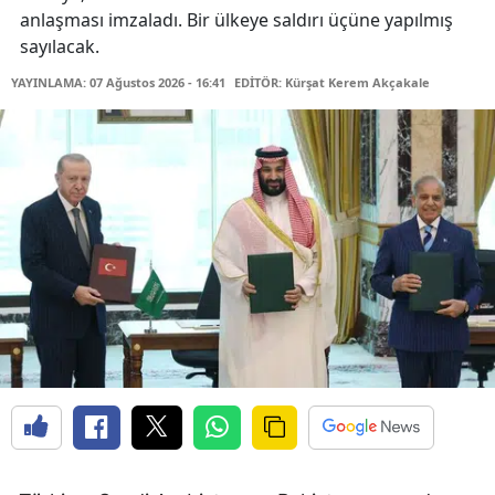
anlaşması imzaladı. Bir ülkeye saldırı üçüne yapılmış
sayılacak.
YAYINLAMA: 07 Ağustos 2026 - 16:41
EDİTÖR: Kürşat Kerem Akçakale