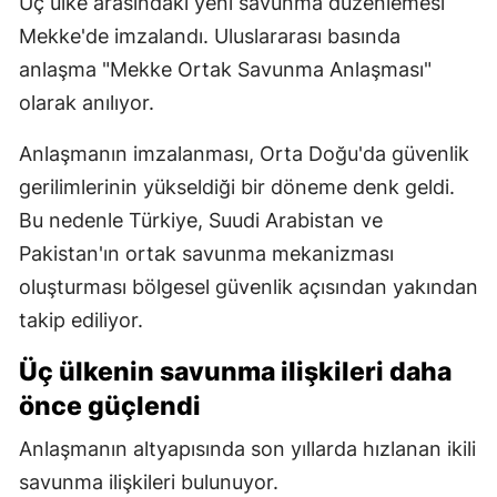
Üç ülke arasındaki yeni savunma düzenlemesi
Mekke'de imzalandı. Uluslararası basında
anlaşma "Mekke Ortak Savunma Anlaşması"
olarak anılıyor.
Anlaşmanın imzalanması, Orta Doğu'da güvenlik
gerilimlerinin yükseldiği bir döneme denk geldi.
Bu nedenle Türkiye, Suudi Arabistan ve
Pakistan'ın ortak savunma mekanizması
oluşturması bölgesel güvenlik açısından yakından
takip ediliyor.
Üç ülkenin savunma ilişkileri daha
önce güçlendi
Anlaşmanın altyapısında son yıllarda hızlanan ikili
savunma ilişkileri bulunuyor.