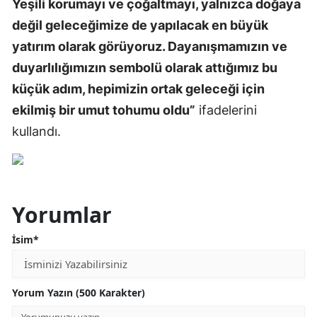
Yeşili korumayı ve çoğaltmayı, yalnızca doğaya
değil geleceğimize de yapılacak en büyük
yatırım olarak görüyoruz. Dayanışmamızın ve
duyarlılığımızın sembolü olarak attığımız bu
küçük adım, hepimizin ortak geleceği için
ekilmiş bir umut tohumu oldu”
ifadelerini
kullandı.
Yorumlar
İsim*
Yorum Yazın (500 Karakter)