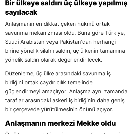
Bir ülkeye saldırı üç ülkeye yapılmış
sayılacak
Anlaşmanın en dikkat çeken hükmü ortak
savunma mekanizması oldu. Buna göre Türkiye,
Suudi Arabistan veya Pakistan'dan herhangi
birine yönelik silahlı saldırı, üç ülkenin tamamına
yönelik saldırı olarak değerlendirilecek.
Düzenleme, üç ülke arasındaki savunma iş
birliğini ortak caydırıcılık temelinde
güçlendirmeyi amaçlıyor. Anlaşma aynı zamanda
taraflar arasındaki askeri iş birliğinin daha geniş
bir çerçevede yürütülmesinin önünü açıyor.
Anlaşmanın merkezi Mekke oldu