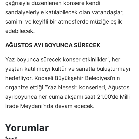
çağrısıyla düzenlenen konsere kendi
sandalyeleriyle katılabilecek olan vatandaşlar,
samimi ve keyifli bir atmosferde müziğe eşlik
edebilecek.
AĞUSTOS AYI BOYUNCA SÜRECEK
Yaz boyunca sürecek konser etkinlikleri, her
yaştan katılımcıyı kültür ve sanatla buluşturmayı
hedefliyor. Kocaeli Büyükşehir Belediyesi’nin
organize ettiği “Yaz Neşesi” konserleri, Ağustos
ayı boyunca her cuma akşamı saat 21.00’de Milli
İrade Meydanı’nda devam edecek.
Yorumlar
İsim*