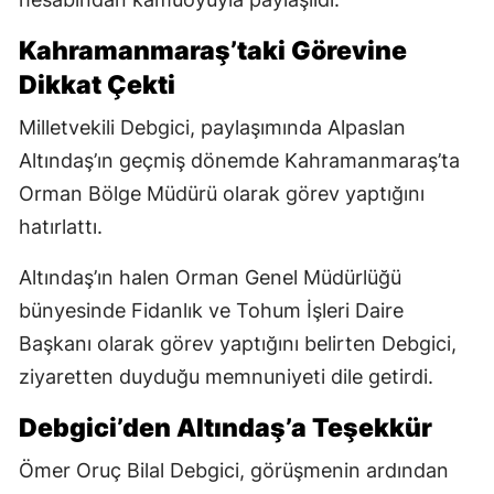
Kahramanmaraş’taki Görevine
Dikkat Çekti
Milletvekili Debgici, paylaşımında Alpaslan
Altındaş’ın geçmiş dönemde Kahramanmaraş’ta
Orman Bölge Müdürü olarak görev yaptığını
hatırlattı.
Altındaş’ın halen Orman Genel Müdürlüğü
bünyesinde Fidanlık ve Tohum İşleri Daire
Başkanı olarak görev yaptığını belirten Debgici,
ziyaretten duyduğu memnuniyeti dile getirdi.
Debgici’den Altındaş’a Teşekkür
Ömer Oruç Bilal Debgici, görüşmenin ardından