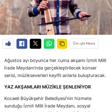
Ağustos ayı boyunca her cuma akşamı İzmit Milli
İrade Meydanı’nda gerçekleştirilecek konser
serisi, müzikseverleri keyifli anlarla buluşturacak.
YAZ AKŞAMLARI MÜZİKLE ŞENLENİYOR
Kocaeli Büyükşehir Belediyesi’nin hizmete
sunduğu İzmit Milli İrade Meydanı, sosyal