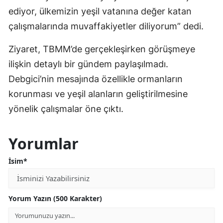
ediyor, ülkemizin yeşil vatanına değer katan
çalışmalarında muvaffakiyetler diliyorum” dedi.
Ziyaret, TBMM’de gerçekleşirken görüşmeye
ilişkin detaylı bir gündem paylaşılmadı.
Debgici’nin mesajında özellikle ormanların
korunması ve yeşil alanların geliştirilmesine
yönelik çalışmalar öne çıktı.
Yorumlar
İsim*
Yorum Yazın (500 Karakter)