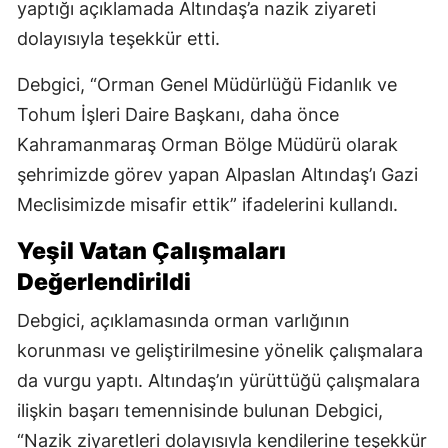
yaptığı açıklamada Altındaş’a nazik ziyareti
dolayısıyla teşekkür etti.
Debgici, “Orman Genel Müdürlüğü Fidanlık ve
Tohum İşleri Daire Başkanı, daha önce
Kahramanmaraş Orman Bölge Müdürü olarak
şehrimizde görev yapan Alpaslan Altındaş’ı Gazi
Meclisimizde misafir ettik” ifadelerini kullandı.
Yeşil Vatan Çalışmaları
Değerlendirildi
Debgici, açıklamasında orman varlığının
korunması ve geliştirilmesine yönelik çalışmalara
da vurgu yaptı. Altındaş’ın yürüttüğü çalışmalara
ilişkin başarı temennisinde bulunan Debgici,
“Nazik ziyaretleri dolayısıyla kendilerine teşekkür