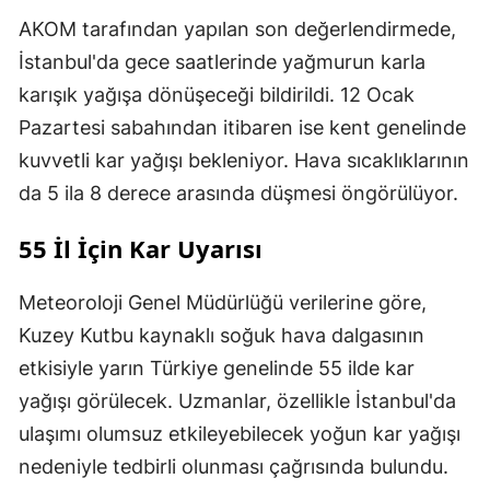
AKOM tarafından yapılan son değerlendirmede,
İstanbul'da gece saatlerinde yağmurun karla
karışık yağışa dönüşeceği bildirildi. 12 Ocak
Pazartesi sabahından itibaren ise kent genelinde
kuvvetli kar yağışı bekleniyor. Hava sıcaklıklarının
da 5 ila 8 derece arasında düşmesi öngörülüyor.
55 İl İçin Kar Uyarısı
Meteoroloji Genel Müdürlüğü verilerine göre,
Kuzey Kutbu kaynaklı soğuk hava dalgasının
etkisiyle yarın Türkiye genelinde 55 ilde kar
yağışı görülecek. Uzmanlar, özellikle İstanbul'da
ulaşımı olumsuz etkileyebilecek yoğun kar yağışı
nedeniyle tedbirli olunması çağrısında bulundu.