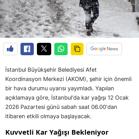
İstanbul Büyükşehir Belediyesi Afet
Koordinasyon Merkezi (AKOM), şehir için önemli
bir hava durumu uyarısı yayımladı. Yapılan
açıklamaya göre, İstanbul'da kar yağışı 12 Ocak
2026 Pazartesi günü sabah saat 06.00'dan
itibaren etkili olmaya başlayacak.
Kuvvetli Kar Yağışı Bekleniyor