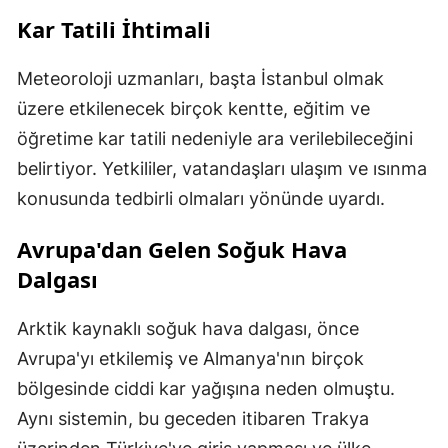
Kar Tatili İhtimali
Meteoroloji uzmanları, başta İstanbul olmak
üzere etkilenecek birçok kentte, eğitim ve
öğretime kar tatili nedeniyle ara verilebileceğini
belirtiyor. Yetkililer, vatandaşları ulaşım ve ısınma
konusunda tedbirli olmaları yönünde uyardı.
Avrupa'dan Gelen Soğuk Hava
Dalgası
Arktik kaynaklı soğuk hava dalgası, önce
Avrupa'yı etkilemiş ve Almanya'nın birçok
bölgesinde ciddi kar yağışına neden olmuştu.
Aynı sistemin, bu geceden itibaren Trakya