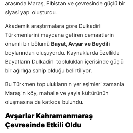
arasında Maraş, Elbistan ve çevresinde güçlü bir
siyasi yapı oluşturdu.
Akademik araştırmalara göre Dulkadirli
Türkmenlerini meydana getiren cemaatlerin
önemli bir bölümü
Bayat, Avşar ve Beydili
boylarından oluşuyordu. Kaynaklarda özellikle
Bayatların Dulkadirli toplulukları içerisinde güçlü
bir ağırlığa sahip olduğu belirtiliyor.
Bu Türkmen topluluklarının yerleşimleri zamanla
Maraş’ın köy, mahalle ve yayla kültürünün
oluşmasına da katkıda bulundu.
Avşarlar Kahramanmaraş
Çevresinde Etkili Oldu