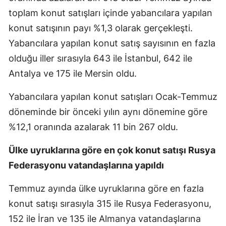
toplam konut satışları içinde yabancılara yapılan
konut satışının payı %1,3 olarak gerçekleşti.
Yabancılara yapılan konut satış sayısının en fazla
olduğu iller sırasıyla 643 ile İstanbul, 642 ile
Antalya ve 175 ile Mersin oldu.
Yabancılara yapılan konut satışları Ocak-Temmuz
döneminde bir önceki yılın aynı dönemine göre
%12,1 oranında azalarak 11 bin 267 oldu.
Ülke uyruklarına göre en çok konut satışı Rusya
Federasyonu vatandaşlarına yapıldı
Temmuz ayında ülke uyruklarına göre en fazla
konut satışı sırasıyla 315 ile Rusya Federasyonu,
152 ile İran ve 135 ile Almanya vatandaşlarına