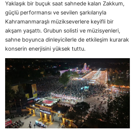
Yaklaşık bir buçuk saat sahnede kalan Zakkum,
güçlü performansı ve sevilen şarkılarıyla
Kahramanmaraşlı müzikseverlere keyifli bir
akşam yaşattı. Grubun solisti ve müzisyenleri,
sahne boyunca dinleyicilerle de etkileşim kurarak
konserin enerjisini yüksek tuttu.