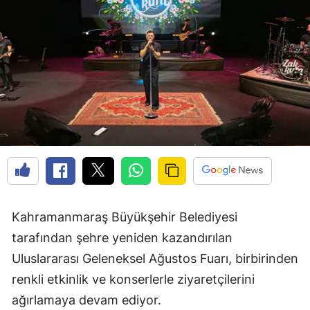
Kahramanmaraş Büyükşehir Belediyesi
tarafından şehre yeniden kazandırılan
Uluslararası Geleneksel Ağustos Fuarı, birbirinden
renkli etkinlik ve konserlerle ziyaretçilerini
ağırlamaya devam ediyor.