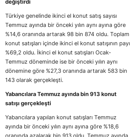
değiştirdi
Türkiye genelinde ikinci el konut satış sayısı
Temmuz ayında bir önceki yılın aynı ayına göre
%14,6 oranında artarak 98 bin 874 oldu. Toplam
konut satışları içinde ikinci el konut satışının payı
%69,2 oldu. İkinci el konut satışları Ocak-
Temmuz döneminde ise bir önceki yılın aynı
dönemine göre %27,3 oranında artarak 583 bin
143 olarak gerçekleşti.
Yabancılara Temmuz ayında bin 913 konut
satışı gerçekleşti
Yabancılara yapılan konut satışları Temmuz
ayında bir önceki yılın aynı ayına göre %18,6
oranında azalarak bin 913 oldu. Temmuz ayında