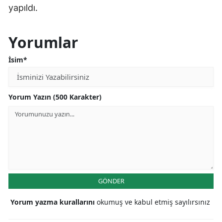
yapıldı.
Yorumlar
İsim*
Yorum Yazın (500 Karakter)
GÖNDER
Yorum yazma kurallarını
okumuş ve kabul etmiş sayılırsınız