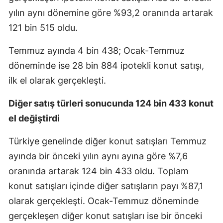
yılın aynı dönemine göre %93,2 oranında artarak
121 bin 515 oldu.
Temmuz ayında 4 bin 438; Ocak-Temmuz
döneminde ise 28 bin 884 ipotekli konut satışı,
ilk el olarak gerçekleşti.
Diğer satış türleri sonucunda 124 bin 433 konut
el değiştirdi
Türkiye genelinde diğer konut satışları Temmuz
ayında bir önceki yılın aynı ayına göre %7,6
oranında artarak 124 bin 433 oldu. Toplam
konut satışları içinde diğer satışların payı %87,1
olarak gerçekleşti. Ocak-Temmuz döneminde
gerçekleşen diğer konut satışları ise bir önceki