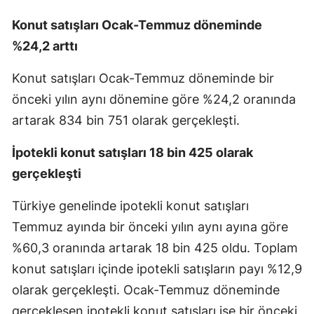
Konut satışları Ocak-Temmuz döneminde
%24,2 arttı
Konut satışları Ocak-Temmuz döneminde bir
önceki yılın aynı dönemine göre %24,2 oranında
artarak 834 bin 751 olarak gerçekleşti.
İpotekli konut satışları 18 bin 425 olarak
gerçekleşti
Türkiye genelinde ipotekli konut satışları
Temmuz ayında bir önceki yılın aynı ayına göre
%60,3 oranında artarak 18 bin 425 oldu. Toplam
konut satışları içinde ipotekli satışların payı %12,9
olarak gerçekleşti. Ocak-Temmuz döneminde
gerçekleşen ipotekli konut satışları ise bir önceki