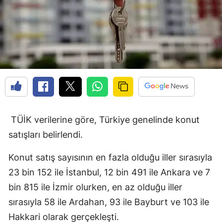
TÜİK verilerine göre, Türkiye genelinde konut
satışları belirlendi.
Konut satış sayısının en fazla olduğu iller sırasıyla
23 bin 152 ile İstanbul, 12 bin 491 ile Ankara ve 7
bin 815 ile İzmir olurken, en az olduğu iller
sırasıyla 58 ile Ardahan, 93 ile Bayburt ve 103 ile
Hakkari olarak gerçekleşti.