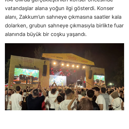
vatandaşlar alana yoğun ilgi gösterdi. Konser
alanı, Zakkum’un sahneye çıkmasına saatler kala
dolarken, grubun sahneye çıkmasıyla birlikte fuar
alanında büyük bir coşku yaşandı.