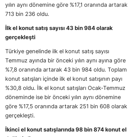
yılın aynı dönemine göre %17,1 oranında artarak
713 bin 236 oldu.
İlk el konut satış sayısı 43 bin 984 olarak
gerçekleşti
Türkiye genelinde ilk el konut satış sayısı
Temmuz ayında bir önceki yılın aynı ayına göre
%7,8 oranında artarak 43 bin 984 oldu. Toplam
konut satışları içinde ilk el konut satışının payı
%30,8 oldu. İlk el konut satışları Ocak-Temmuz
döneminde ise bir önceki yılın aynı dönemine
göre %17,5 oranında artarak 251 bin 608 olarak
gerçekleşti.
İkinci el konut satışlarında 98 bin 874 konut el