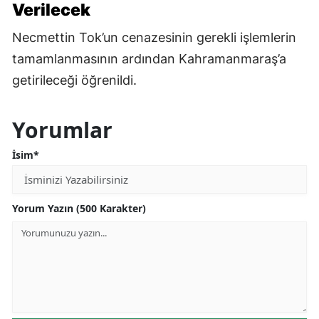
Verilecek
Necmettin Tok’un cenazesinin gerekli işlemlerin
tamamlanmasının ardından Kahramanmaraş’a
getirileceği öğrenildi.
Yorumlar
İsim*
Yorum Yazın (500 Karakter)