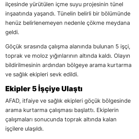
ilçesinde yürütülen içme suyu projesinin tünel
inşaatında yaşandı. Tünelin belirli bir bölümünde
henüz belirlenemeyen nedenle çökme meydana
geldi.
Göçük sırasında çalışma alanında bulunan 5 işçi,
toprak ve moloz yığınlarının altında kaldı. Olayın
bildirilmesinin ardından bölgeye arama kurtarma
ve sağlık ekipleri sevk edildi.
Ekipler 5 İşçiye Ulaştı
AFAD, itfaiye ve sağlık ekipleri göçük bölgesinde
arama kurtarma çalışması başlattı. Ekiplerin
çalışmaları sonucunda toprak altında kalan
işçilere ulaşıldı.