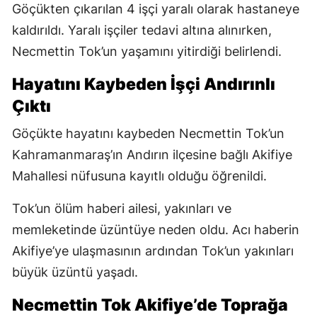
Göçükten çıkarılan 4 işçi yaralı olarak hastaneye
kaldırıldı. Yaralı işçiler tedavi altına alınırken,
Necmettin Tok’un yaşamını yitirdiği belirlendi.
Hayatını Kaybeden İşçi Andırınlı
Çıktı
Göçükte hayatını kaybeden Necmettin Tok’un
Kahramanmaraş’ın Andırın ilçesine bağlı Akifiye
Mahallesi nüfusuna kayıtlı olduğu öğrenildi.
Tok’un ölüm haberi ailesi, yakınları ve
memleketinde üzüntüye neden oldu. Acı haberin
Akifiye’ye ulaşmasının ardından Tok’un yakınları
büyük üzüntü yaşadı.
Necmettin Tok Akifiye’de Toprağa