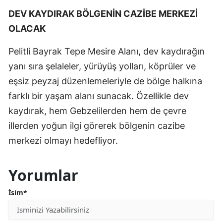
DEV KAYDIRAK BÖLGENİN CAZİBE MERKEZİ
OLACAK
Pelitli Bayrak Tepe Mesire Alanı, dev kaydırağın
yanı sıra şelaleler, yürüyüş yolları, köprüler ve
eşsiz peyzaj düzenlemeleriyle de bölge halkına
farklı bir yaşam alanı sunacak. Özellikle dev
kaydırak, hem Gebzelilerden hem de çevre
illerden yoğun ilgi görerek bölgenin cazibe
merkezi olmayı hedefliyor.
Yorumlar
İsim*