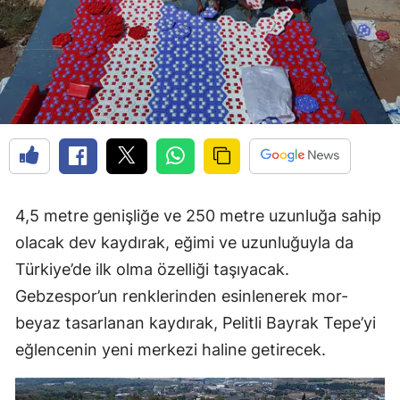
4,5 metre genişliğe ve 250 metre uzunluğa sahip
olacak dev kaydırak, eğimi ve uzunluğuyla da
Türkiye’de ilk olma özelliği taşıyacak.
Gebzespor’un renklerinden esinlenerek mor-
beyaz tasarlanan kaydırak, Pelitli Bayrak Tepe’yi
eğlencenin yeni merkezi haline getirecek.