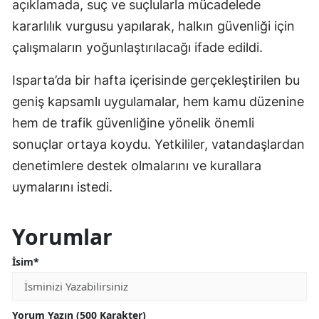
açıklamada, suç ve suçlularla mücadelede
kararlılık vurgusu yapılarak, halkın güvenliği için
çalışmaların yoğunlaştırılacağı ifade edildi.
Isparta’da bir hafta içerisinde gerçekleştirilen bu
geniş kapsamlı uygulamalar, hem kamu düzenine
hem de trafik güvenliğine yönelik önemli
sonuçlar ortaya koydu. Yetkililer, vatandaşlardan
denetimlere destek olmalarını ve kurallara
uymalarını istedi.
Yorumlar
İsim*
Yorum Yazın (500 Karakter)