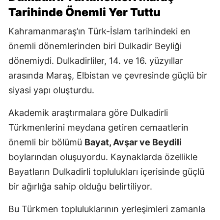
Tarihinde Önemli Yer Tuttu
Kahramanmaraş’ın Türk-İslam tarihindeki en
önemli dönemlerinden biri Dulkadir Beyliği
dönemiydi. Dulkadirliler, 14. ve 16. yüzyıllar
arasında Maraş, Elbistan ve çevresinde güçlü bir
siyasi yapı oluşturdu.
Akademik araştırmalara göre Dulkadirli
Türkmenlerini meydana getiren cemaatlerin
önemli bir bölümü
Bayat, Avşar ve Beydili
boylarından oluşuyordu. Kaynaklarda özellikle
Bayatların Dulkadirli toplulukları içerisinde güçlü
bir ağırlığa sahip olduğu belirtiliyor.
Bu Türkmen topluluklarının yerleşimleri zamanla