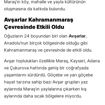
Maraş’ın köy, mahalle ve yayla kültürünün
oluşmasına da katkıda bulundu.
Avşarlar Kahramanmaraş
Çevresinde Etkili Oldu
Oğuzların 24 boyundan biri olan
Avşarlar
,
Anadolu’nun birçok bölgesinde olduğu gibi
Kahramanmaraş ve çevresinde de etkili oldu.
Avşar toplulukları özellikle Maraş, Kayseri, Adana
ve Çukurova hattında geniş bir coğrafyada
yaşamlarını sürdürdü. Göçebe ve yarı göçebe
hayat tarzına sahip bazı Avşar grupları yaz
aylarında Maraş’ın yaylalarına çıkarken kış
aylarında daha sıcak bölgelere iniyordu.