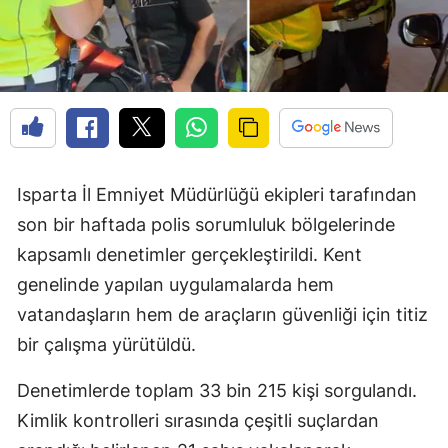
Isparta İl Emniyet Müdürlüğü ekipleri tarafından
son bir haftada polis sorumluluk bölgelerinde
kapsamlı denetimler gerçekleştirildi. Kent
genelinde yapılan uygulamalarda hem
vatandaşların hem de araçların güvenliği için titiz
bir çalışma yürütüldü.
Denetimlerde toplam 33 bin 215 kişi sorgulandı.
Kimlik kontrolleri sırasında çeşitli suçlardan