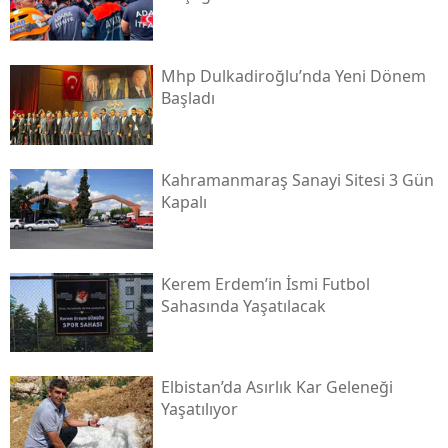
Mhp Dulkadiroğlu’nda Yeni Dönem
Başladı
Kahramanmaraş Sanayi Sitesi 3 Gün
Kapalı
Kerem Erdem’in İsmi Futbol
Sahasında Yaşatılacak
Elbistan’da Asırlık Kar Geleneği
Yaşatılıyor