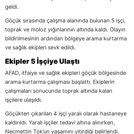
geldi.
Göçük sırasında çalışma alanında bulunan 5 işçi,
toprak ve moloz yığınlarının altında kaldı. Olayın
bildirilmesinin ardından bölgeye arama kurtarma
ve sağlık ekipleri sevk edildi.
Ekipler 5 İşçiye Ulaştı
AFAD, itfaiye ve sağlık ekipleri göçük bölgesinde
arama kurtarma çalışması başlattı. Ekiplerin
çalışmaları sonucunda toprak altında kalan
işçilere ulaşıldı.
Göçükten çıkarılan 4 işçi yaralı olarak hastaneye
kaldırıldı. Yaralı işçiler tedavi altına alınırken,
Necmettin Tok’un yaşamını yitirdiği belirlendi.