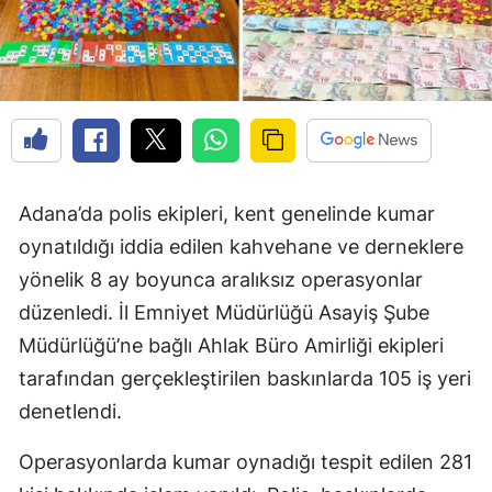
Adana’da polis ekipleri, kent genelinde kumar
oynatıldığı iddia edilen kahvehane ve derneklere
yönelik 8 ay boyunca aralıksız operasyonlar
düzenledi. İl Emniyet Müdürlüğü Asayiş Şube
Müdürlüğü’ne bağlı Ahlak Büro Amirliği ekipleri
tarafından gerçekleştirilen baskınlarda 105 iş yeri
denetlendi.
Operasyonlarda kumar oynadığı tespit edilen 281