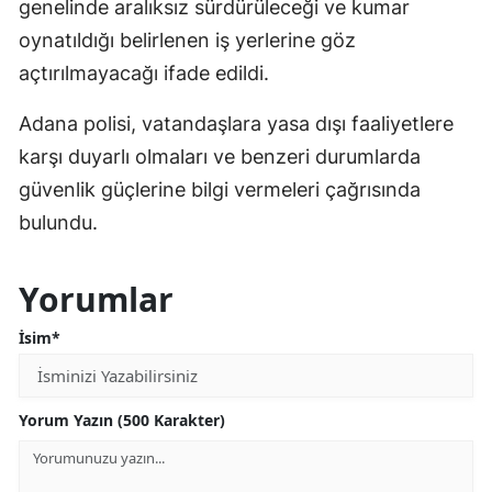
genelinde aralıksız sürdürüleceği ve kumar
oynatıldığı belirlenen iş yerlerine göz
açtırılmayacağı ifade edildi.
Adana polisi, vatandaşlara yasa dışı faaliyetlere
karşı duyarlı olmaları ve benzeri durumlarda
güvenlik güçlerine bilgi vermeleri çağrısında
bulundu.
Yorumlar
İsim*
Yorum Yazın (500 Karakter)