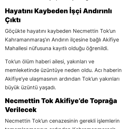
Hayatını Kaybeden İşçi Andırınlı
Çıktı
Göçükte hayatını kaybeden Necmettin Tok’un
Kahramanmaraş’ın Andırın ilçesine bağlı Akifiye
Mahallesi nüfusuna kayıtlı olduğu öğrenildi.
Tok’un ölüm haberi ailesi, yakınları ve
memleketinde üzüntüye neden oldu. Acı haberin
Akifiye’ye ulaşmasının ardından Tok’un yakınları
büyük üzüntü yaşadı.
Necmettin Tok Akifiye’de Toprağa
Verilecek
Necmettin Tok’un cenazesinin gerekli işlemlerin