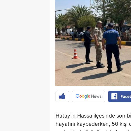
Face
Hatay’ın Hassa ilçesinde son 
hayatını kaybederken, 50 kişi 