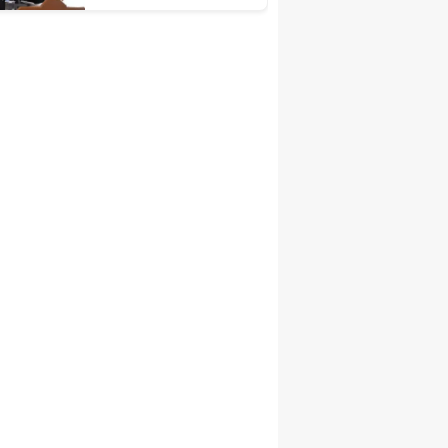
Çağrısı