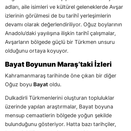
adları, aile isimleri ve kültürel geleneklerde Avşar
izlerinin görülmesi de bu tarihî yerleşimlerin
devamı olarak değerlendiriliyor. Oğuz boylarının
Anadolu’daki yayılışına ilişkin tarihî çalışmalar,
Avşarların bölgede güçlü bir Türkmen unsuru
olduğunu ortaya koyuyor.
Bayat Boyunun Maraş’taki İzleri
Kahramanmaraş tarihinde öne çıkan bir diğer
Oğuz boyu
Bayat
oldu.
Dulkadirli Türkmenlerini oluşturan topluluklar
üzerinde yapılan araştırmalar, Bayat boyuna
mensup cemaatlerin bölgede yoğun şekilde
bulunduğunu gösteriyor. Hatta bazı tarihçiler,