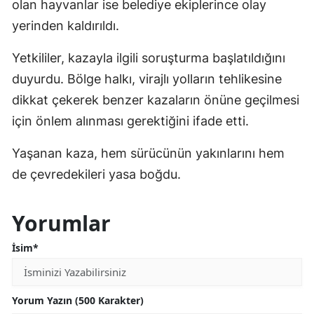
olan hayvanlar ise belediye ekiplerince olay
yerinden kaldırıldı.
Yetkililer, kazayla ilgili soruşturma başlatıldığını
duyurdu. Bölge halkı, virajlı yolların tehlikesine
dikkat çekerek benzer kazaların önüne geçilmesi
için önlem alınması gerektiğini ifade etti.
Yaşanan kaza, hem sürücünün yakınlarını hem
de çevredekileri yasa boğdu.
Yorumlar
İsim*
Yorum Yazın (500 Karakter)