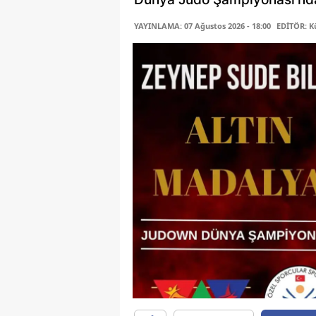
YAYINLAMA: 07 Ağustos 2026 - 18:00
EDİTÖR: K