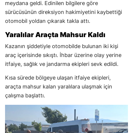
meydana geldi. Edinilen bilgilere göre
sürücüsünün direksiyon hakimiyetini kaybettiği
otomobil yoldan çıkarak takla attı.
Yaralılar Araçta Mahsur Kaldı
Kazanın şiddetiyle otomobilde bulunan iki kişi
araç içerisinde sıkıştı. İhbar üzerine olay yerine
itfaiye, sağlık ve jandarma ekipleri sevk edildi.
Kısa sürede bölgeye ulaşan itfaiye ekipleri,
araçta mahsur kalan yaralılara ulaşmak için
çalışma başlattı.