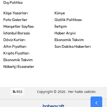
Dış Politika
Köşe Yazarları
Künye
Foto Galeriler
Gizlilik Politikası
Manşetler Sayfası
İletişim
İstanbul Borsası
Haber Arşivi
Döviz Kurları
Ekonomik Takvim
Altın Fiyatları
Son Dakika Haberleri
Kripto Fiyatları
Ekonomik Takvim
Nöbetçi Eczaneler
RSS
Copyright © 2026 . Her hakkı saklıdır.