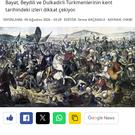
Bayat, Beydili ve Dulkadirli Türkmenlerinin kent
tarihindeki izleri dikkat çekiyor.
YAYINLAMA: 09 Ağustos 2026 - 03:29
EDİTÖR: Sema AKÇAKALE
KAYNAK: (HABER