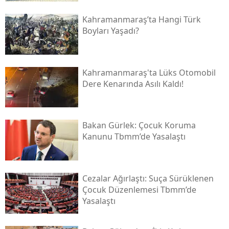
Kahramanmaraş’ta Hangi Türk
Boyları Yaşadı?
Kahramanmaraş'ta Lüks Otomobil
Dere Kenarında Asılı Kaldı!
Bakan Gürlek: Çocuk Koruma
Kanunu Tbmm’de Yasalaştı
Cezalar Ağırlaştı: Suça Sürüklenen
Çocuk Düzenlemesi Tbmm’de
Yasalaştı