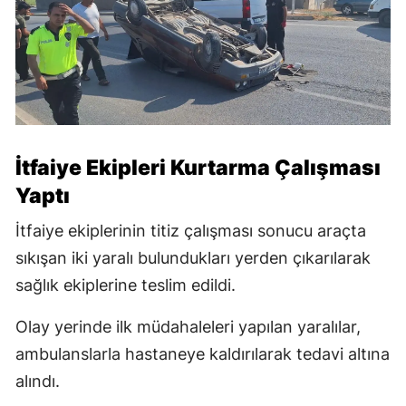
İtfaiye Ekipleri Kurtarma Çalışması
Yaptı
İtfaiye ekiplerinin titiz çalışması sonucu araçta
sıkışan iki yaralı bulundukları yerden çıkarılarak
sağlık ekiplerine teslim edildi.
Olay yerinde ilk müdahaleleri yapılan yaralılar,
ambulanslarla hastaneye kaldırılarak tedavi altına
alındı.