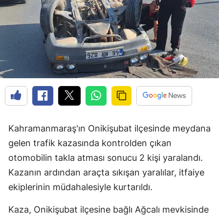
Kahramanmaraş'ın Onikişubat ilçesinde meydana
gelen trafik kazasında kontrolden çıkan
otomobilin takla atması sonucu 2 kişi yaralandı.
Kazanın ardından araçta sıkışan yaralılar, itfaiye
ekiplerinin müdahalesiyle kurtarıldı.
Kaza, Onikişubat ilçesine bağlı Ağcalı mevkisinde