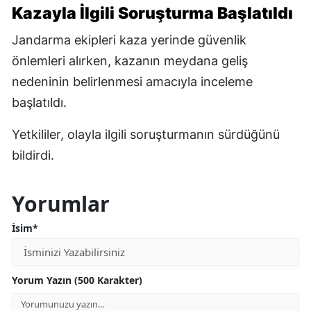
Kazayla İlgili Soruşturma Başlatıldı
Jandarma ekipleri kaza yerinde güvenlik
önlemleri alırken, kazanın meydana geliş
nedeninin belirlenmesi amacıyla inceleme
başlatıldı.
Yetkililer, olayla ilgili soruşturmanın sürdüğünü
bildirdi.
Yorumlar
İsim*
Yorum Yazın (500 Karakter)