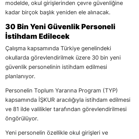
modelde, okul girişlerinden çevre güvenliğine
kadar birçok başlık yeniden ele alınacak.
30 Bin Yeni Güvenlik Personeli
İstihdam Edilecek
Çalışma kapsamında Türkiye genelindeki
okullarda görevlendirilmek üzere 30 bin yeni
güvenlik personelinin istihdam edilmesi
planlanıyor.
Personelin Toplum Yararına Program (TYP)
kapsamında İŞKUR aracılığıyla istihdam edilmesi
ve 81 ilde valilikler tarafından görevlendirilmesi
öngörülüyor.
Yeni personelin özellikle okul girişleri ve