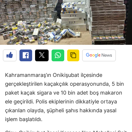
Kahramanmaraş’ın Onikişubat ilçesinde
gerçekleştirilen kaçakçılık operasyonunda, 5 bin
paket kaçak sigara ve 10 bin adet boş makaron
ele geçirildi. Polis ekiplerinin dikkatiyle ortaya
çıkarılan olayda, şüpheli şahıs hakkında yasal
işlem başlatıldı.