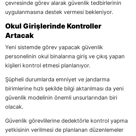
çevresinde görev alarak güvenlik tedbirlerinin
uygulanmasına destek vermesi bekleniyor.
Okul Girişlerinde Kontroller
Artacak
Yeni sistemde görev yapacak güvenlik
personelinin okul binalarına giriş ve çıkış yapan
kişileri kontrol etmesi planlanıyor.
Şüpheli durumlarda emniyet ve jandarma
birimlerine hızlı şekilde bilgi aktarılması da yeni
güvenlik modelinin önemli unsurlarından biri
olacak.
Güvenlik görevlilerine dedektörle kontrol yapma
yetkisinin verilmesi de planlanan düzenlemeler