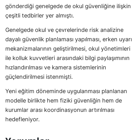
gönderdiği genelgede de okul güvenliğine ilişkin
çeşitli tedbirler yer almıştı.
Genelgede okul ve çevrelerinde risk analizine
dayalı güvenlik planlaması yapılması, erken uyarı
mekanizmalarının geliştirilmesi, okul yönetimleri
ile kolluk kuvvetleri arasındaki bilgi paylaşımının
hızlandırılması ve kamera sistemlerinin
güçlendirilmesi istenmişti.
Yeni eğitim döneminde uygulanması planlanan
modelle birlikte hem fiziki güvenliğin hem de
kurumlar arası koordinasyonun artırılması
hedefleniyor.