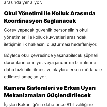
arasında yer alıyor.
Okul Yönetimi ile Kolluk Arasında
Koordinasyon Sağlanacak
Görev yapacak güvenlik personelinin okul
yönetimleri ile kolluk kuvvetleri arasındaki
iletişimin ilk halkasını oluşturması hedefleniyor.
Böylece okul çevresinde yaşanabilecek şüpheli
durumların emniyet veya jandarma birimlerine
daha hızlı bildirilmesi ve olaylara erken müdahale
edilmesi amaçlanıyor.
Kamera Sistemleri ve Erken Uyarı
Mekanizmaları Güçlendirilecek
İçişleri Bakanlığı’nın daha önce 81 il valiliğine