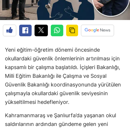
Yeni eğitim-öğretim dönemi öncesinde
okullardaki güvenlik önlemlerinin artırılması için
kapsamlı bir çalışma başlatıldı. İçişleri Bakanlığı,
Milli Eğitim Bakanlığı ile Çalışma ve Sosyal
Güvenlik Bakanlığı koordinasyonunda yürütülen
çalışmayla okullardaki güvenlik seviyesinin
yükseltilmesi hedefleniyor.
Kahramanmaraş ve Şanlıurfa’da yaşanan okul
saldırılarının ardından gündeme gelen yeni