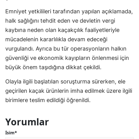
Emniyet yetkilileri tarafından yapılan açıklamada,
halk sağlığını tehdit eden ve devletin vergi
kaybına neden olan kaçakçılık faaliyetleriyle
mücadelenin kararlılıkla devam edeceği
vurgulandı. Ayrıca bu tür operasyonların halkın
güvenliği ve ekonomik kayıpların önlenmesi için
büyük önem taşıdığına dikkat çekildi.
Olayla ilgili başlatılan soruşturma sürerken, ele
geçirilen kaçak ürünlerin imha edilmek üzere ilgili
birimlere teslim edildiği öğrenildi.
Yorumlar
İsim*