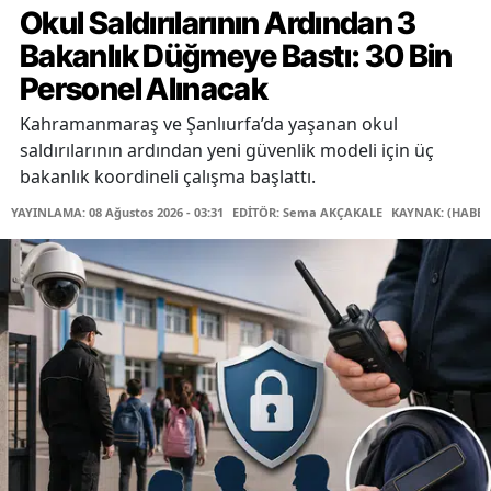
Okul Saldırılarının Ardından 3
Bakanlık Düğmeye Bastı: 30 Bin
Personel Alınacak
Kahramanmaraş ve Şanlıurfa’da yaşanan okul
saldırılarının ardından yeni güvenlik modeli için üç
bakanlık koordineli çalışma başlattı.
YAYINLAMA: 08 Ağustos 2026 - 03:31
EDİTÖR: Sema AKÇAKALE
KAYNAK: (HABER